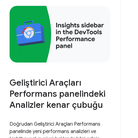
Geliştirici Araçları
Performans panelindeki
Analizler kenar çubuğu
Doğrudan Geliştirici Araçları Performans
panelinde yeni performans analizleri ve