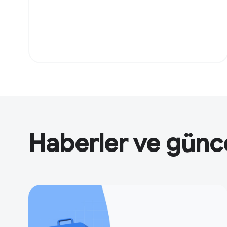
Haberler ve günc