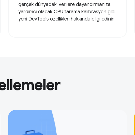
gerçek dünyadaki verilere dayandırmanıza
yardımcı olacak CPU tarama kalibrasyon gibi
yeni DevTools özellikleri hakkında bilgi edinin
ellemeler