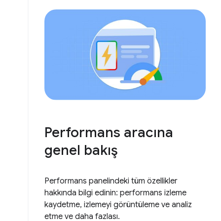
Performans aracına
genel bakış
Performans panelindeki tüm özellikler
hakkında bilgi edinin: performans izleme
kaydetme, izlemeyi görüntüleme ve analiz
etme ve daha fazlası.