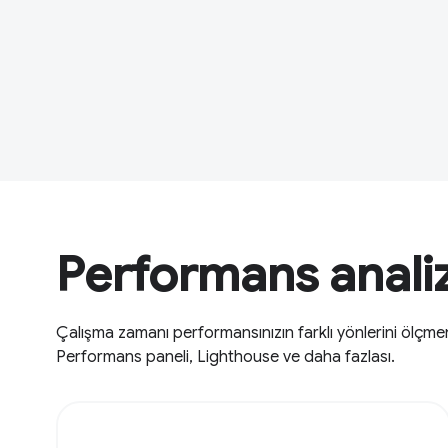
Performans analiz
Çalışma zamanı performansınızın farklı yönlerini ölçme
Performans paneli, Lighthouse ve daha fazlası.