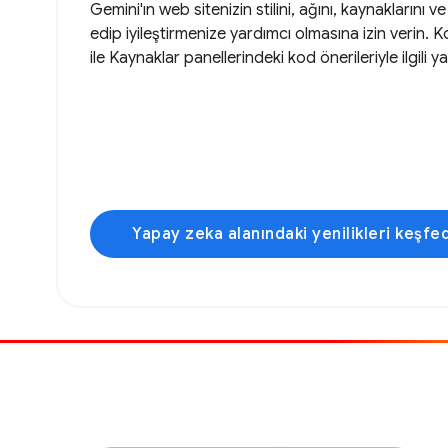
Gemini'ın web sitenizin stilini, ağını, kaynaklarını 
edip iyileştirmenize yardımcı olmasına izin verin. 
ile Kaynaklar panellerindeki kod önerileriyle ilgili ya
Yapay zeka alanındaki yenilikleri keşfe