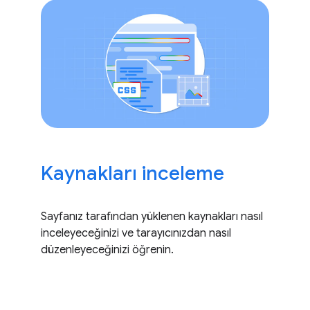
Kaynakları inceleme
Sayfanız tarafından yüklenen kaynakları nasıl
inceleyeceğinizi ve tarayıcınızdan nasıl
düzenleyeceğinizi öğrenin.