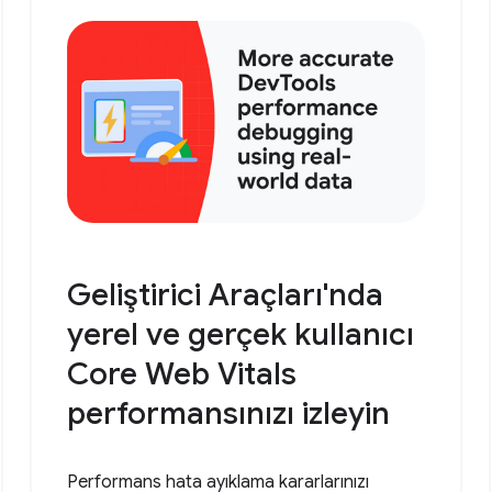
Geliştirici Araçları'nda
yerel ve gerçek kullanıcı
Core Web Vitals
performansınızı izleyin
Performans hata ayıklama kararlarınızı