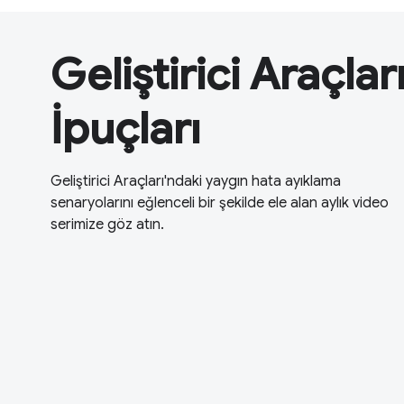
Geliştirici Araçlar
İpuçları
Geliştirici Araçları'ndaki yaygın hata ayıklama
senaryolarını eğlenceli bir şekilde ele alan aylık video
serimize göz atın.