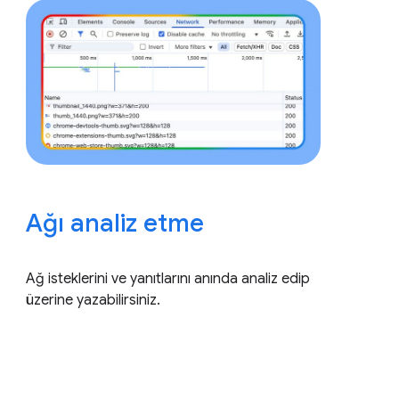
Ağı analiz etme
Ağ isteklerini ve yanıtlarını anında analiz edip
üzerine yazabilirsiniz.