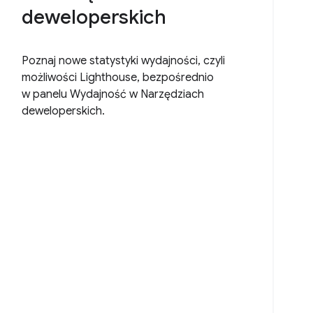
deweloperskich
Poznaj nowe statystyki wydajności, czyli
możliwości Lighthouse, bezpośrednio
w panelu Wydajność w Narzędziach
deweloperskich.