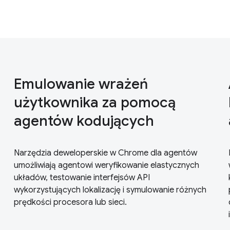
Emulowanie wrażeń
użytkownika za pomocą
agentów kodujących
Narzędzia deweloperskie w Chrome dla agentów
umożliwiają agentowi weryfikowanie elastycznych
układów, testowanie interfejsów API
wykorzystujących lokalizację i symulowanie różnych
prędkości procesora lub sieci.