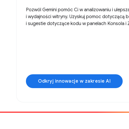
Pozwól Gemini pomóc Ci w analizowaniu i ulepszani
i wydajności witryny. Uzyskuj pomoc dotyczącą 
i sugestie dotyczące kodu w panelach Konsola i 
Odkryj innowacje w zakresie AI