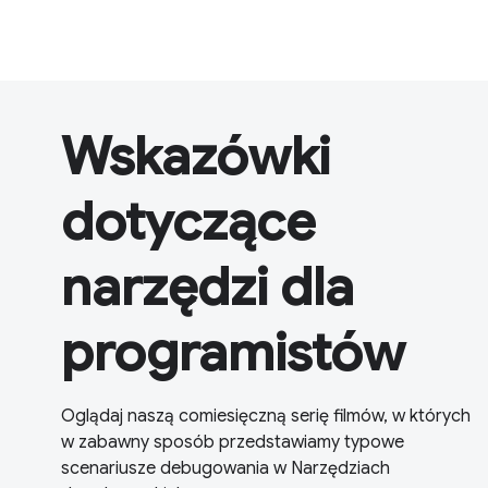
Wskazówki
dotyczące
narzędzi dla
programistów
Oglądaj naszą comiesięczną serię filmów, w których
w zabawny sposób przedstawiamy typowe
scenariusze debugowania w Narzędziach