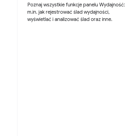
Poznaj wszystkie funkcje panelu Wydajność:
m.in. jak rejestrować ślad wydajności,
wyświetlać i analizować ślad oraz inne.