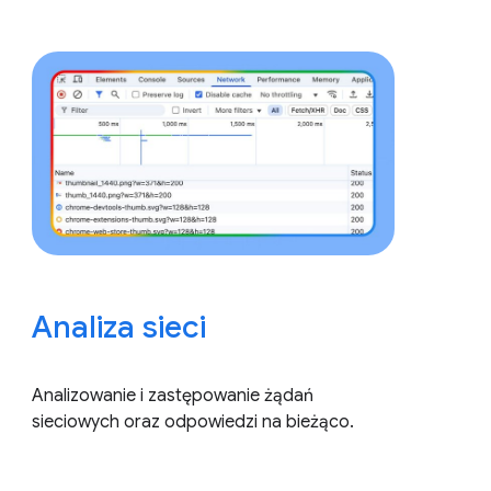
Analiza sieci
Analizowanie i zastępowanie żądań
sieciowych oraz odpowiedzi na bieżąco.