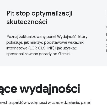
Pit stop optymalizacji
skuteczności
Poznaj zaktualizowany panel Wydajność, który
pokazuje, jak mierzyć podstawowe wskaźniki
internetowe (LCP, CLS, INP) i jak uzyskać
spersonalizowane porady od Gemini.
zące wydajności
óżnych aspektów wydajności w czasie działania: panel