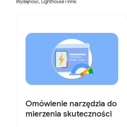
Wydajność, Lighthouse i inne.
Omówienie narzędzia do
mierzenia skuteczności