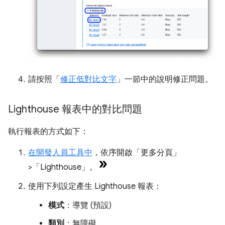
請按照「
修正低對比文字
」一節中的說明修正問題。
Lighthouse 報表中的對比問題
執行報表的方式如下：
在開發人員工具中
，依序開啟「更多分頁」
>「Lighthouse」
。
使用下列設定產生 Lighthouse 報表：
模式
：導覽 (預設)
類別
：無障礙