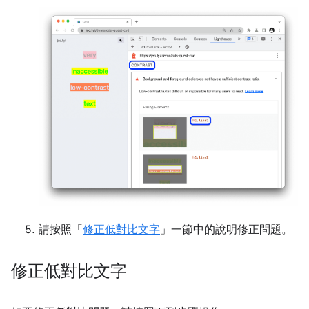
請按照「
修正低對比文字
」一節中的說明修正問題。
修正低對比文字