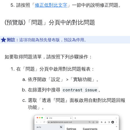
請按照「
修正低對比文字
」一節中的說明修正問題。
(預覽版)「問題」分頁中的對比問題
附註：
這項功能為預先發布版，預設為停用。
如要取得問題清單，請按照下列步驟操作：
在「問題」
分頁中啟用對比問題報表：
依序開啟「設定」
>「實驗功能」
。
在篩選列中搜尋
contrast issue
。
選取「透過『問題』面板啟用自動對比問題回報
功能」
。