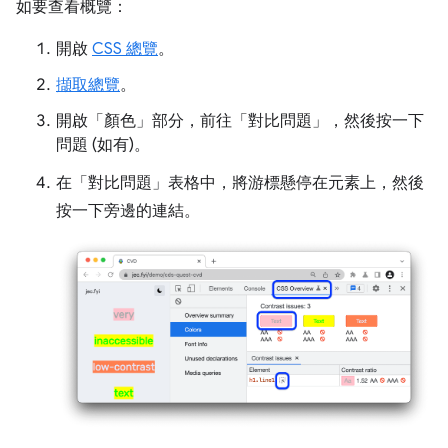
如要查看概覽：
開啟
CSS 總覽
。
擷取總覽
。
開啟「顏色」
部分，前往「對比問題」
，然後按一下
問題 (如有)。
在「對比問題」
表格中，將游標懸停在元素上，然後
按一下旁邊的連結。