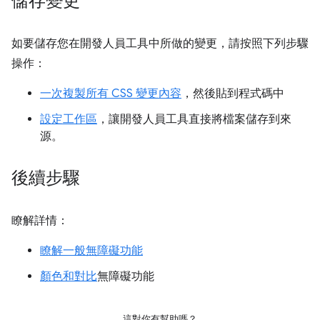
儲存變更
如要儲存您在開發人員工具中所做的變更，請按照下列步驟
操作：
一次複製所有 CSS 變更內容
，然後貼到程式碼中
設定工作區
，讓開發人員工具直接將檔案儲存到來
源。
後續步驟
瞭解詳情：
瞭解一般無障礙功能
顏色和對比
無障礙功能
這對你有幫助嗎？