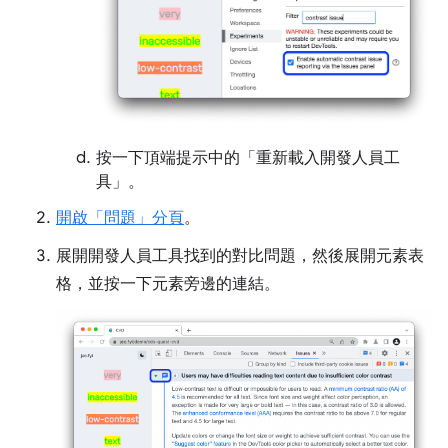
按一下頂端提示中的「重新載入開發人員工
具」
。
開啟「問題」分頁
。
展開開發人員工具找到的對比問題，然後展開元素表
格，並按一下元素旁邊的連結。