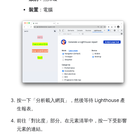
裝置
：電腦
按一下「分析載入網頁」
，然後等待 Lighthouse 產
生報表。
前往「對比度」
部分。在元素清單中，按一下受影響
元素的連結。