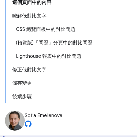
這個頁面中的內容
瞭解低對比文字
CSS 總覽面板中的對比問題
(預覽版)「問題」分頁中的對比問題
Lighthouse 報表中的對比問題
修正低對比文字
儲存變更
後續步驟
Sofia Emelianova