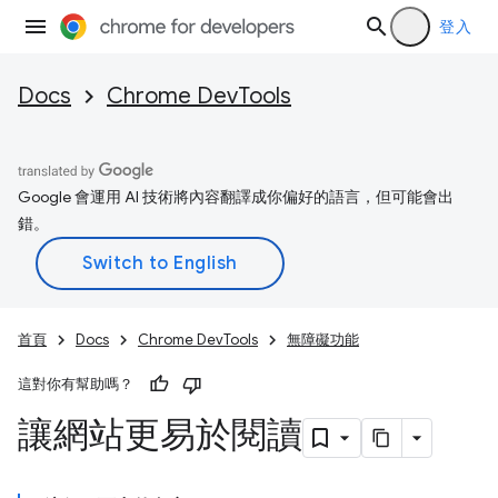
登入
Docs
Chrome DevTools
Google 會運用 AI 技術將內容翻譯成你偏好的語言，但可能會出
錯。
首頁
Docs
Chrome DevTools
無障礙功能
這對你有幫助嗎？
讓網站更易於閱讀