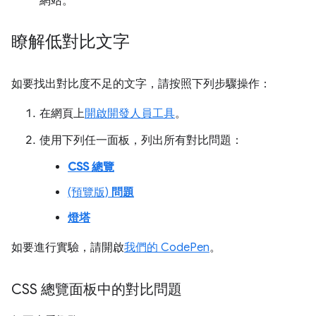
網站。
瞭解低對比文字
如要找出對比度不足的文字，請按照下列步驟操作：
在網頁上
開啟開發人員工具
。
使用下列任一面板，列出所有對比問題：
CSS 總覽
(預覽版)
問題
燈塔
如要進行實驗，請開啟
我們的 CodePen
。
CSS 總覽面板中的對比問題