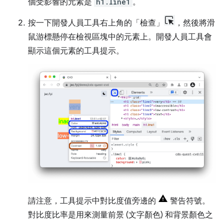
個受影響的元素是
h1.line1
。
按一下開發人員工具右上角的「檢查」
，然後將滑
鼠游標懸停在檢視區塊中的元素上。開發人員工具會
顯示這個元素的工具提示。
請注意，工具提示中對比度值旁邊的
警告符號。
對比度比率是用來測量前景 (文字顏色) 和背景顏色之