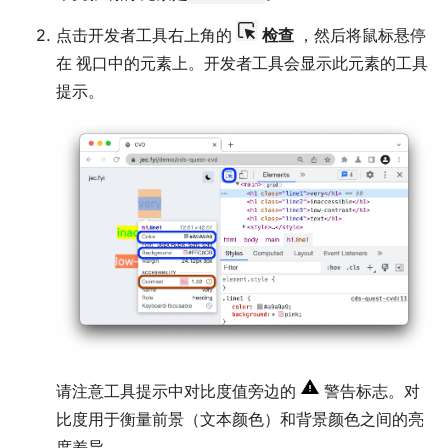
点击开发者工具右上角的
检查
，然后将鼠标悬停
在 视口中的元素上。开发者工具会显示此元素的工具
提示。
请注意工具提示中对比度值旁边的
警告标志。对
比度用于衡量前景（文本颜色）和背景颜色之间的亮