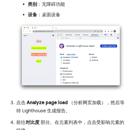
类别
：无障碍功能
设备
：桌面设备
点击
Analyze page load
（分析网页加载），然后等
待 Lighthouse 生成报告。
前往
对比度
部分。在元素列表中，点击受影响元素的