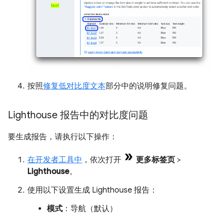
按照
修复低对比度文本
部分中的说明修复问题。
Lighthouse 报告中的对比度问题
要生成报告，请执行以下操作：
在开发者工具中
，依次打开
更多标签页
>
Lighthouse
。
使用以下设置生成 Lighthouse 报告：
模式
：导航（默认）