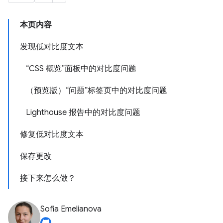
本页内容
发现低对比度文本
“CSS 概览”面板中的对比度问题
（预览版）“问题”标签页中的对比度问题
Lighthouse 报告中的对比度问题
修复低对比度文本
保存更改
接下来怎么做？
Sofia Emelianova