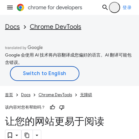
登录
Docs
Chrome DevTools
Google 会使用 AI 技术将内容翻译成您偏好的语言。AI 翻译可能包
含错误。
首页
Docs
Chrome DevTools
无障碍
该内容对您有帮助吗？
让您的网站更易于阅读