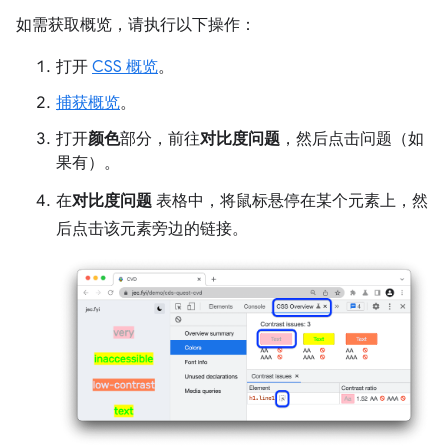
如需获取概览，请执行以下操作：
打开
CSS 概览
。
捕获概览
。
打开
颜色
部分，前往
对比度问题
，然后点击问题（如
果有）。
在
对比度问题
表格中，将鼠标悬停在某个元素上，然
后点击该元素旁边的链接。