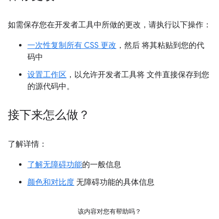
如需保存您在开发者工具中所做的更改，请执行以下操作：
一次性复制所有 CSS 更改
，然后 将其粘贴到您的代
码中
设置工作区
，以允许开发者工具将 文件直接保存到您
的源代码中。
接下来怎么做？
了解详情：
了解无障碍功能
的一般信息
颜色和对比度
无障碍功能的具体信息
该内容对您有帮助吗？