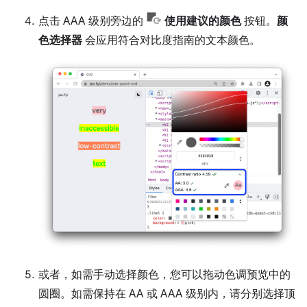
点击 AAA 级别旁边的
使用建议的颜色
按钮。
颜
色选择器
会应用符合对比度指南的文本颜色。
或者，如需手动选择颜色，您可以拖动色调预览中的
圆圈。如需保持在 AA 或 AAA 级别内，请分别选择顶