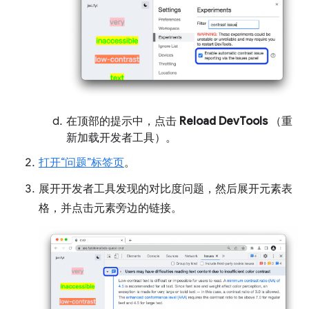
在顶部的提示中，点击
Reload DevTools
（重
新加载开发者工具）。
打开“问题”标签页
。
展开开发者工具发现的对比度问题，然后展开元素表
格，并点击元素旁边的链接。