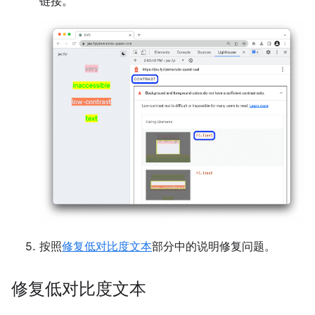
链接。
按照
修复低对比度文本
部分中的说明修复问题。
修复低对比度文本