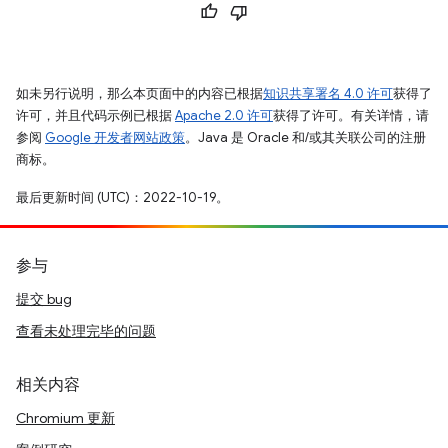
如未另行说明，那么本页面中的内容已根据
知识共享署名 4.0 许可
获得了
许可，并且代码示例已根据
Apache 2.0 许可
获得了许可。有关详情，请
参阅
Google 开发者网站政策
。Java 是 Oracle 和/或其关联公司的注册
商标。
最后更新时间 (UTC)：2022-10-19。
参与
提交 bug
查看未处理完毕的问题
相关内容
Chromium 更新