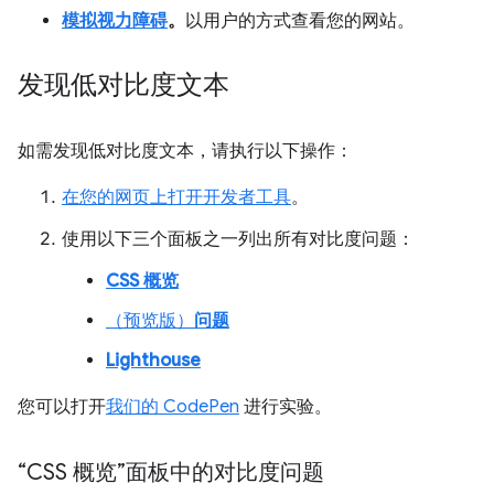
模拟视力障碍
。
以用户的方式查看您的网站。
发现低对比度文本
如需发现低对比度文本，请执行以下操作：
在您的网页上打开开发者工具
。
使用以下三个面板之一列出所有对比度问题：
CSS 概览
（预览版）
问题
Lighthouse
您可以打开
我们的 CodePen
进行实验。
“CSS 概览”面板中的对比度问题