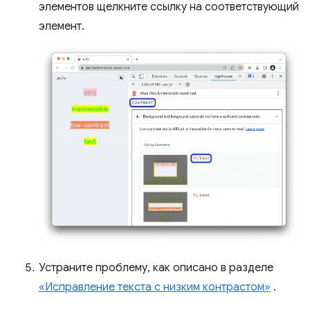
элементов щелкните ссылку на соответствующий
элемент.
Устраните проблему, как описано в разделе
«Исправление текста с низким контрастом»
.