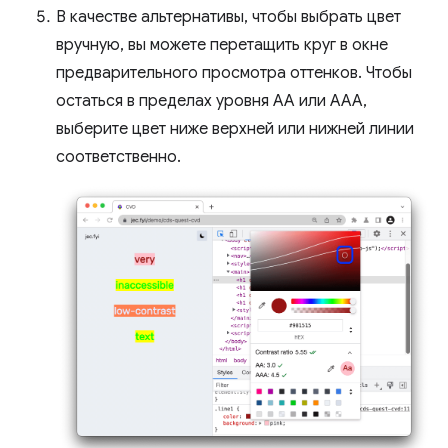
В качестве альтернативы, чтобы выбрать цвет
вручную, вы можете перетащить круг в окне
предварительного просмотра оттенков. Чтобы
остаться в пределах уровня AA или AAA,
выберите цвет ниже верхней или нижней линии
соответственно.