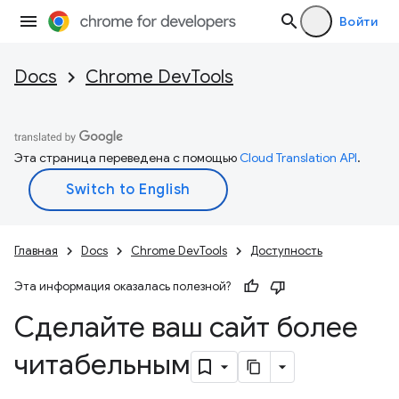
Войти
Docs
Chrome DevTools
Эта страница переведена с помощью
Cloud Translation API
.
Главная
Docs
Chrome DevTools
Доступность
Эта информация оказалась полезной?
Сделайте ваш сайт более
читабельным