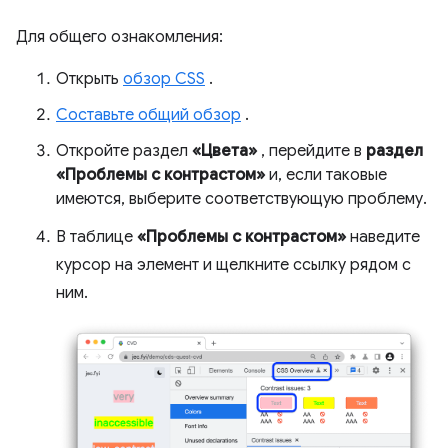
Для общего ознакомления:
Открыть
обзор CSS
.
Составьте общий обзор
.
Откройте раздел
«Цвета»
, перейдите в
раздел
«Проблемы с контрастом»
и, если таковые
имеются, выберите соответствующую проблему.
В таблице
«Проблемы с контрастом»
наведите
курсор на элемент и щелкните ссылку рядом с
ним.