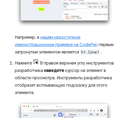
Например, в
нашем недоступном
демонстрационном примере на CodePen
первым
затронутым элементом является
h1.line1
.
Нажмите
В правом верхнем углу инструментов
разработчика
наведите
курсор на элемент в
области просмотра. Инструменты разработчика
отобразят всплывающую подсказку для этого
элемента.