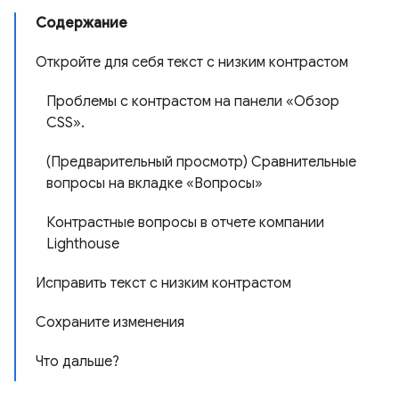
Содержание
Откройте для себя текст с низким контрастом
Проблемы с контрастом на панели «Обзор
CSS».
(Предварительный просмотр) Сравнительные
вопросы на вкладке «Вопросы»
Контрастные вопросы в отчете компании
Lighthouse
Исправить текст с низким контрастом
Сохраните изменения
Что дальше?