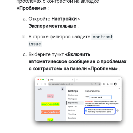
проблемах с контрастом на вкладке
«Проблемы»
:
Откройте
Настройки
>
Экспериментальные
.
В строке фильтров найдите
contrast
issue
.
Выберите пункт
«Включить
автоматическое сообщение о проблемах
с контрастом» на панели «Проблемы»
.