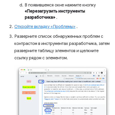
В появившемся окне нажмите кнопку
«Перезагрузить инструменты
разработчика»
.
Откройте вкладку «Проблемы»
.
Разверните список обнаруженных проблем с
контрастом в инструментах разработчика, затем
разверните таблицу элементов и щелкните
ссылку рядом с элементом.