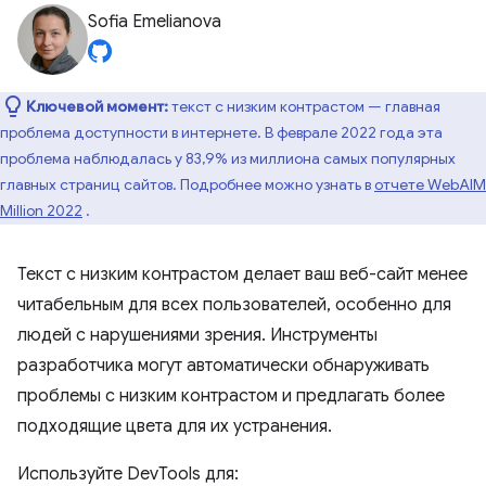
Sofia Emelianova
Ключевой момент:
текст с низким контрастом — главная
проблема доступности в интернете. В феврале 2022 года эта
проблема наблюдалась у 83,9% из миллиона самых популярных
главных страниц сайтов. Подробнее можно узнать в
отчете WebAIM
Million 2022
.
Текст с низким контрастом делает ваш веб-сайт менее
читабельным для всех пользователей, особенно для
людей с нарушениями зрения. Инструменты
разработчика могут автоматически обнаруживать
проблемы с низким контрастом и предлагать более
подходящие цвета для их устранения.
Используйте DevTools для: