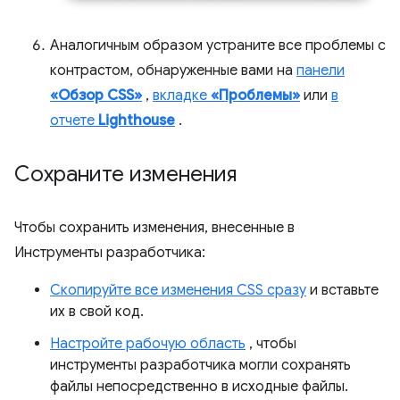
Аналогичным образом устраните все проблемы с
контрастом, обнаруженные вами на
панели
«Обзор CSS»
,
вкладке
«Проблемы»
или
в
отчете
Lighthouse
.
Сохраните изменения
Чтобы сохранить изменения, внесенные в
Инструменты разработчика:
Скопируйте все изменения CSS сразу
и вставьте
их в свой код.
Настройте рабочую область
, чтобы
инструменты разработчика могли сохранять
файлы непосредственно в исходные файлы.