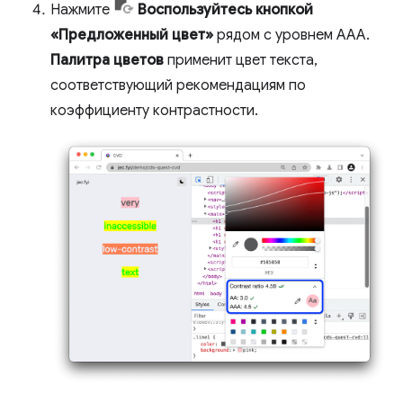
Нажмите
Воспользуйтесь кнопкой
«Предложенный цвет»
рядом с уровнем AAA.
Палитра цветов
применит цвет текста,
соответствующий рекомендациям по
коэффициенту контрастности.