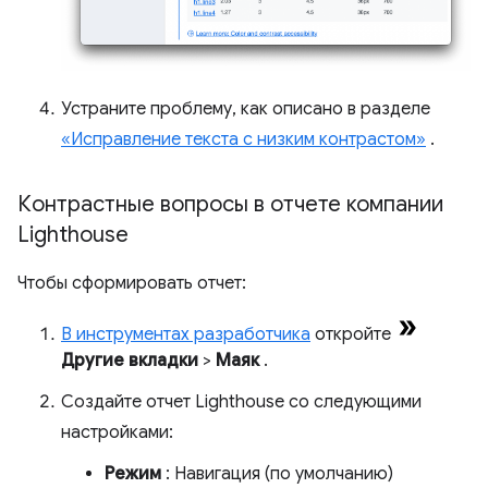
Устраните проблему, как описано в разделе
«Исправление текста с низким контрастом»
.
Контрастные вопросы в отчете компании
Lighthouse
Чтобы сформировать отчет:
В инструментах разработчика
откройте
Другие вкладки
>
Маяк
.
Создайте отчет Lighthouse со следующими
настройками:
Режим
: Навигация (по умолчанию)