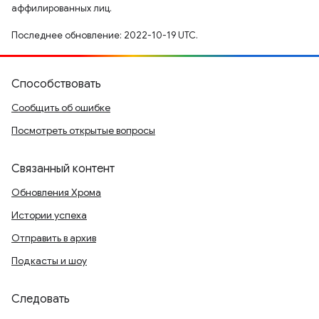
аффилированных лиц.
Последнее обновление: 2022-10-19 UTC.
Способствовать
Сообщить об ошибке
Посмотреть открытые вопросы
Связанный контент
Обновления Хрома
Истории успеха
Отправить в архив
Подкасты и шоу
Следовать