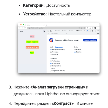
Категории
: Доступность
Устройство
: Настольный компьютер
Нажмите
«Анализ загрузки страницы»
и
дождитесь, пока Lighthouse сгенерирует отчет.
Перейдите в раздел
«Контраст»
. В списке