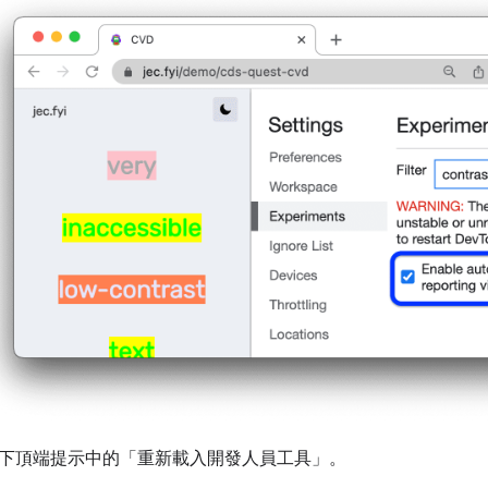
下頂端提示中的「重新載入開發人員工具」
。