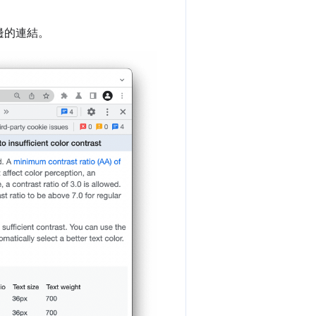
邊的連結。