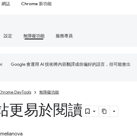
網誌
Chrome 新功能
設定
無障礙功能
服務專員
Google 會運用 AI 技術將內容翻譯成你偏好的語言，但可能會出
Chrome DevTools
無障礙功能
站更易於閱讀
Emelianova