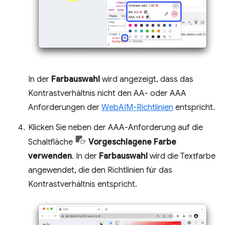
In der
Farbauswahl
wird angezeigt, dass das
Kontrastverhältnis nicht den AA- oder AAA
Anforderungen der
WebAIM-Richtlinien
entspricht.
Klicken Sie neben der AAA-Anforderung auf die
Schaltfläche
Vorgeschlagene Farbe
verwenden
. In der
Farbauswahl
wird die Textfarbe
angewendet, die den Richtlinien für das
Kontrastverhältnis entspricht.