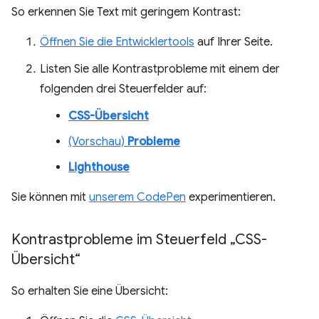
So erkennen Sie Text mit geringem Kontrast:
Öffnen Sie die Entwicklertools
auf Ihrer Seite.
Listen Sie alle Kontrastprobleme mit einem der
folgenden drei Steuerfelder auf:
CSS-Übersicht
(Vorschau)
Probleme
Lighthouse
Sie können mit
unserem CodePen
experimentieren.
Kontrastprobleme im Steuerfeld „CSS-
Übersicht“
So erhalten Sie eine Übersicht: