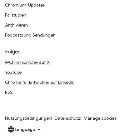
Chromium-Updates
Fallstudien
Archivieren
Podcasts und Sendungen
Folgen
@ChromiumDev auf X
YouTube
Chrome für Entwickler auf LinkedIn
RSS
Nutzungsbedingungen
Datenschutz
Manage cookies