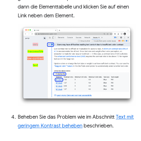
dann die Elementtabelle und klicken Sie auf einen
Link neben dem Element.
Beheben Sie das Problem wie im Abschnitt
Text mit
geringem Kontrast beheben
beschrieben.