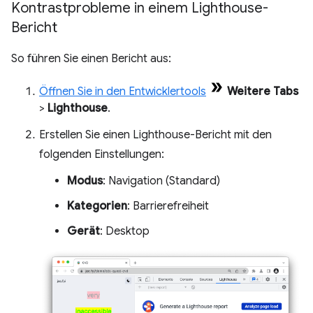
Kontrastprobleme in einem Lighthouse-
Bericht
So führen Sie einen Bericht aus:
Öffnen Sie in den Entwicklertools
Weitere Tabs
>
Lighthouse
.
Erstellen Sie einen Lighthouse-Bericht mit den
folgenden Einstellungen:
Modus
: Navigation (Standard)
Kategorien
: Barrierefreiheit
Gerät
: Desktop