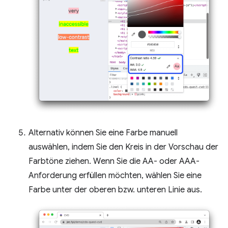
Alternativ können Sie eine Farbe manuell
auswählen, indem Sie den Kreis in der Vorschau der
Farbtöne ziehen. Wenn Sie die AA- oder AAA-
Anforderung erfüllen möchten, wählen Sie eine
Farbe unter der oberen bzw. unteren Linie aus.