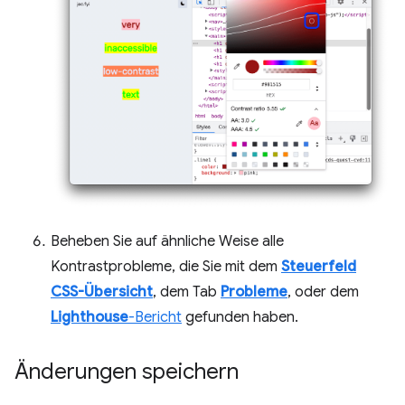
Beheben Sie auf ähnliche Weise alle
Kontrastprobleme, die Sie mit dem
Steuerfeld
CSS-Übersicht
, dem Tab
Probleme
, oder dem
Lighthouse
-Bericht
gefunden haben.
Änderungen speichern