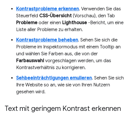
Kontrastprobleme erkennen
. Verwenden Sie das
Steuerfeld
CSS-Übersicht
(Vorschau), den Tab
Probleme
oder einen
Lighthouse
-Bericht, um eine
Liste aller Probleme zu erhalten.
Kontrastprobleme beheben
. Sehen Sie sich die
Probleme im Inspektormodus mit einem Tooltip an
und wählen Sie Farben aus, die von der
Farbauswahl
vorgeschlagen werden, um das
Kontrastverhältnis zu korrigieren.
Sehbeeinträchtigungen emulieren
. Sehen Sie sich
Ihre Website so an, wie sie von Ihren Nutzern
gesehen wird.
Text mit geringem Kontrast erkennen