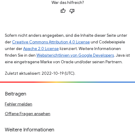
War das hilfreich?
Sofern nicht anders angegeben, sind die Inhalte dieser Seite unter
der
Creative Commons Attribution 4.0 License
und Codebeispiele
unter der
Apache 2.0 License
lizenziert. Weitere Informationen
finden Sie in den
Websiterichtlinien von Google Developers
. Java ist
eine eingetragene Marke von Oracle und/oder seinen Partnern.
Zuletzt aktualisiert: 2022-10-19 (UTC).
Beitragen
Fehler melden
Offene Fragen ansehen
Weitere Informationen