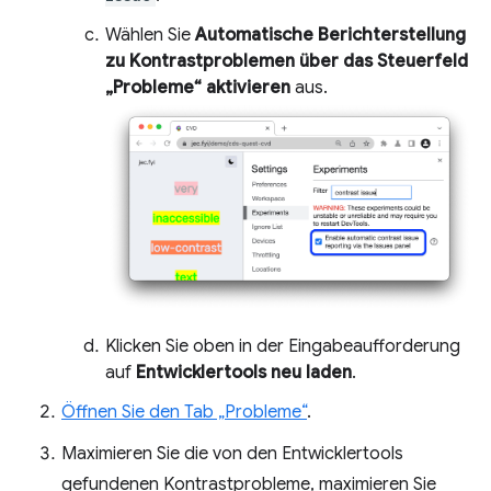
Wählen Sie
Automatische Berichterstellung
zu Kontrastproblemen über das Steuerfeld
„Probleme“ aktivieren
aus.
Klicken Sie oben in der Eingabeaufforderung
auf
Entwicklertools neu laden
.
Öffnen Sie den Tab „Probleme“
.
Maximieren Sie die von den Entwicklertools
gefundenen Kontrastprobleme, maximieren Sie