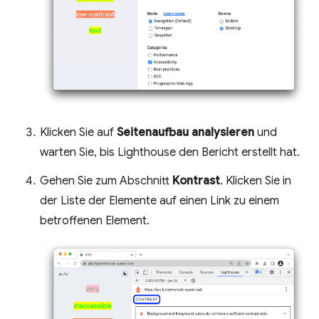
Klicken Sie auf
Seitenaufbau analysieren
und
warten Sie, bis Lighthouse den Bericht erstellt hat.
Gehen Sie zum Abschnitt
Kontrast
. Klicken Sie in
der Liste der Elemente auf einen Link zu einem
betroffenen Element.