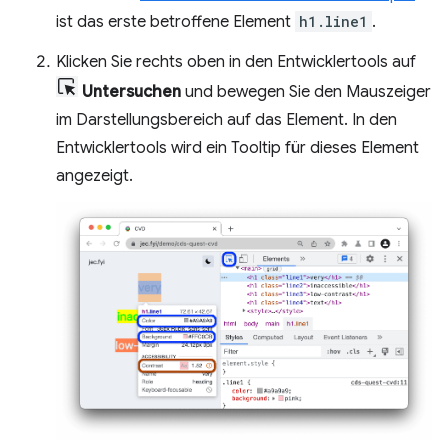
ist das erste betroffene Element
h1.line1
.
Klicken Sie rechts oben in den Entwicklertools auf
Untersuchen
und bewegen Sie den Mauszeiger
im Darstellungsbereich auf das Element. In den
Entwicklertools wird ein Tooltip für dieses Element
angezeigt.