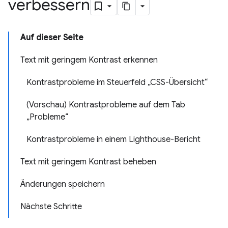
verbessern
Auf dieser Seite
Text mit geringem Kontrast erkennen
Kontrastprobleme im Steuerfeld „CSS-Übersicht“
(Vorschau) Kontrastprobleme auf dem Tab
„Probleme“
Kontrastprobleme in einem Lighthouse-Bericht
Text mit geringem Kontrast beheben
Änderungen speichern
Nächste Schritte