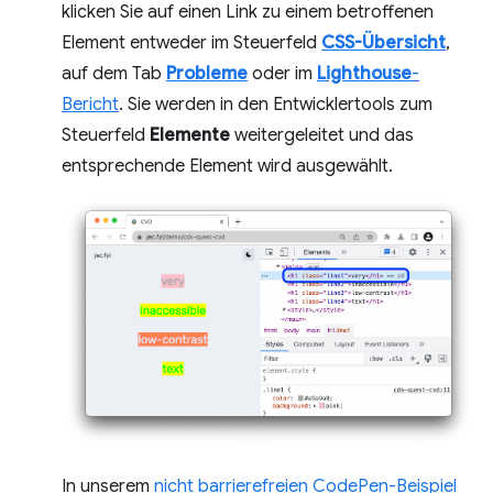
klicken Sie auf einen Link zu einem betroffenen
Element entweder im Steuerfeld
CSS-Übersicht
,
auf dem Tab
Probleme
oder im
Lighthouse
-
Bericht
. Sie werden in den Entwicklertools zum
Steuerfeld
Elemente
weitergeleitet und das
entsprechende Element wird ausgewählt.
In unserem
nicht barrierefreien CodePen-Beispiel