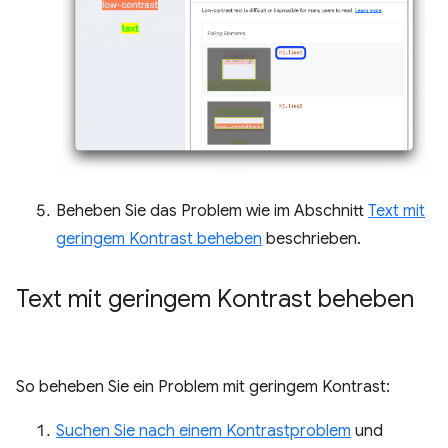
Beheben Sie das Problem wie im Abschnitt
Text mit
geringem Kontrast beheben
beschrieben.
Text mit geringem Kontrast beheben
So beheben Sie ein Problem mit geringem Kontrast:
Suchen Sie nach einem Kontrastproblem
und