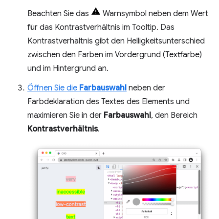
Beachten Sie das
Warnsymbol neben dem Wert
für das Kontrastverhältnis im Tooltip. Das
Kontrastverhältnis gibt den Helligkeitsunterschied
zwischen den Farben im Vordergrund (Textfarbe)
und im Hintergrund an.
Öffnen Sie die
Farbauswahl
neben der
Farbdeklaration des Textes des Elements und
maximieren Sie in der
Farbauswahl
, den Bereich
Kontrastverhältnis
.