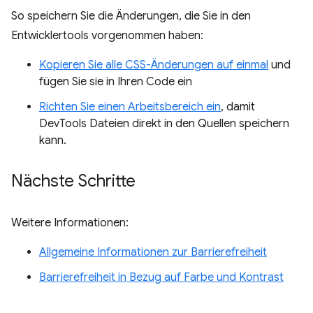
So speichern Sie die Änderungen, die Sie in den
Entwicklertools vorgenommen haben:
Kopieren Sie alle CSS-Änderungen auf einmal
und
fügen Sie sie in Ihren Code ein
Richten Sie einen Arbeitsbereich ein
, damit
DevTools Dateien direkt in den Quellen speichern
kann.
Nächste Schritte
Weitere Informationen:
Allgemeine Informationen zur Barrierefreiheit
Barrierefreiheit in Bezug auf Farbe und Kontrast