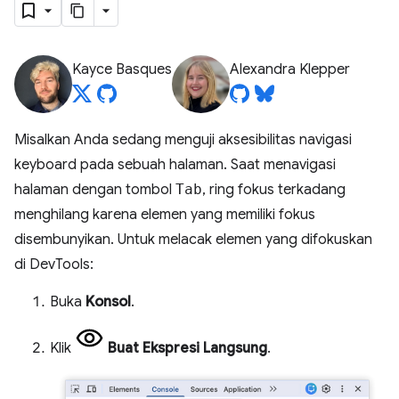
Kayce Basques
Alexandra Klepper
Misalkan Anda sedang menguji aksesibilitas navigasi
keyboard pada sebuah halaman. Saat menavigasi
halaman dengan tombol
Tab
, ring fokus terkadang
menghilang karena elemen yang memiliki fokus
disembunyikan. Untuk melacak elemen yang difokuskan
di DevTools:
Buka
Konsol
.
Klik
Buat Ekspresi Langsung
.