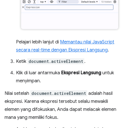
Pelajari lebih lanjut di
Memantau nilai JavaScript
secara real-time dengan Ekspresi Langsung
.
Ketik
document.activeElement
.
Klik di luar antarmuka
Ekspresi Langsung
untuk
menyimpan.
Nilai setelah
document.activeElement
adalah hasil
ekspresi. Karena ekspresi tersebut selalu mewakili
elemen yang difokuskan, Anda dapat melacak elemen
mana yang memiliki fokus.