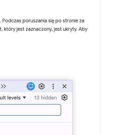
. Podczas poruszania się po stronie za
 który jest zaznaczony, jest ukryty. Aby