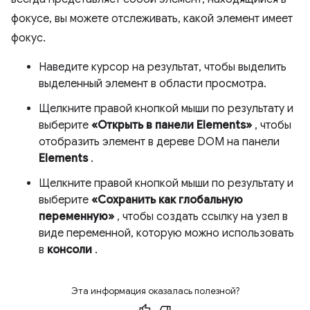
фокусе, вы можете отслеживать, какой элемент имеет
фокус.
Наведите курсор на результат, чтобы выделить
выделенный элемент в области просмотра.
Щелкните правой кнопкой мыши по результату и
выберите
«Открыть в панели Elements»
, чтобы
отобразить элемент в дереве DOM на панели
Elements
.
Щелкните правой кнопкой мыши по результату и
выберите
«Сохранить как глобальную
переменную»
, чтобы создать ссылку на узел в
виде переменной, которую можно использовать
в
консоли
.
Эта информация оказалась полезной?