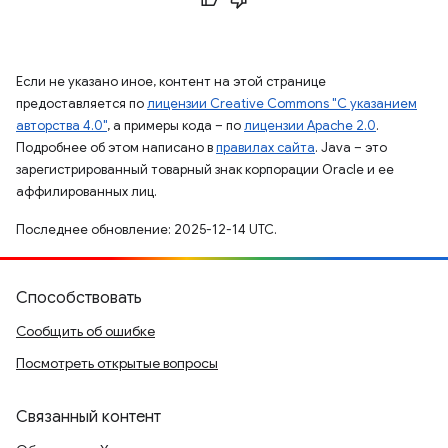
Если не указано иное, контент на этой странице
предоставляется по
лицензии Creative Commons "С указанием
авторства 4.0"
, а примеры кода – по
лицензии Apache 2.0
.
Подробнее об этом написано в
правилах сайта
. Java – это
зарегистрированный товарный знак корпорации Oracle и ее
аффилированных лиц.
Последнее обновление: 2025-12-14 UTC.
Способствовать
Сообщить об ошибке
Посмотреть открытые вопросы
Связанный контент