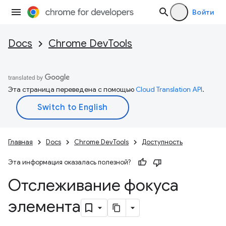
Войти
Docs
Chrome DevTools
Эта страница переведена с помощью
Cloud Translation API
.
Главная
Docs
Chrome DevTools
Доступность
Эта информация оказалась полезной?
Отслеживание фокуса
элемента