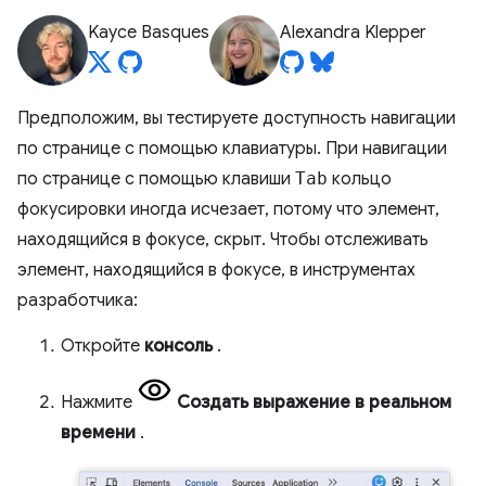
Kayce Basques
Alexandra Klepper
Предположим, вы тестируете доступность навигации
по странице с помощью клавиатуры. При навигации
по странице с помощью клавиши
Tab
кольцо
фокусировки иногда исчезает, потому что элемент,
находящийся в фокусе, скрыт. Чтобы отслеживать
элемент, находящийся в фокусе, в инструментах
разработчика:
Откройте
консоль
.
Нажмите
Создать выражение в реальном
времени
.