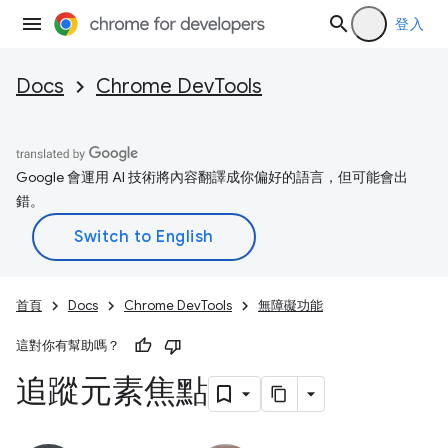
登入
Docs
Chrome DevTools
Google 會運用 AI 技術將內容翻譯成你偏好的語言，但可能會出
錯。
首頁
Docs
Chrome DevTools
無障礙功能
這對你有幫助嗎？
追蹤元素焦點