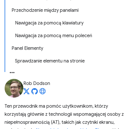
Przechodzenie między panelami
Nawigacja za pomocą klawiatury
Nawigacja za pomocą menu poleceń
Panel Elementy
Sprawdzanie elementu na stronie
Rob Dodson
Ten przewodnik ma pomóc użytkownikom, którzy
korzystają głównie z technologii wspomagającej osoby z
niepełnosprawnością (AT), takich jak czytniki ekranu,