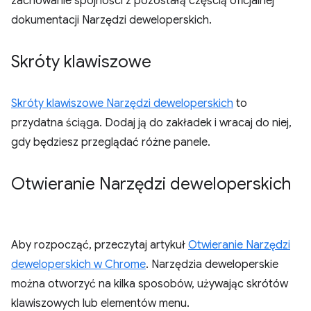
zachowanie spójności z pozostałą częścią oficjalnej
dokumentacji Narzędzi deweloperskich.
Skróty klawiszowe
Skróty klawiszowe Narzędzi deweloperskich
to
przydatna ściąga. Dodaj ją do zakładek i wracaj do niej,
gdy będziesz przeglądać różne panele.
Otwieranie Narzędzi deweloperskich
Aby rozpocząć, przeczytaj artykuł
Otwieranie Narzędzi
deweloperskich w Chrome
. Narzędzia deweloperskie
można otworzyć na kilka sposobów, używając skrótów
klawiszowych lub elementów menu.