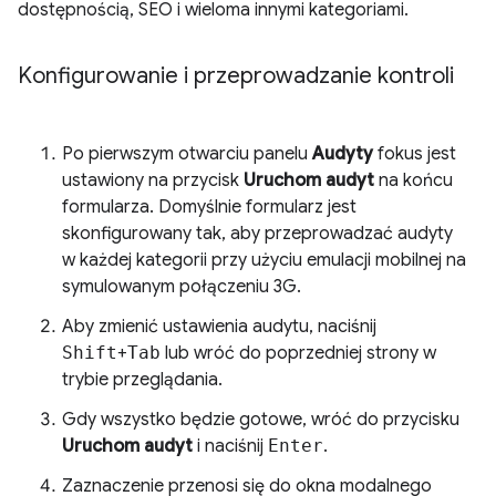
dostępnością, SEO i wieloma innymi kategoriami.
Konfigurowanie i przeprowadzanie kontroli
Po pierwszym otwarciu panelu
Audyty
fokus jest
ustawiony na przycisk
Uruchom audyt
na końcu
formularza. Domyślnie formularz jest
skonfigurowany tak, aby przeprowadzać audyty
w każdej kategorii przy użyciu emulacji mobilnej na
symulowanym połączeniu 3G.
Aby zmienić ustawienia audytu, naciśnij
Shift
+
Tab
lub wróć do poprzedniej strony w
trybie przeglądania.
Gdy wszystko będzie gotowe, wróć do przycisku
Uruchom audyt
i naciśnij
Enter
.
Zaznaczenie przenosi się do okna modalnego