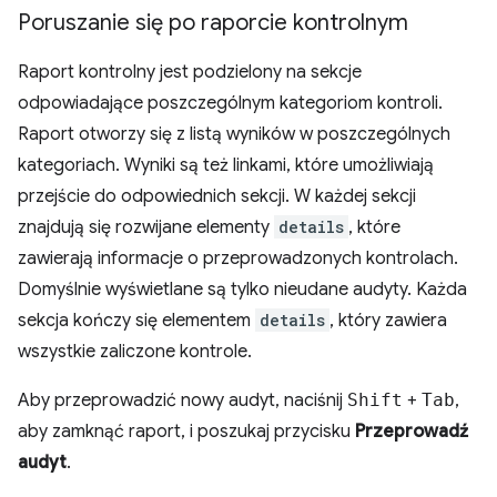
Poruszanie się po raporcie kontrolnym
Raport kontrolny jest podzielony na sekcje
odpowiadające poszczególnym kategoriom kontroli.
Raport otworzy się z listą wyników w poszczególnych
kategoriach. Wyniki są też linkami, które umożliwiają
przejście do odpowiednich sekcji. W każdej sekcji
znajdują się rozwijane elementy
details
, które
zawierają informacje o przeprowadzonych kontrolach.
Domyślnie wyświetlane są tylko nieudane audyty. Każda
sekcja kończy się elementem
details
, który zawiera
wszystkie zaliczone kontrole.
Aby przeprowadzić nowy audyt, naciśnij
Shift
+
Tab
,
aby zamknąć raport, i poszukaj przycisku
Przeprowadź
audyt
.