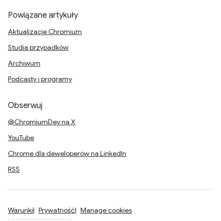
Powiązane artykuły
Aktualizacje Chromium
Studia przypadków
Archiwum
Podcasty i programy
Obserwuj
@ChromiumDev na X
YouTube
Chrome dla deweloperów na LinkedIn
RSS
Warunki
Prywatność
Manage cookies