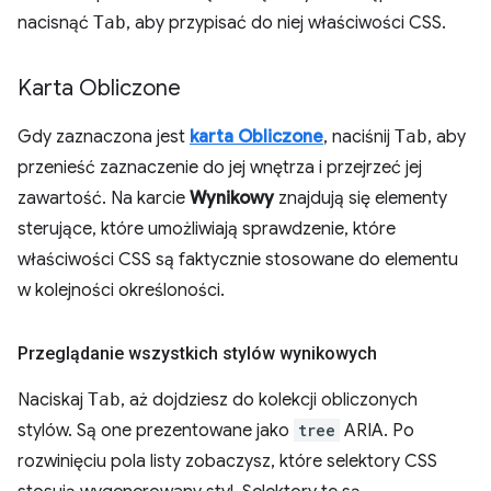
nacisnąć
Tab
, aby przypisać do niej właściwości CSS.
Karta Obliczone
Gdy zaznaczona jest
karta Obliczone
, naciśnij
Tab
, aby
przenieść zaznaczenie do jej wnętrza i przejrzeć jej
zawartość. Na karcie
Wynikowy
znajdują się elementy
sterujące, które umożliwiają sprawdzenie, które
właściwości CSS są faktycznie stosowane do elementu
w kolejności określoności.
Przeglądanie wszystkich stylów wynikowych
Naciskaj
Tab
, aż dojdziesz do kolekcji obliczonych
stylów. Są one prezentowane jako
tree
ARIA. Po
rozwinięciu pola listy zobaczysz, które selektory CSS