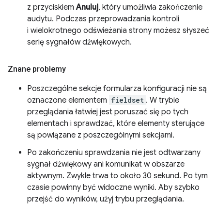
z przyciskiem
Anuluj
, który umożliwia zakończenie
audytu. Podczas przeprowadzania kontroli
i wielokrotnego odświeżania strony możesz słyszeć
serię sygnałów dźwiękowych.
Znane problemy
Poszczególne sekcje formularza konfiguracji nie są
oznaczone elementem
fieldset
. W trybie
przeglądania łatwiej jest poruszać się po tych
elementach i sprawdzać, które elementy sterujące
są powiązane z poszczególnymi sekcjami.
Po zakończeniu sprawdzania nie jest odtwarzany
sygnał dźwiękowy ani komunikat w obszarze
aktywnym. Zwykle trwa to około 30 sekund. Po tym
czasie powinny być widoczne wyniki. Aby szybko
przejść do wyników, użyj trybu przeglądania.