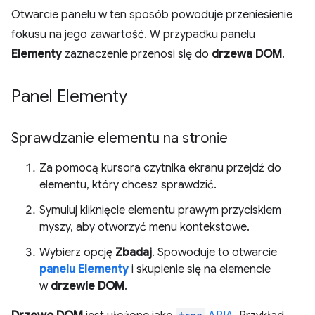
Otwarcie panelu w ten sposób powoduje przeniesienie
fokusu na jego zawartość. W przypadku panelu
Elementy
zaznaczenie przenosi się do
drzewa DOM
.
Panel Elementy
Sprawdzanie elementu na stronie
Za pomocą kursora czytnika ekranu przejdź do
elementu, który chcesz sprawdzić.
Symuluj kliknięcie elementu prawym przyciskiem
myszy, aby otworzyć menu kontekstowe.
Wybierz opcję
Zbadaj
. Spowoduje to otwarcie
panelu Elementy
i skupienie się na elemencie
w
drzewie DOM
.