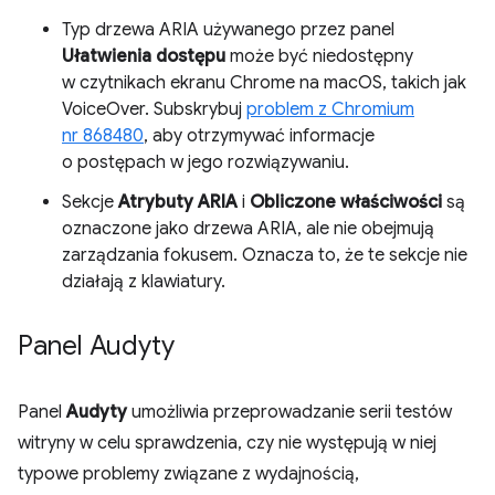
Typ drzewa ARIA używanego przez panel
Ułatwienia dostępu
może być niedostępny
w czytnikach ekranu Chrome na macOS, takich jak
VoiceOver. Subskrybuj
problem z Chromium
nr 868480
, aby otrzymywać informacje
o postępach w jego rozwiązywaniu.
Sekcje
Atrybuty ARIA
i
Obliczone właściwości
są
oznaczone jako drzewa ARIA, ale nie obejmują
zarządzania fokusem. Oznacza to, że te sekcje nie
działają z klawiatury.
Panel Audyty
Panel
Audyty
umożliwia przeprowadzanie serii testów
witryny w celu sprawdzenia, czy nie występują w niej
typowe problemy związane z wydajnością,