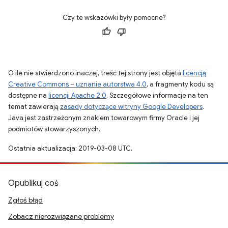
Czy te wskazówki były pomocne?
O ile nie stwierdzono inaczej, treść tej strony jest objęta
licencją
Creative Commons – uznanie autorstwa 4.0
, a fragmenty kodu są
dostępne na
licencji Apache 2.0
. Szczegółowe informacje na ten
temat zawierają
zasady dotyczące witryny Google Developers
.
Java jest zastrzeżonym znakiem towarowym firmy Oracle i jej
podmiotów stowarzyszonych.
Ostatnia aktualizacja: 2019-03-08 UTC.
Opublikuj coś
Zgłoś błąd
Zobacz nierozwiązane problemy