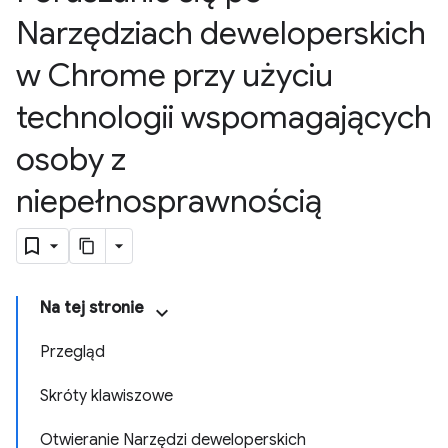
Narzędziach deweloperskich
w Chrome przy użyciu
technologii wspomagających
osoby z
niepełnosprawnością
Na tej stronie
Przegląd
Skróty klawiszowe
Otwieranie Narzędzi deweloperskich