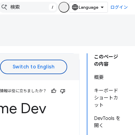
/
ログイン
このページ
の内容
概要
キーボード
情報は役に立ちましたか？
ショートカ
e Dev
ット
DevTools を
開く