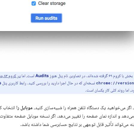
ته شده‌اند. در تصاویر، نام پنل هنوز
Audits
است، اما
در کروم ۸۳ به Lighthouse تغییر نام داده
نسخه‌ای که در حال اجرا دارید را بررسی کنید. رابط کاربری پنل
s
chrome://version
، اما روند کلی کار یکسان است.
 اگر می‌خواهید یک دستگاه تلفن همراه را شبیه‌سازی کنید،
موبایل را
انتخاب کن
 می‌دهد و اندازه نمای صفحه را تغییر می‌دهد. اگر نسخه موبایل صفحه متفاوت
نه می‌تواند تأثیر قابل توجهی بر نتایج حسابرسی شما داشته باشد.