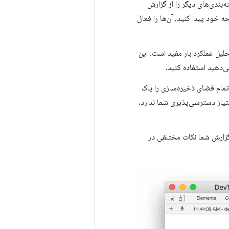
بندی‌های دیگر را از گزارش
 خود پیدا کنید، آن‌ها را فعال
گام تجزیه و تحلیل عملکرد بار مفید است. این
ی‌دهید استفاده کنید.
تمام فضای ذخیره‌سازی را پاک
تیاز دسترسی‌پذیری شما ندارد،
D گزارشی ارائه می‌دهد. گزارش شما نکات مختلفی در