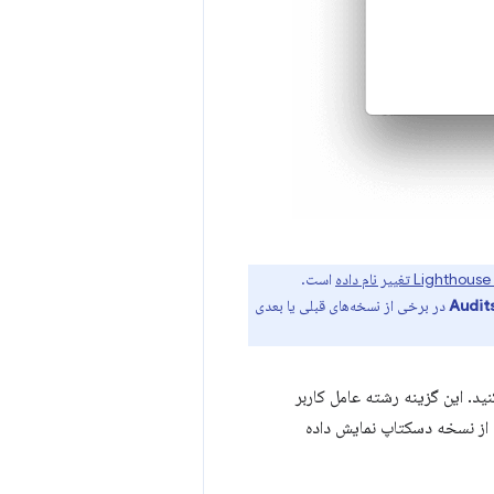
است.
Audit
در برخی از نسخه‌های قبلی یا بعدی
ید. این گزینه رشته عامل کاربر
 از نسخه دسکتاپ نمایش داده