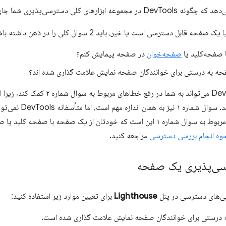
بزارهای کلی دسترسی‌پذیری شما جای می‌گیرد.
ه قابل دسترسی است یا خیر، باید 2 سوال کلی را در ذهن داشته باشید:
با صفحه‌کلید یا
صفحه‌خوان
در صفحه پیمایش کنم؟
حه به درستی برای خوانندگان صفحه نمایش علامت گذاری شده اند؟
به طور کلی، DevTools می‌تواند به شما
قابل تشخیص هستند. سوا
برای یافتن خطاهای مربوط به سوال شماره ۱ این است که خودتان از یک صفحه با
حوه انجام بررسی دسترسی
مراجعه کنید.
ی‌پذیری یک صفحه
سی‌های دسترسی در پنل
Lighthouse
برای تعیین موارد زیر استفاده کنید:
درستی برای خوانندگان صفحه نمایش علامت گذاری شده است.