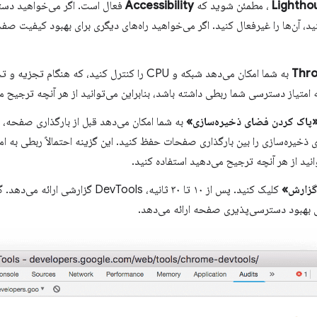
Lightho
، مطمئن شوید که
Accessibility
فعال است. اگر می‌خواهید دسته‌
 آن‌ها را غیرفعال کنید. اگر می‌خواهید راه‌های دیگری برای بهبود کیفیت صفحه
Thro
به شما امکان می‌دهد شبکه و CPU را کنترل کنید، که هن
ه امتیاز دسترسی شما ربطی داشته باشد، بنابراین می‌توانید از هر آنچه ترجیح م
پاک کردن فضای ذخیره‌سازی»
به شما امکان می‌دهد قبل از بارگذاری صفحه، 
 ذخیره‌سازی را بین بارگذاری صفحات حفظ کنید. این گزینه احتمالاً ربطی به ام
وانید از هر آنچه ترجیح می‌دهید استفاده کنید.
گزارش»
کلیک کنید. پس از ۱۰ تا ۳۰ ثانیه، evTools
بهبود دسترسی‌پذیری صفحه ارائه می‌دهد.