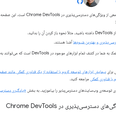
این صفحه مرجع جامعی از ویژگی‌های دسترس
را بدانید.
ی‌پذیری و بهترین شیوه‌ها
آشنا هستند.
هدف از این مرجع، کمک به شما در کشف تمام ابزا
ی برای
پیمایش ابزارهای توسعه کروم با استفاده از یک فناوری کمکی مانند ص
 با فناوری کمکی
مراجعه کنید.
‌ی توسعه‌ی وب‌سایت‌های دسترس‌پذیر را بیاموزید، به بخش
«یادگیری دسترسی
های دسترسی‌پذیری در Chrome Dev
Tools