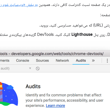
در یک صفحه نسبت کنتراست کافی دارند. همچنین
به بخش «وب‌سایت خود را خ
صفحه:
برسی کنید، بروید.
Lighthouse
کلیک کنید. DevTools گزینه‌های پیکربندی مختلفی را به شما نشان می‌دهد.