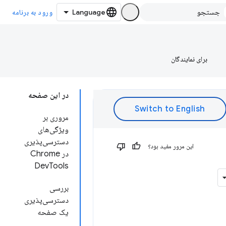
ورود به برنامه
برای نمایندگان
در این صفحه
مروری بر
ویژگی‌های
دسترسی‌پذیری
این مرور مفید بود؟
در Chrome
DevTools
بررسی
دسترسی‌پذیری
یک صفحه