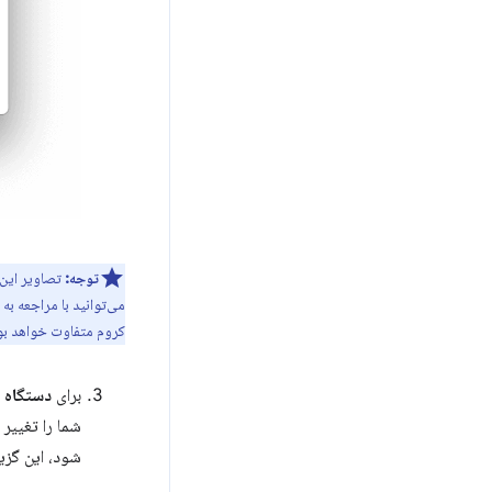
توجه:
تصاویر این بخش با کروم ۶۹ گرف
می‌توانید با مراجعه به
کروم متفاوت خواهد بود
برای
دستگاه
،
شما را تغییر
شود، این گزی