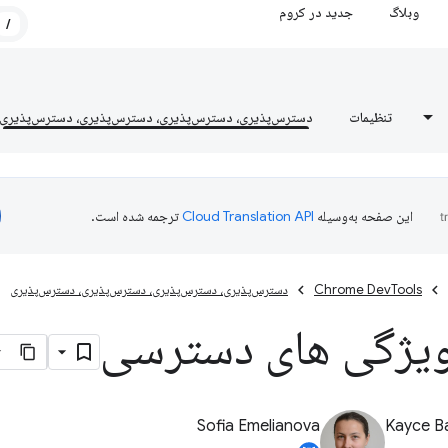
وبلاگ
جدید در کروم
/
تنظیمات
دسترس‌پذیری، دسترس‌پذیری، دسترس‌پذیری، دسترس‌پذیری
این صفحه به‌وسیله
ترجمه شده است.
Chrome DevTools
دسترس‌پذیری، دسترس‌پذیری، دسترس‌پذیری، دسترس‌پذیری
یژگی های دسترسی
Sofia Emelianova
Kayce B