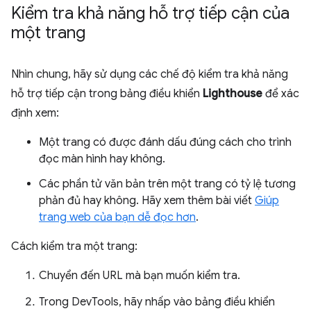
Kiểm tra khả năng hỗ trợ tiếp cận của
một trang
Nhìn chung, hãy sử dụng các chế độ kiểm tra khả năng
hỗ trợ tiếp cận trong bảng điều khiển
Lighthouse
để xác
định xem:
Một trang có được đánh dấu đúng cách cho trình
đọc màn hình hay không.
Các phần tử văn bản trên một trang có tỷ lệ tương
phản đủ hay không. Hãy xem thêm bài viết
Giúp
trang web của bạn dễ đọc hơn
.
Cách kiểm tra một trang:
Chuyển đến URL mà bạn muốn kiểm tra.
Trong DevTools, hãy nhấp vào bảng điều khiển