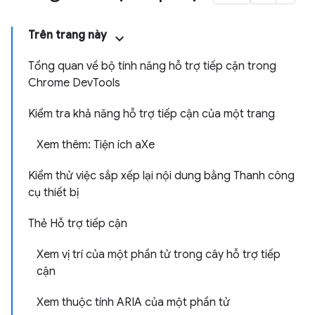
Trên trang này
Tổng quan về bộ tính năng hỗ trợ tiếp cận trong
Chrome DevTools
Kiểm tra khả năng hỗ trợ tiếp cận của một trang
Xem thêm: Tiện ích aXe
Kiểm thử việc sắp xếp lại nội dung bằng Thanh công
cụ thiết bị
Thẻ Hỗ trợ tiếp cận
Xem vị trí của một phần tử trong cây hỗ trợ tiếp
cận
Xem thuộc tính ARIA của một phần tử