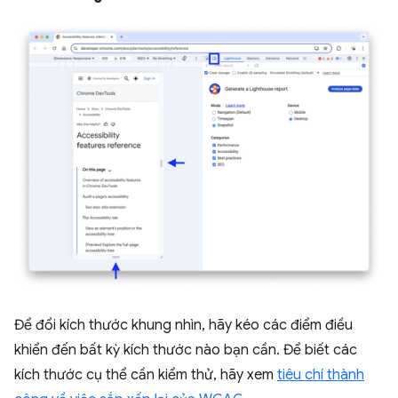
Để đổi kích thước khung nhìn, hãy kéo các điểm điều
khiển đến bất kỳ kích thước nào bạn cần. Để biết các
kích thước cụ thể cần kiểm thử, hãy xem
tiêu chí thành