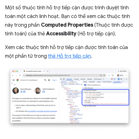
Một số thuộc tính hỗ trợ tiếp cận được trình duyệt tính
toán một cách linh hoạt. Bạn có thể xem các thuộc tính
này trong phần
Computed Properties
(Thuộc tính được
tính toán) của thẻ
Accessibility
(Hỗ trợ tiếp cận).
Xem các thuộc tính hỗ trợ tiếp cận được tính toán của
một phần tử trong
thẻ Hỗ trợ tiếp cận
.