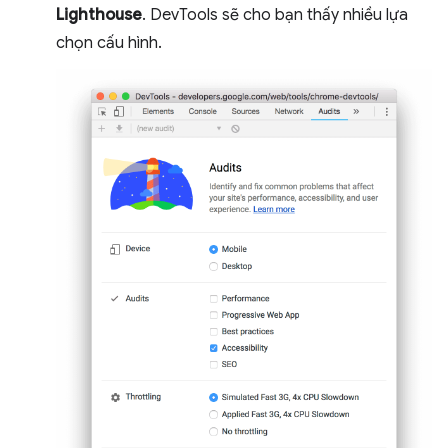
Lighthouse
. DevTools sẽ cho bạn thấy nhiều lựa
chọn cấu hình.