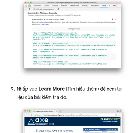
Nhấp vào
Learn More
(Tìm hiểu thêm) để xem tài
liệu của bài kiểm tra đó.