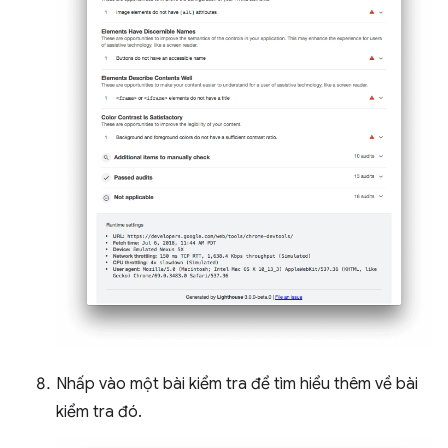
Nhấp vào một bài kiểm tra để tìm hiểu thêm về bài
kiểm tra đó.