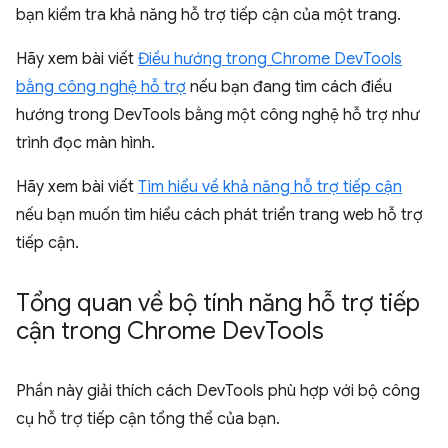
bạn kiểm tra khả năng hỗ trợ tiếp cận của một trang.
Hãy xem bài viết
Điều hướng trong Chrome DevTools
bằng công nghệ hỗ trợ
nếu bạn đang tìm cách điều
hướng trong DevTools bằng một công nghệ hỗ trợ như
trình đọc màn hình.
Hãy xem bài viết
Tìm hiểu về khả năng hỗ trợ tiếp cận
nếu bạn muốn tìm hiểu cách phát triển trang web hỗ trợ
tiếp cận.
Tổng quan về bộ tính năng hỗ trợ tiếp
cận trong Chrome Dev
Tools
Phần này giải thích cách DevTools phù hợp với bộ công
cụ hỗ trợ tiếp cận tổng thể của bạn.