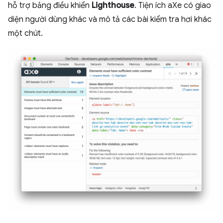
hỗ trợ bảng điều khiển
Lighthouse
. Tiện ích aXe có giao
diện người dùng khác và mô tả các bài kiểm tra hơi khác
một chút.