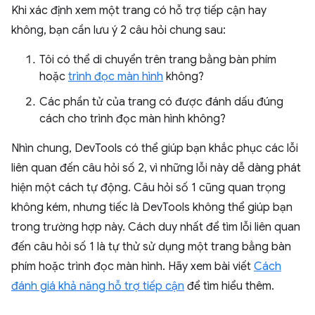
Khi xác định xem một trang có hỗ trợ tiếp cận hay
không, bạn cần lưu ý 2 câu hỏi chung sau:
Tôi có thể di chuyển trên trang bằng bàn phím
hoặc
trình đọc màn hình
không?
Các phần tử của trang có được đánh dấu đúng
cách cho trình đọc màn hình không?
Nhìn chung, DevTools có thể giúp bạn khắc phục các lỗi
liên quan đến câu hỏi số 2, vì những lỗi này dễ dàng phát
hiện một cách tự động. Câu hỏi số 1 cũng quan trọng
không kém, nhưng tiếc là DevTools không thể giúp bạn
trong trường hợp này. Cách duy nhất để tìm lỗi liên quan
đến câu hỏi số 1 là tự thử sử dụng một trang bằng bàn
phím hoặc trình đọc màn hình. Hãy xem bài viết
Cách
đánh giá khả năng hỗ trợ tiếp cận
để tìm hiểu thêm.