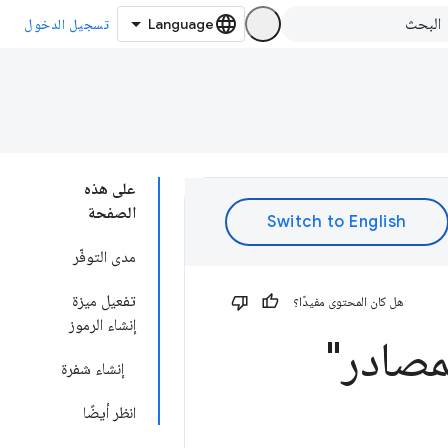
تسجيل الدخول
على هذه
الصفحة
مدى التوفّر
تفعيل ميزة
هل كان المحتوى مفيدًا؟
إنشاء الرموز
مصادر"
إنشاء شفرة
انظر أيضًا