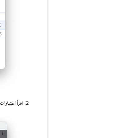
اقرأ
اعتبارات