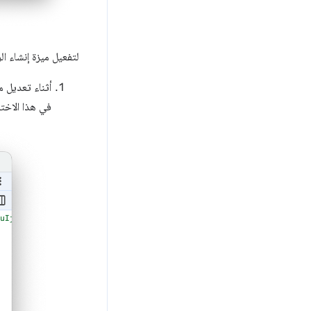
لتفعيل ميزة إنشاء ا
أثناء تعديل م
في هذا الاخت