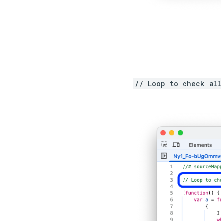
// Loop to check all