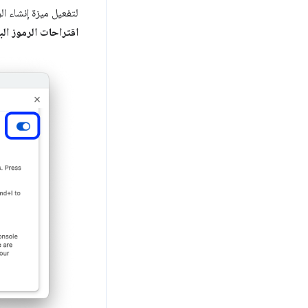
لتفعيل ميزة إنشاء الر
اقتراحات الرموز ال