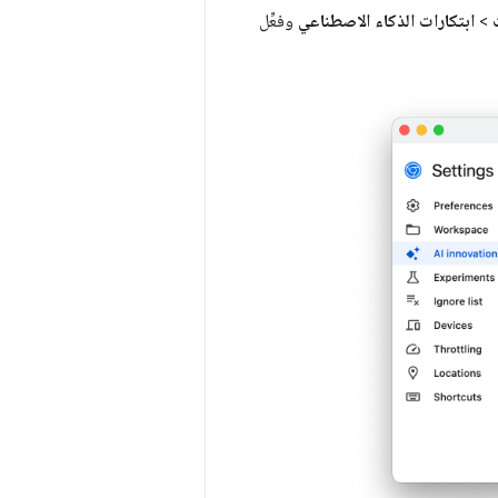
>
ابتكارات الذكاء الاصطناعي
وفعِّل