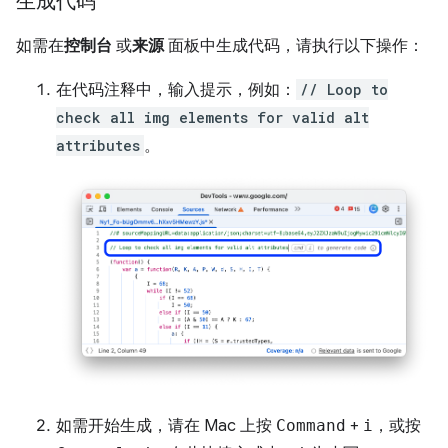
生成代码
如需在
控制台
或
来源
面板中生成代码，请执行以下操作：
在代码注释中，输入提示，例如：
// Loop to
check all img elements for valid alt
attributes
。
如需开始生成，请在 Mac 上按
Command
+
i
，或按