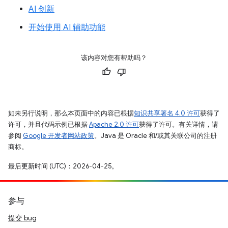
AI 创新
开始使用 AI 辅助功能
该内容对您有帮助吗？
如未另行说明，那么本页面中的内容已根据
知识共享署名 4.0 许可
获得了
许可，并且代码示例已根据
Apache 2.0 许可
获得了许可。有关详情，请
参阅
Google 开发者网站政策
。Java 是 Oracle 和/或其关联公司的注册
商标。
最后更新时间 (UTC)：2026-04-25。
参与
提交 bug