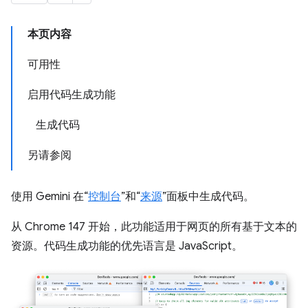
本页内容
可用性
启用代码生成功能
生成代码
另请参阅
使用 Gemini 在“
控制台
”和“
来源
”面板中生成代码。
从 Chrome 147 开始，此功能适用于网页的所有基于文本的
资源。代码生成功能的优先语言是 JavaScript。