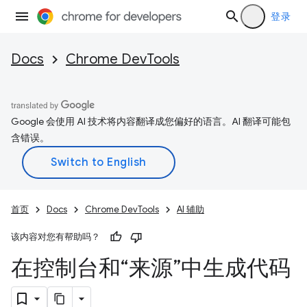
登录
Docs
Chrome DevTools
Google 会使用 AI 技术将内容翻译成您偏好的语言。AI 翻译可能包
含错误。
首页
Docs
Chrome DevTools
AI 辅助
该内容对您有帮助吗？
在控制台和“来源”中生成代码