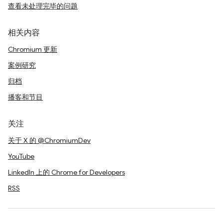
查看未处理完毕的问题
相关内容
Chromium 更新
案例研究
归档
播客和节目
关注
关于 X 的 @ChromiumDev
YouTube
LinkedIn 上的 Chrome for Developers
RSS