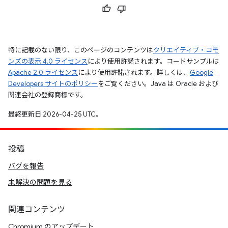
特に記載のない限り、このページのコンテンツは
クリエイティブ・コモ
ンズの表示 4.0 ライセンス
により使用許諾されます。コードサンプルは
Apache 2.0 ライセンス
により使用許諾されます。詳しくは、
Google
Developers サイトのポリシー
をご覧ください。Java は Oracle および
関連会社の登録商標です。
最終更新日 2026-04-25 UTC。
投稿
バグを報告
未解決の問題を見る
関連コンテンツ
Chromium のアップデート