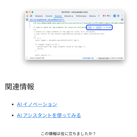
関連情報
AI イノベーション
AI アシスタントを使ってみる
この情報は役に立ちましたか？