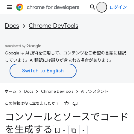
ログイン
Docs
Chrome DevTools
Google は AI 技術を使用して、コンテンツをご希望の言語に翻訳
しています。AI 翻訳には誤りが含まれる場合があります。
ホーム
Docs
Chrome DevTools
AI アシスタント
この情報は役に立ちましたか？
コンソールとソースでコード
を生成する