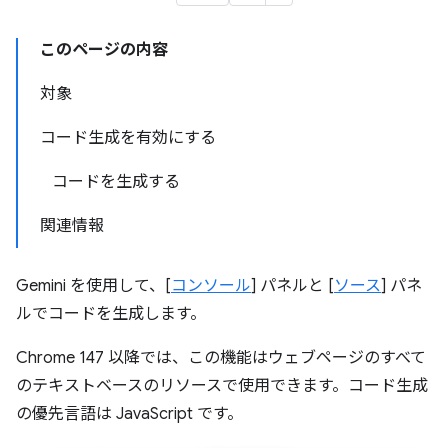
このページの内容
対象
コード生成を有効にする
コードを生成する
関連情報
Gemini を使用して、[
コンソール
] パネルと [
ソース
] パネ
ルでコードを生成します。
Chrome 147 以降では、この機能はウェブページのすべて
のテキストベースのリソースで使用できます。コード生成
の優先言語は JavaScript です。