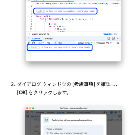
ダイアログ ウィンドウの [
考慮事項
] を確認し、
[
OK
] をクリックします。