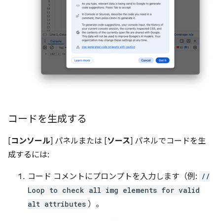
コードを生成する
[
コンソール
] パネルまたは [
ソース
] パネルでコードを生
成するには:
コード コメントにプロンプトを入力します（例:
//
Loop to check all img elements for valid
alt attributes
）。