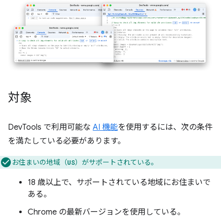
対象
DevTools で利用可能な
AI 機能
を使用するには、次の条件
を満たしている必要があります。
お住まいの地域（
）がサポートされている。
US
18 歳以上で、サポートされている地域にお住まいで
ある。
Chrome の最新バージョンを使用している。