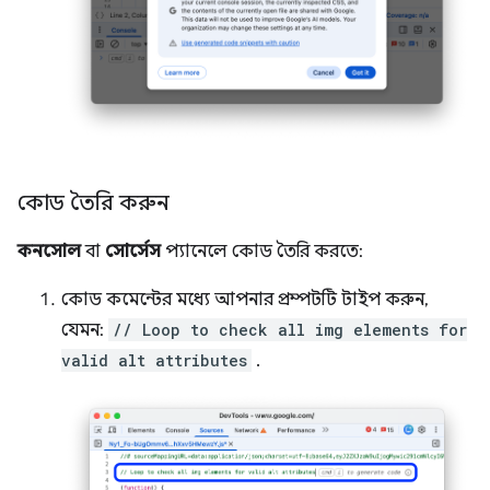
কোড তৈরি করুন
কনসোল
বা
সোর্সেস
প্যানেলে কোড তৈরি করতে:
কোড কমেন্টের মধ্যে আপনার প্রম্পটটি টাইপ করুন,
যেমন:
// Loop to check all img elements for
valid alt attributes
.