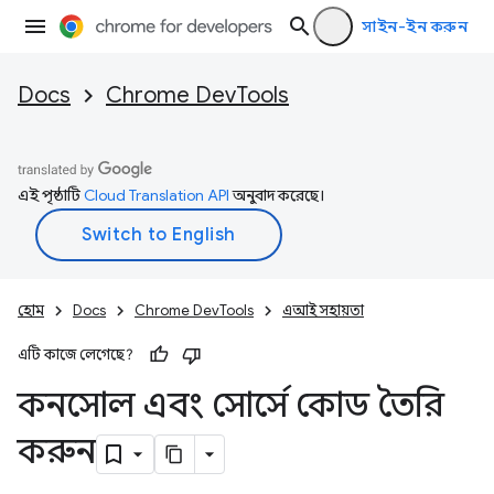
সাইন-ইন করুন
Docs
Chrome DevTools
এই পৃষ্ঠাটি
Cloud Translation API
অনুবাদ করেছে।
হোম
Docs
Chrome DevTools
এআই সহায়তা
এটি কাজে লেগেছে?
কনসোল এবং সোর্সে কোড তৈরি
করুন