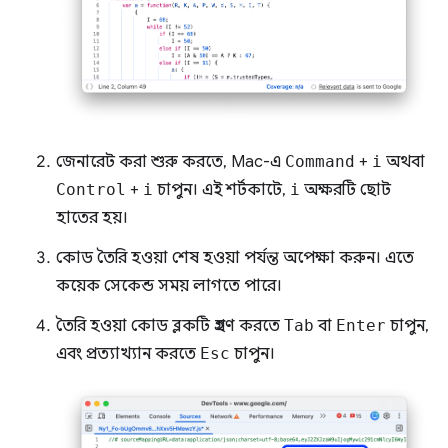
জেনারেট করা শুরু করতে, Mac-এ
Command
+
i
অথবা
Control
+
i
চাপুন। এই শর্টকাটে,
i
অক্ষরটি ছোট
হাতের হয়।
কোড তৈরি হওয়া শেষ হওয়া পর্যন্ত অপেক্ষা করুন। এতে
কয়েক সেকেন্ড সময় লাগতে পারে।
তৈরি হওয়া কোড ব্লকটি গ্রহণ করতে
Tab
বা
Enter
চাপুন,
এবং প্রত্যাখ্যান করতে
Esc
চাপুন।