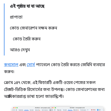
এই পৃষ্ঠায় যা যা আছে
প্রাপ্যতা
কোড জেনারেশন সক্ষম করুন
কোড তৈরি করুন
আরও দেখুন
কনসোল
এবং
সোর্স
প্যানেলে কোড তৈরি করতে জেমিনি ব্যবহার
করুন।
ক্রোম ১৪৭ থেকে, এই ফিচারটি একটি ওয়েব পেজের সকল
টেক্সট-ভিত্তিক রিসোর্সের জন্য উপলব্ধ। কোড জেনারেশনের জন্য
অগ্রাধিকারপ্রাপ্ত ভাষা হলো জাভাস্ক্রিপ্ট।