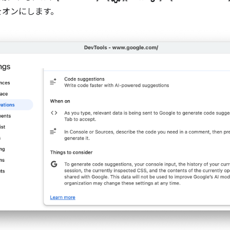
 をオンにします。