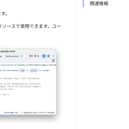
関連情報
ます。
のリソースで使用できます。コー