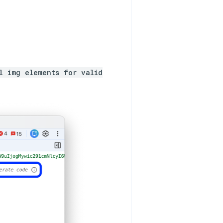
l img elements for valid