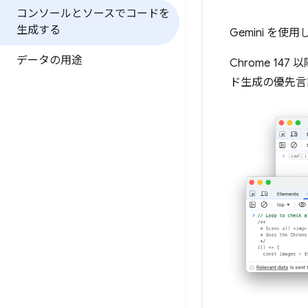
コンソールとソースでコードを
生成する
Gemini を使用
データの用途
Chrome 
ド生成の優先言語は