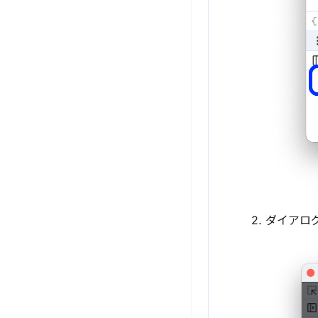
ダイアログ