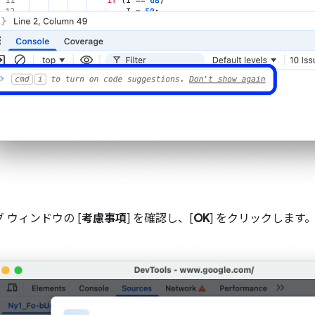
 ウィンドウの [
考慮事項
] を確認し、[
OK
] をクリックします