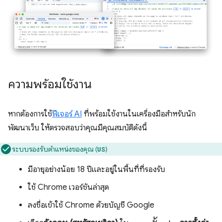
ความพร้อมใช้งาน
หากต้องการใช้
ฟีเจอร์ AI
ที่พร้อมใช้งานในเครื่องมือสำหรับนัก
พัฒนาเว็บ ให้ตรวจสอบว่าคุณมีคุณสมบัติดังนี้
ระบบรองรับตำแหน่งของคุณ (
)
US
มีอายุอย่างน้อย 18 ปีและอยู่ในพื้นที่ที่รองรับ
ใช้ Chrome เวอร์ชันล่าสุด
ลงชื่อเข้าใช้ Chrome ด้วยบัญชี Google