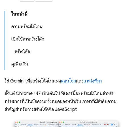
ในหน้านี้
ความพร้อมใช้งาน
เปิดใช้การสร้างโค้ด
สร้างโค้ด
ดูเพิ่มเติม
ใช้ Gemini เพื่อสร้างโค้ดในแผง
คอนโซล
และ
แหล่งที่มา
ตั้งแต่ Chrome 147 เป็นต้นไป ฟีเจอร์นี้จะพร้อมใช้งานสำหรับ
ทรัพยากรที่เป็นข้อความทั้งหมดของหน้าเว็บ ภาษาที่มีลำดับความ
สำคัญสำหรับการสร้างโค้ดคือ JavaScript