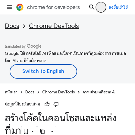
ลงชื่อเข้าใช้
Docs
Chrome DevTools
Google ใช้เทคโนโลยี AI เพื่อแปลเนื้อหาเป็นภาษาที่คุณต้องการ การแปล
โดย AI อาจมีข้อผิดพลาด
หน้าแรก
Docs
Chrome DevTools
ความช่วยเหลือจาก AI
ข้อมูลนี้มีประโยชน์ไหม
สร้างโค้ดในคอนโซลและแหล่ง
ที่มา