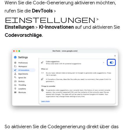
Wenn Sie die Code-Generierung aktivieren möchten,
rufen Sie die
DevTools
>
Einstellungen
>
Einstellungen
>
KI-Innovationen
auf und aktivieren Sie
Codevorschläge
.
So aktivieren Sie die Codegenerierung direkt über das