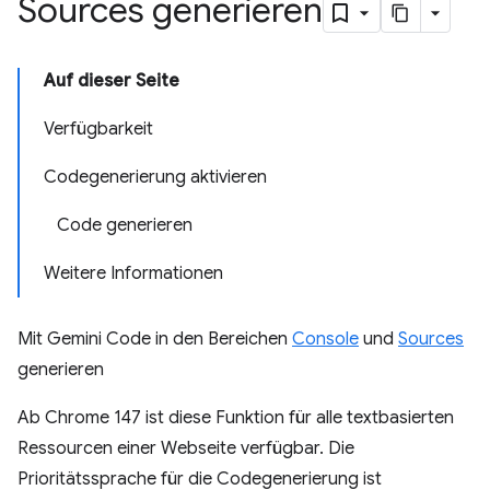
Sources generieren
Auf dieser Seite
Verfügbarkeit
Codegenerierung aktivieren
Code generieren
Weitere Informationen
Mit Gemini Code in den Bereichen
Console
und
Sources
generieren
Ab Chrome 147 ist diese Funktion für alle textbasierten
Ressourcen einer Webseite verfügbar. Die
Prioritätssprache für die Codegenerierung ist