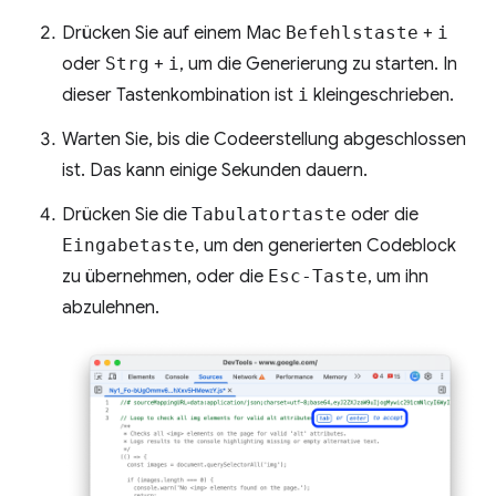
Drücken Sie auf einem Mac
Befehlstaste
+
i
oder
Strg
+
i
, um die Generierung zu starten. In
dieser Tastenkombination ist
i
kleingeschrieben.
Warten Sie, bis die Codeerstellung abgeschlossen
ist. Das kann einige Sekunden dauern.
Drücken Sie die
Tabulatortaste
oder die
Eingabetaste
, um den generierten Codeblock
zu übernehmen, oder die
Esc-Taste
, um ihn
abzulehnen.