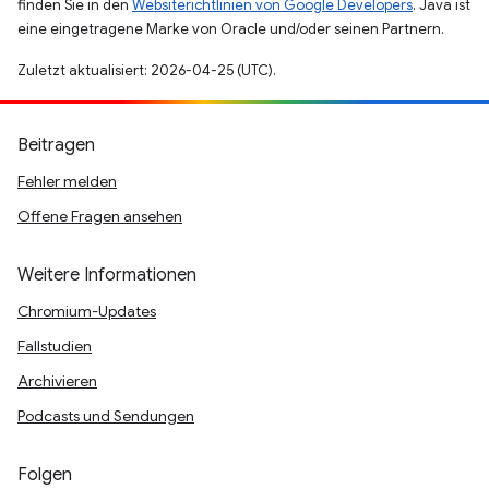
finden Sie in den
Websiterichtlinien von Google Developers
. Java ist
eine eingetragene Marke von Oracle und/oder seinen Partnern.
Zuletzt aktualisiert: 2026-04-25 (UTC).
Beitragen
Fehler melden
Offene Fragen ansehen
Weitere Informationen
Chromium-Updates
Fallstudien
Archivieren
Podcasts und Sendungen
Folgen