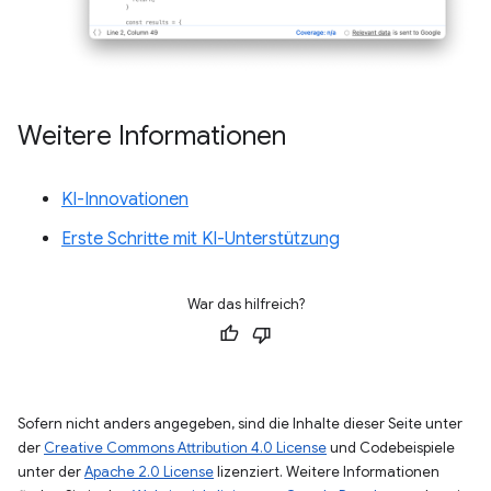
Weitere Informationen
KI-Innovationen
Erste Schritte mit KI-Unterstützung
War das hilfreich?
Sofern nicht anders angegeben, sind die Inhalte dieser Seite unter
der
Creative Commons Attribution 4.0 License
und Codebeispiele
unter der
Apache 2.0 License
lizenziert. Weitere Informationen