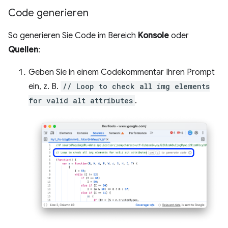
Code generieren
So generieren Sie Code im Bereich
Konsole
oder
Quellen
:
Geben Sie in einem Codekommentar Ihren Prompt
ein, z. B.
// Loop to check all img elements
for valid alt attributes
.