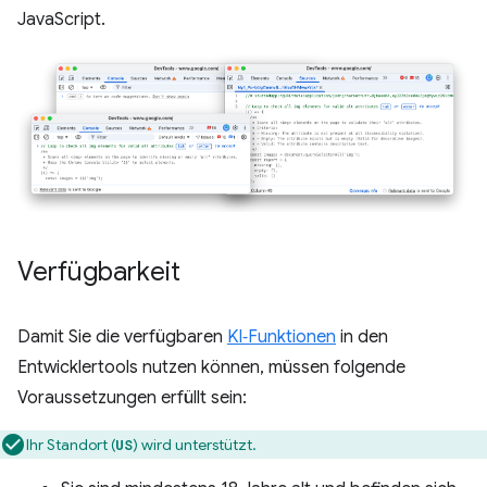
JavaScript.
Verfügbarkeit
Damit Sie die verfügbaren
KI‑Funktionen
in den
Entwicklertools nutzen können, müssen folgende
Voraussetzungen erfüllt sein:
Ihr Standort (
) wird unterstützt.
US