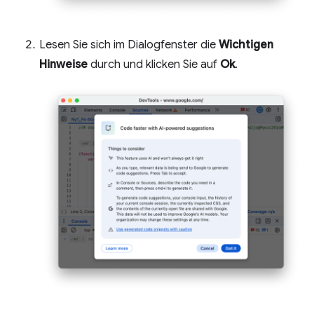
Lesen Sie sich im Dialogfenster die
Wichtigen
Hinweise
durch und klicken Sie auf
Ok
.