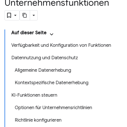
Unternehmensfunktionen
Auf dieser Seite
Verfügbarkeit und Konfiguration von Funktionen
Datennutzung und Datenschutz
Allgemeine Datenerhebung
Kontextspezifische Datenerhebung
KI-Funktionen steuern
Optionen für Unternehmensrichtlinien
Richtlinie konfigurieren