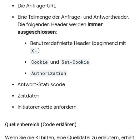
Die Anfrage-URL
Eine Teilmenge der Anfrage- und Antwortheader.
Die folgenden Header werden
immer
ausgeschlossen
:
Benutzerdefinierte Header (beginnend mit
X-
)
Cookie
und
Set-Cookie
Authorization
Antwort-Statuscode
Zeitdaten
Initiatorenkette anfordern
Quellenbereich (Code erklären)
Wenn Sie die KI bitten, eine Quelldatei zu erläutern, erhält