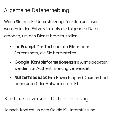
Allgemeine Datenerhebung
Wenn Sie eine KI-Unterstützungsfunktion auslösen,
werden in den Entwicklertools die folgenden Daten
erhoben, um den Dienst bereitzustellen:
Ihr Prompt
:Der Text und alle Bilder oder
Screenshots, die Sie bereitstellen.
Google-Kontoinformationen
:Ihre Anmeldedaten
werden zur Authentifizierung verwendet.
Nutzerfeedback
:Ihre Bewertungen (Daumen hoch
oder runter) der Antworten der KI.
Kontextspezifische Datenerhebung
Je nach Kontext, in dem Sie die KI-Unterstützung