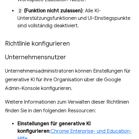
2
(Funktion nicht zulassen)
: Alle KI-
Unterstützungsfunktionen und UI-Einstiegspunkte
sind vollständig deaktiviert.
Richtlinie konfigurieren
Unternehmensnutzer
Unternehmensadministratoren können Einstellungen für
generative KI für ihre Organisation über die Google
Admin-Konsole konfigurieren.
Weitere Informationen zum Verwalten dieser Richtlinien
finden Sie in den folgenden Ressourcen:
Einstellungen für generative KI
konfigurieren
:
Chrome Enterprise- und Education-
Hilfe