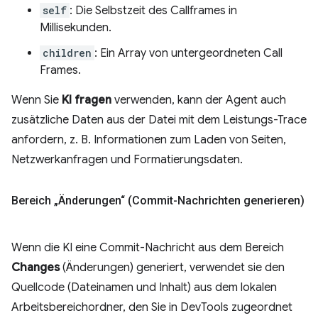
self
: Die Selbstzeit des Callframes in
Millisekunden.
children
: Ein Array von untergeordneten Call
Frames.
Wenn Sie
KI fragen
verwenden, kann der Agent auch
zusätzliche Daten aus der Datei mit dem Leistungs-Trace
anfordern, z. B. Informationen zum Laden von Seiten,
Netzwerkanfragen und Formatierungsdaten.
Bereich „Änderungen“ (Commit-Nachrichten generieren)
Wenn die KI eine Commit-Nachricht aus dem Bereich
Changes
(Änderungen) generiert, verwendet sie den
Quellcode (Dateinamen und Inhalt) aus dem lokalen
Arbeitsbereichordner, den Sie in DevTools zugeordnet