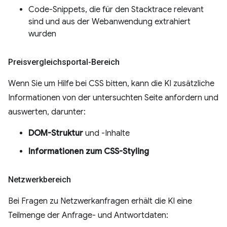
Code-Snippets, die für den Stacktrace relevant
sind und aus der Webanwendung extrahiert
wurden
Preisvergleichsportal-Bereich
Wenn Sie um Hilfe bei CSS bitten, kann die KI zusätzliche
Informationen von der untersuchten Seite anfordern und
auswerten, darunter:
DOM-Struktur
und -Inhalte
Informationen zum CSS-Styling
Netzwerkbereich
Bei Fragen zu Netzwerkanfragen erhält die KI eine
Teilmenge der Anfrage- und Antwortdaten: