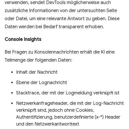
verwenden, sendet DevTools möglicherweise auch
zusätzliche Informationen von der untersuchten Seite
oder Datei, um eine relevante Antwort zu geben. Diese
Daten werden bei Bedarf transparent erhoben.
Console Insights
Bei Fragen zu Konsolennachrichten erhält die KI eine
Teilmenge der folgenden Daten:
Inhalt der Nachricht
Ebene der Lognachricht
Stacktrace, der mit der Logmeldung verknüpft ist
Netzwerkanfrageheader, die mit der Log-Nachricht
verknüpft sind, jedoch ohne Cookies,
Authentifizierung, benutzerdefinierte (x-*) Header
und den Netzwerkantworttext