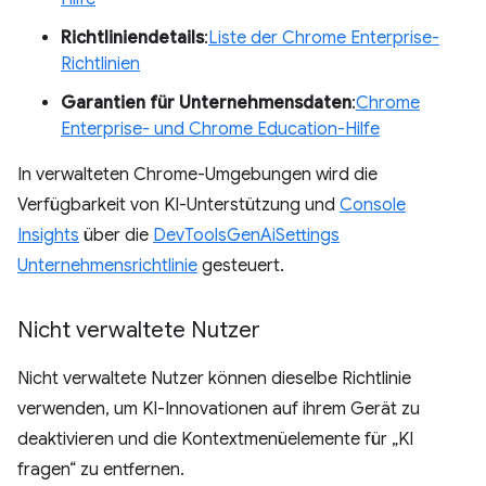
Richtliniendetails
:
Liste der Chrome Enterprise-
Richtlinien
Garantien für Unternehmensdaten
:
Chrome
Enterprise- und Chrome Education-Hilfe
In verwalteten Chrome-Umgebungen wird die
Verfügbarkeit von KI-Unterstützung und
Console
Insights
über die
DevToolsGenAiSettings
Unternehmensrichtlinie
gesteuert.
Nicht verwaltete Nutzer
Nicht verwaltete Nutzer können dieselbe Richtlinie
verwenden, um KI-Innovationen auf ihrem Gerät zu
deaktivieren und die Kontextmenüelemente für „KI
fragen“ zu entfernen.