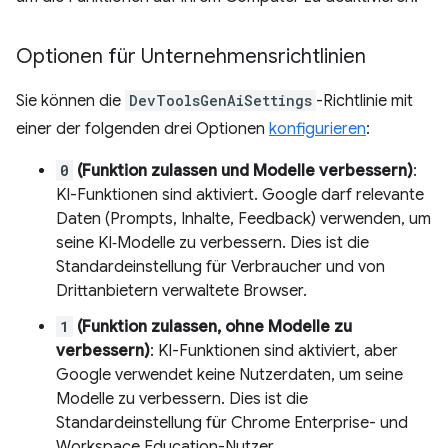
Optionen für Unternehmensrichtlinien
Sie können die
DevToolsGenAiSettings
-Richtlinie mit
einer der folgenden drei Optionen
konfigurieren
:
0
(Funktion zulassen und Modelle verbessern)
:
KI-Funktionen sind aktiviert. Google darf relevante
Daten (Prompts, Inhalte, Feedback) verwenden, um
seine KI‑Modelle zu verbessern. Dies ist die
Standardeinstellung für Verbraucher und von
Drittanbietern verwaltete Browser.
1
(Funktion zulassen, ohne Modelle zu
verbessern)
: KI-Funktionen sind aktiviert, aber
Google verwendet keine Nutzerdaten, um seine
Modelle zu verbessern. Dies ist die
Standardeinstellung für Chrome Enterprise- und
Workspace Education-Nutzer.