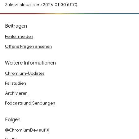
Zuletzt aktualisiert: 2026-01-30 (UTC).
Beitragen
Fehler melden
Offene Fragen ansehen
Weitere Informationen
Chromium-Updates
Fallstudien
Archivieren
Podcasts und Sendungen
Folgen
@ChromiumDev auf X