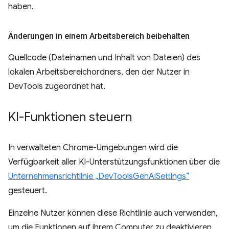
haben.
Änderungen in einem Arbeitsbereich beibehalten
Quellcode (Dateinamen und Inhalt von Dateien) des
lokalen Arbeitsbereichordners, den der Nutzer in
DevTools zugeordnet hat.
KI-Funktionen steuern
In verwalteten Chrome-Umgebungen wird die
Verfügbarkeit aller KI-Unterstützungsfunktionen über die
Unternehmensrichtlinie „DevToolsGenAiSettings“
gesteuert.
Einzelne Nutzer können diese Richtlinie auch verwenden,
um die Funktionen auf ihrem Computer zu deaktivieren.