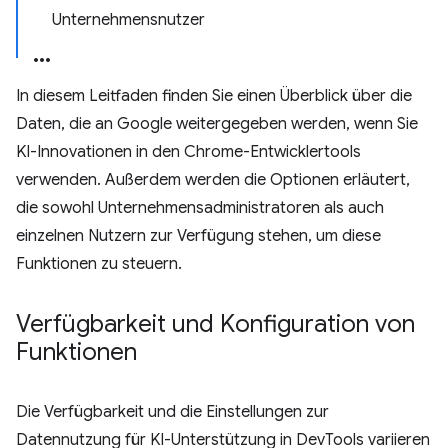
Unternehmensnutzer
In diesem Leitfaden finden Sie einen Überblick über die
Daten, die an Google weitergegeben werden, wenn Sie
KI-Innovationen in den Chrome-Entwicklertools
verwenden. Außerdem werden die Optionen erläutert,
die sowohl Unternehmensadministratoren als auch
einzelnen Nutzern zur Verfügung stehen, um diese
Funktionen zu steuern.
Verfügbarkeit und Konfiguration von
Funktionen
Die Verfügbarkeit und die Einstellungen zur
Datennutzung für KI-Unterstützung in DevTools variieren