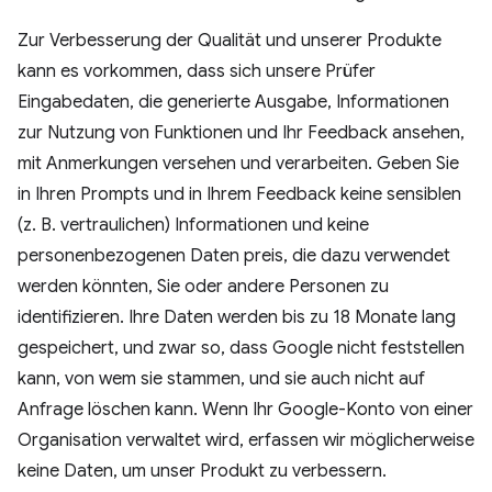
Zur Verbesserung der Qualität und unserer Produkte
kann es vorkommen, dass sich unsere Prüfer
Eingabedaten, die generierte Ausgabe, Informationen
zur Nutzung von Funktionen und Ihr Feedback ansehen,
mit Anmerkungen versehen und verarbeiten. Geben Sie
in Ihren Prompts und in Ihrem Feedback keine sensiblen
(z. B. vertraulichen) Informationen und keine
personenbezogenen Daten preis, die dazu verwendet
werden könnten, Sie oder andere Personen zu
identifizieren. Ihre Daten werden bis zu 18 Monate lang
gespeichert, und zwar so, dass Google nicht feststellen
kann, von wem sie stammen, und sie auch nicht auf
Anfrage löschen kann. Wenn Ihr Google-Konto von einer
Organisation verwaltet wird, erfassen wir möglicherweise
keine Daten, um unser Produkt zu verbessern.