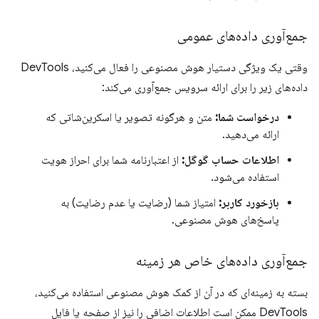
جمع‌آوری داده‌های عمومی
وقتی یک ویژگی دستیار هوش مصنوعی را فعال می‌کنید، DevTools
داده‌های زیر را برای ارائه سرویس جمع‌آوری می‌کند:
درخواست شما:
متن و هرگونه تصویر یا اسکرین‌شاتی که
ارائه می‌دهید.
اطلاعات حساب گوگل:
از اعتبارنامه شما برای احراز هویت
استفاده می‌شود.
بازخورد کاربر:
امتیاز شما (رضایت یا عدم رضایت) به
پاسخ‌های هوش مصنوعی.
جمع‌آوری داده‌های خاص هر زمینه
بسته به زمینه‌ای که در آن از کمک هوش مصنوعی استفاده می‌کنید،
DevTools ممکن است اطلاعات اضافی را نیز از صفحه یا فایل