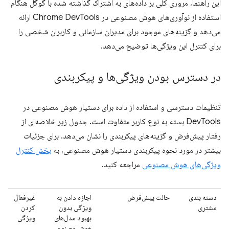
این راهنما، مروری کلی بر داده‌های به اشتراک گذاشته شده با گوگل هنگام
استفاده از نوآوری‌های هوش مصنوعی در Chrome DevTools ارائه
می‌دهد و گزینه‌های موجود برای مدیران سازمانی و کاربران شخصی را
برای کنترل این ویژگی‌ها توضیح می‌دهد.
در دسترس بودن ویژگی‌ها و پیکربندی
تنظیمات دسترسی و استفاده از داده برای دستیار هوش مصنوعی در
DevTools بسته به نوع کاربر متفاوت است. جدول زیر خلاصه‌ای از
رفتار پیش‌فرض و گزینه‌های پیکربندی را نشان می‌دهد. برای جزئیات
بیشتر در مورد نحوه پیکربندی دستیار هوش مصنوعی، به
بخش کنترل
ویژگی‌های هوش مصنوعی
مراجعه کنید.
دسته بندی
حالت پیش‌فرض
اجازه دادن به
غیرفعال
مشتری
ویژگی بدون
کردن
بهبود مدل‌های
ویژگی
هوش مصنوعی