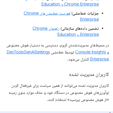
Chrome Enterprise و Education
جزئیات خط‌مشی:
فهرست خط‌مشی‌های Chrome
Enterprise
تضمین داده‌های سازمانی:
راهنمای Chrome
Enterprise و Education
در محیط‌های مدیریت‌شده‌ی کروم، دسترسی به دستیار هوش مصنوعی
و
Console Insights
توسط خط‌مشی
DevToolsGenAiSettings
Enterprise
کنترل می‌شود.
کاربران مدیریت نشده
کاربران مدیریت نشده می‌توانند از همین سیاست برای غیرفعال کردن
نوآوری‌های هوش مصنوعی در دستگاه خود و حذف موارد منوی زمینه
«از هوش مصنوعی بپرسید» استفاده کنند.