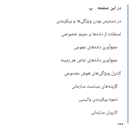
در این صفحه
در دسترس بودن ویژگی‌ها و پیکربندی
استفاده از داده‌ها و حریم خصوصی
جمع‌آوری داده‌های عمومی
جمع‌آوری داده‌های خاص هر زمینه
کنترل ویژگی‌های هوش مصنوعی
گزینه‌های سیاست سازمانی
نحوه پیکربندی پالیسی
کاربران سازمانی