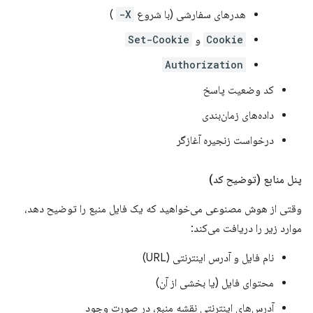
هدرهای سفارشی (با شروع
X-
)
Cookie
و
Set-Cookie
Authorization
کد وضعیت پاسخ
داده‌های زمان‌بندی
درخواست زنجیره آغازگر
پنل منابع (توضیح کد)
وقتی از هوش مصنوعی می‌خواهید که یک فایل منبع را توضیح دهد،
موارد زیر را دریافت می‌کند:
نام فایل و آدرس اینترنتی (URL)
محتوای فایل (یا بخشی از آن)
آدرس‌های اینترنتی نقشه منبع، در صورت وجود