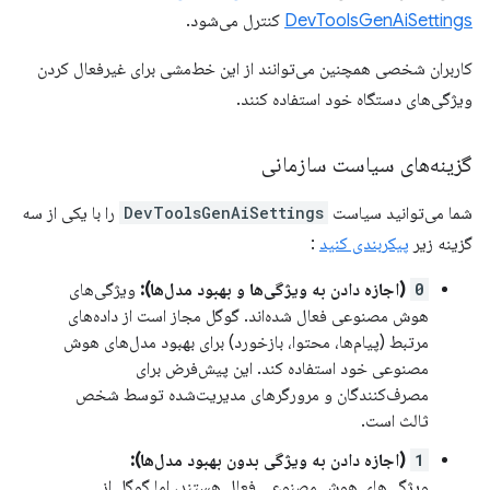
DevToolsGenAiSettings
کنترل می‌شود.
کاربران شخصی همچنین می‌توانند از این خط‌مشی برای غیرفعال کردن
ویژگی‌های دستگاه خود استفاده کنند.
گزینه‌های سیاست سازمانی
شما می‌توانید سیاست
DevToolsGenAiSettings
را با یکی از سه
گزینه زیر
پیکربندی کنید
:
0
(اجازه دادن به ویژگی‌ها و بهبود مدل‌ها):
ویژگی‌های
هوش مصنوعی فعال شده‌اند. گوگل مجاز است از داده‌های
مرتبط (پیام‌ها، محتوا، بازخورد) برای بهبود مدل‌های هوش
مصنوعی خود استفاده کند. این پیش‌فرض برای
مصرف‌کنندگان و مرورگرهای مدیریت‌شده توسط شخص
ثالث است.
1
(اجازه دادن به ویژگی بدون بهبود مدل‌ها):
ویژگی‌های هوش مصنوعی فعال هستند، اما گوگل از