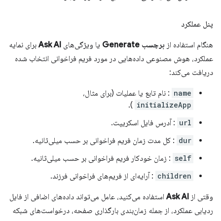
پنل عملکرد
هنگام استفاده از
برچسب Generate
یا ویژگی‌های
Ask AI
برای نمایه
عملکرد، هوش مصنوعی داده‌هایی در مورد فریم فراخوانی انتخاب شده
دریافت می‌کند:
name
: نام تابع یا عملیات (برای مثال،
).
initializeApp
url
: آدرس فایل اسکریپت.
dur
: کل مدت زمان فریم فراخوانی بر حسب میلی‌ثانیه.
self
: زمان خودکار فریم فراخوانی بر حسب میلی‌ثانیه.
children
: آرایه‌ای از فریم‌های فراخوانی فرزند.
وقتی از
Ask AI
استفاده می‌کنید، عامل می‌تواند داده‌های اضافی از فایل
ردیابی عملکرد، از جمله زمان‌بندی بارگذاری صفحه، درخواست‌های شبکه