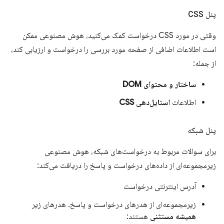
پنل CSS
وقتی در مورد CSS درخواست کمک می‌کنید، هوش مصنوعی ممکن
است اطلاعات اضافی از صفحه مورد بررسی را درخواست و ارزیابی کند،
از جمله:
ساختار و محتوای DOM
اطلاعات
استایل‌دهی CSS
پنل شبکه
برای سوالات مربوط به درخواست‌های شبکه، هوش مصنوعی
زیرمجموعه‌ای از داده‌های درخواست و پاسخ را دریافت می‌کند:
آدرس اینترنتی درخواست
زیرمجموعه‌ای از هدرهای درخواست و پاسخ. هدرهای زیر
همیشه مستثنی
هستند: