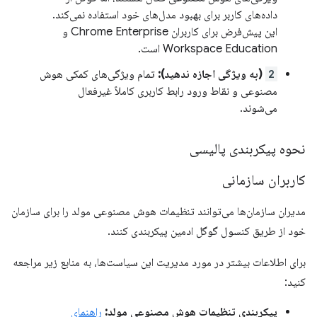
داده‌های کاربر برای بهبود مدل‌های خود استفاده نمی‌کند.
این پیش‌فرض برای کاربران Chrome Enterprise و
Workspace Education است.
2
(به ویژگی اجازه ندهید):
تمام ویژگی‌های کمکی هوش
مصنوعی و نقاط ورود رابط کاربری کاملاً غیرفعال
می‌شوند.
نحوه پیکربندی پالیسی
کاربران سازمانی
مدیران سازمان‌ها می‌توانند تنظیمات هوش مصنوعی مولد را برای سازمان
خود از طریق کنسول گوگل ادمین پیکربندی کنند.
برای اطلاعات بیشتر در مورد مدیریت این سیاست‌ها، به منابع زیر مراجعه
کنید:
پیکربندی تنظیمات هوش مصنوعی مولد:
راهنمای