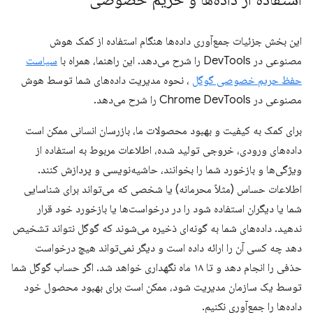
این بخش جزئیات جمع‌آوری داده‌ها هنگام استفاده از کمک هوش
مصنوعی در DevTools را شرح می‌دهد. این راهنما، همراه با
سیاست
حفظ حریم خصوصی گوگل
، نحوه مدیریت داده‌های شما توسط هوش
مصنوعی در Chrome DevTools را شرح می‌دهد.
برای کمک به کیفیت و بهبود محصولات ما، بازرسان انسانی ممکن است
داده‌های ورودی، خروجی تولید شده، اطلاعات مربوط به استفاده از
ویژگی‌ها و بازخورد شما را بخوانند، حاشیه‌نویسی و پردازش کنند.
اطلاعات حساس (مثلاً محرمانه) یا شخصی که می‌تواند برای شناسایی
شما یا دیگران استفاده شود را در درخواست‌ها یا بازخورد خود قرار
ندهید. داده‌های شما به گونه‌ای ذخیره می‌شوند که گوگل نتواند تشخیص
دهد چه کسی آن را ارائه داده است و دیگر نمی‌تواند هیچ درخواست
حذفی را انجام دهد و تا ۱۸ ماه نگهداری خواهد شد. اگر حساب گوگل شما
توسط یک سازمان مدیریت شود، ممکن است برای بهبود محصول خود
داده‌ها را جمع‌آوری نکنیم.