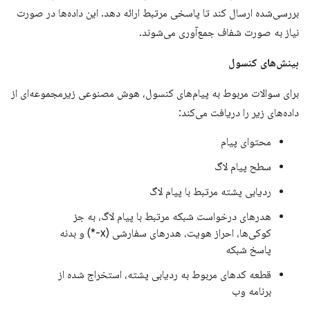
بررسی‌شده ارسال کند تا پاسخی مرتبط ارائه دهد. این داده‌ها در صورت
نیاز به صورت شفاف جمع‌آوری می‌شوند.
بینش‌های کنسول
برای سوالات مربوط به پیام‌های کنسول، هوش مصنوعی زیرمجموعه‌ای از
داده‌های زیر را دریافت می‌کند:
محتوای پیام
سطح پیام لاگ
ردیابی پشته مرتبط با پیام لاگ
هدرهای درخواست شبکه مرتبط با پیام لاگ، به جز
کوکی‌ها، احراز هویت، هدرهای سفارشی (x-*) و بدنه
پاسخ شبکه
قطعه کدهای مربوط به ردیابی پشته، استخراج شده از
برنامه وب