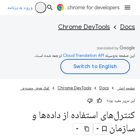
ورود به برنامه
Chrome DevTools
Docs
این صفحه به‌وسیله
ترجمه شده است.
صفحه اصلی
Docs
Chrome DevTools
کمک هوش مصنوعی
این مرور مفید بود؟
کنترل‌های استفاده از داده‌ها و
سازمان