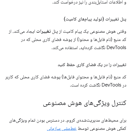
و اطلاعات استایل‌بندی را نیز درخواست کند.
پنل تغییرات (تولید پیام‌های کامیت)
وقتی هوش مصنوعی یک پیام کامیت از پنل
تغییرات
ایجاد می‌کند، از
کد منبع (نام فایل‌ها و محتوا) از پوشه فضای کاری محلی که در
DevTools نگاشت کرده‌اید، استفاده می‌کند.
تغییرات را در یک فضای کاری حفظ کنید
کد منبع (نام فایل‌ها و محتوای فایل‌ها) پوشه فضای کاری محلی که کاربر
در DevTools نگاشت کرده است.
کنترل ویژگی‌های هوش مصنوعی
برای محیط‌های مدیریت‌شده‌ی کروم، در دسترس بودن تمام ویژگی‌های
کمکی هوش مصنوعی توسط
خط‌مشی سازمانی