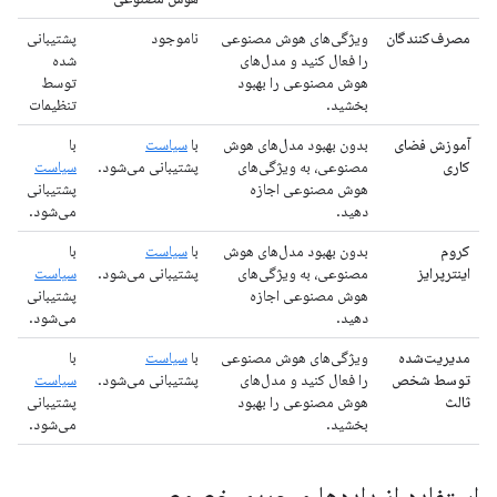
مصرف‌کنندگان
ویژگی‌های هوش مصنوعی
ناموجود
پشتیبانی
را فعال کنید و مدل‌های
شده
هوش مصنوعی را بهبود
توسط
بخشید.
تنظیمات
آموزش فضای
بدون بهبود مدل‌های هوش
با
سیاست
با
کاری
مصنوعی، به ویژگی‌های
پشتیبانی می‌شود.
سیاست
هوش مصنوعی اجازه
پشتیبانی
دهید.
می‌شود.
کروم
بدون بهبود مدل‌های هوش
با
سیاست
با
اینترپرایز
مصنوعی، به ویژگی‌های
پشتیبانی می‌شود.
سیاست
هوش مصنوعی اجازه
پشتیبانی
دهید.
می‌شود.
مدیریت‌شده
ویژگی‌های هوش مصنوعی
با
سیاست
با
توسط شخص
را فعال کنید و مدل‌های
پشتیبانی می‌شود.
سیاست
ثالث
هوش مصنوعی را بهبود
پشتیبانی
بخشید.
می‌شود.
استفاده از داده‌ها و حریم خصوصی