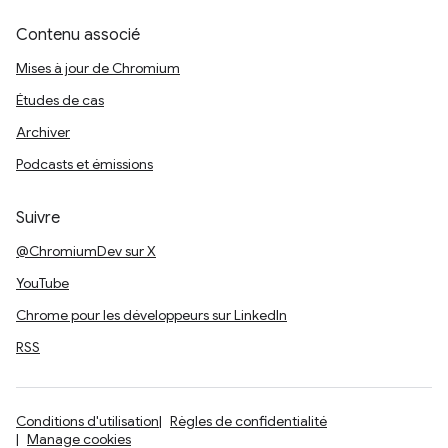
Contenu associé
Mises à jour de Chromium
Études de cas
Archiver
Podcasts et émissions
Suivre
@ChromiumDev sur X
YouTube
Chrome pour les développeurs sur LinkedIn
RSS
Conditions d'utilisation
Règles de confidentialité
Manage cookies