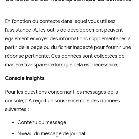
En fonction du contexte dans lequel vous utilisez
l'assistance IA, les outils de développement peuvent
également envoyer des informations supplémentaires à
partir de la page ou du fichier inspecté pour fournir une
réponse pertinente. Ces données sont collectées de
manière transparente lorsque cela est nécessaire.
Console Insights
Pour les questions concernant les messages de la
console, l'IA reçoit un sous-ensemble des données
suivantes :
Contenu du message
Niveau du message de journal