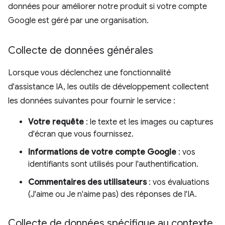
données pour améliorer notre produit si votre compte
Google est géré par une organisation.
Collecte de données générales
Lorsque vous déclenchez une fonctionnalité
d'assistance IA, les outils de développement collectent
les données suivantes pour fournir le service :
Votre requête
: le texte et les images ou captures
d'écran que vous fournissez.
Informations de votre compte Google
: vos
identifiants sont utilisés pour l'authentification.
Commentaires des utilisateurs
: vos évaluations
(J'aime ou Je n'aime pas) des réponses de l'IA.
Collecte de données spécifique au contexte