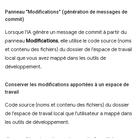
Panneau "Modifications" (génération de messages de
commit)
Lorsque l'IA génère un message de commit à partir du
panneau
Modifications
, elle utilise le code source (noms
et contenu des fichiers) du dossier de l'espace de travail
local que vous avez mappé dans les outils de
développement.
Conserver les modifications apportées à un espace de
travail
Code source (noms et contenu des fichiers) du dossier
de l'espace de travail local que l'utilisateur a mappé dans
les outils de développement.