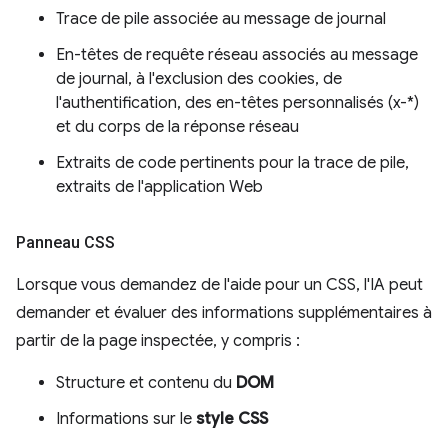
Trace de pile associée au message de journal
En-têtes de requête réseau associés au message
de journal, à l'exclusion des cookies, de
l'authentification, des en-têtes personnalisés (x-*)
et du corps de la réponse réseau
Extraits de code pertinents pour la trace de pile,
extraits de l'application Web
Panneau CSS
Lorsque vous demandez de l'aide pour un CSS, l'IA peut
demander et évaluer des informations supplémentaires à
partir de la page inspectée, y compris :
Structure et contenu du
DOM
Informations sur le
style CSS