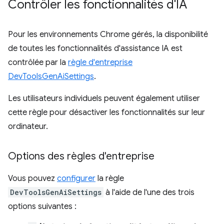
Contrôler les fonctionnalités d'IA
Pour les environnements Chrome gérés, la disponibilité
de toutes les fonctionnalités d'assistance IA est
contrôlée par la
règle d'entreprise
DevToolsGenAiSettings
.
Les utilisateurs individuels peuvent également utiliser
cette règle pour désactiver les fonctionnalités sur leur
ordinateur.
Options des règles d'entreprise
Vous pouvez
configurer
la règle
DevToolsGenAiSettings
à l'aide de l'une des trois
options suivantes :