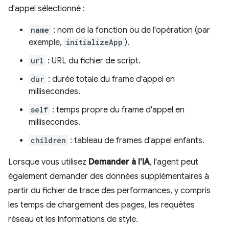
d'appel sélectionné :
name
: nom de la fonction ou de l'opération (par
exemple,
initializeApp
).
url
: URL du fichier de script.
dur
: durée totale du frame d'appel en
millisecondes.
self
: temps propre du frame d'appel en
millisecondes.
children
: tableau de frames d'appel enfants.
Lorsque vous utilisez
Demander à l'IA
, l'agent peut
également demander des données supplémentaires à
partir du fichier de trace des performances, y compris
les temps de chargement des pages, les requêtes
réseau et les informations de style.