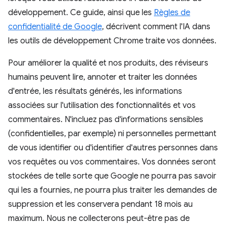
développement. Ce guide, ainsi que les
Règles de
confidentialité de Google
, décrivent comment l'IA dans
les outils de développement Chrome traite vos données.
Pour améliorer la qualité et nos produits, des réviseurs
humains peuvent lire, annoter et traiter les données
d'entrée, les résultats générés, les informations
associées sur l'utilisation des fonctionnalités et vos
commentaires. N'incluez pas d'informations sensibles
(confidentielles, par exemple) ni personnelles permettant
de vous identifier ou d'identifier d'autres personnes dans
vos requêtes ou vos commentaires. Vos données seront
stockées de telle sorte que Google ne pourra pas savoir
qui les a fournies, ne pourra plus traiter les demandes de
suppression et les conservera pendant 18 mois au
maximum. Nous ne collecterons peut-être pas de