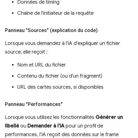
Données de timing
Chaîne de l'initiateur de la requête
Panneau "Sources" (explication du code)
Lorsque vous demandez à l'IA d'expliquer un fichier
source, elle reçoit :
Nom et URL du fichier
Contenu du fichier (ou d'un fragment)
URL des cartes sources, si disponibles
Panneau "Performances"
Lorsque vous utilisez les fonctionnalités
Générer un
libellé
ou
Demander à l'IA
pour un profil de
performances, l'IA reçoit des données sur le frame