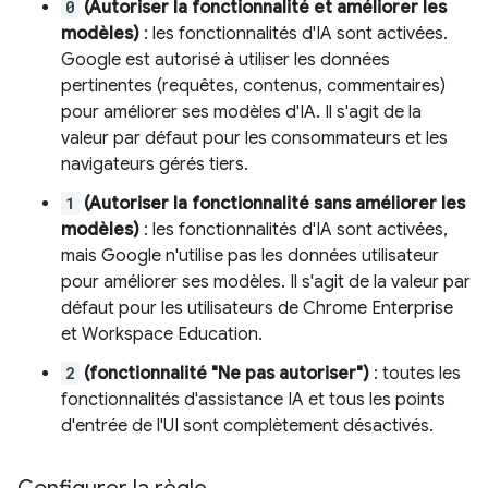
0
(Autoriser la fonctionnalité et améliorer les
modèles)
: les fonctionnalités d'IA sont activées.
Google est autorisé à utiliser les données
pertinentes (requêtes, contenus, commentaires)
pour améliorer ses modèles d'IA. Il s'agit de la
valeur par défaut pour les consommateurs et les
navigateurs gérés tiers.
1
(Autoriser la fonctionnalité sans améliorer les
modèles)
: les fonctionnalités d'IA sont activées,
mais Google n'utilise pas les données utilisateur
pour améliorer ses modèles. Il s'agit de la valeur par
défaut pour les utilisateurs de Chrome Enterprise
et Workspace Education.
2
(fonctionnalité "Ne pas autoriser")
: toutes les
fonctionnalités d'assistance IA et tous les points
d'entrée de l'UI sont complètement désactivés.