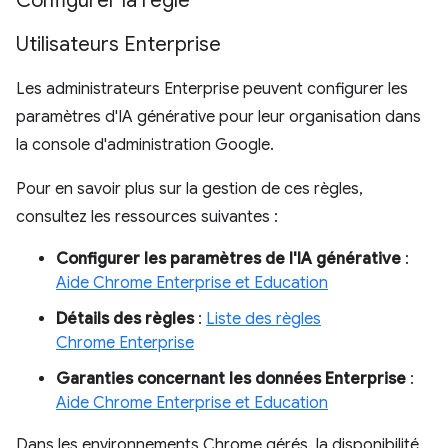
Configurer la règle
Utilisateurs Enterprise
Les administrateurs Enterprise peuvent configurer les
paramètres d'IA générative pour leur organisation dans
la console d'administration Google.
Pour en savoir plus sur la gestion de ces règles,
consultez les ressources suivantes :
Configurer les paramètres de l'IA générative
:
Aide Chrome Enterprise et Education
Détails des règles
:
Liste des règles
Chrome Enterprise
Garanties concernant les données Enterprise
:
Aide Chrome Enterprise et Education
Dans les environnements Chrome gérés, la disponibilité