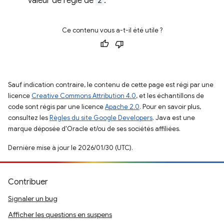
valeur de règle de
2
.
Ce contenu vous a-t-il été utile ?
Sauf indication contraire, le contenu de cette page est régi par une
licence
Creative Commons Attribution 4.0
, et les échantillons de
code sont régis par une licence
Apache 2.0
. Pour en savoir plus,
consultez les
Règles du site Google Developers
. Java est une
marque déposée d'Oracle et/ou de ses sociétés affiliées.
Dernière mise à jour le 2026/01/30 (UTC).
Contribuer
Signaler un bug
Afficher les questions en suspens