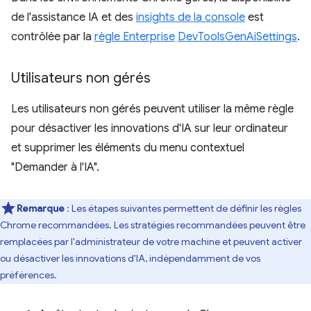
de l'assistance IA et des
insights de la console
est
contrôlée par la
règle Enterprise
DevToolsGenAiSettings
.
Utilisateurs non gérés
Les utilisateurs non gérés peuvent utiliser la même règle
pour désactiver les innovations d'IA sur leur ordinateur
et supprimer les éléments du menu contextuel
"Demander à l'IA".
Remarque
: Les étapes suivantes permettent de définir les règles
Chrome recommandées. Les stratégies recommandées peuvent être
remplacées par l'administrateur de votre machine et peuvent activer
ou désactiver les innovations d'IA, indépendamment de vos
préférences.