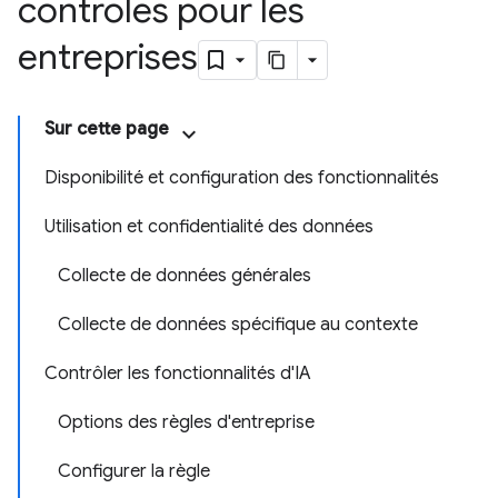
contrôles pour les
entreprises
Sur cette page
Disponibilité et configuration des fonctionnalités
Utilisation et confidentialité des données
Collecte de données générales
Collecte de données spécifique au contexte
Contrôler les fonctionnalités d'IA
Options des règles d'entreprise
Configurer la règle