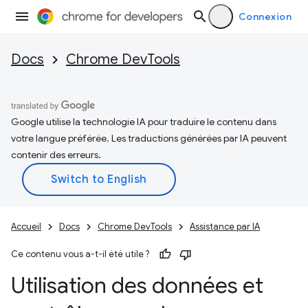
Connexion
Docs
Chrome DevTools
Google utilise la technologie IA pour traduire le contenu dans
votre langue préférée. Les traductions générées par IA peuvent
contenir des erreurs.
Accueil
Docs
Chrome DevTools
Assistance par IA
Ce contenu vous a-t-il été utile ?
Utilisation des données et