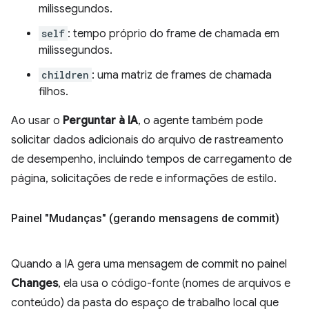
milissegundos.
self
: tempo próprio do frame de chamada em
milissegundos.
children
: uma matriz de frames de chamada
filhos.
Ao usar o
Perguntar à IA
, o agente também pode
solicitar dados adicionais do arquivo de rastreamento
de desempenho, incluindo tempos de carregamento de
página, solicitações de rede e informações de estilo.
Painel "Mudanças" (gerando mensagens de commit)
Quando a IA gera uma mensagem de commit no painel
Changes
, ela usa o código-fonte (nomes de arquivos e
conteúdo) da pasta do espaço de trabalho local que