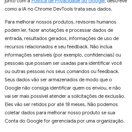
junto com a
Política de Privacidade do Google
, descreve
como a IA no Chrome DevTools trata seus dados.
Para melhorar nossos produtos, revisores humanos
podem ler, fazer anotações e processar dados de
entrada, resultados gerados, informações de uso de
recursos relacionados e seu feedback. Não inclua
informações sensíveis (por exemplo, confidenciais) ou
pessoais que possam ser usadas para identificar você
ou outras pessoas nos seus comandos ou feedback.
Seus dados vão ser armazenados de modo que o
Google não consiga identificar quem os enviou, e não
vai ser mais possível atender a solicitações de exclusão.
Eles vão ser retidos por até 18 meses. Não podemos
coletar dados para melhorar nosso produto se sua
Conta do Google for gerenciada por uma organização.