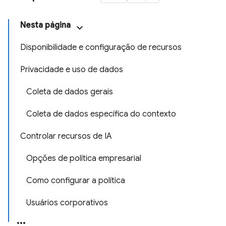
Nesta página
Disponibilidade e configuração de recursos
Privacidade e uso de dados
Coleta de dados gerais
Coleta de dados específica do contexto
Controlar recursos de IA
Opções de política empresarial
Como configurar a política
Usuários corporativos