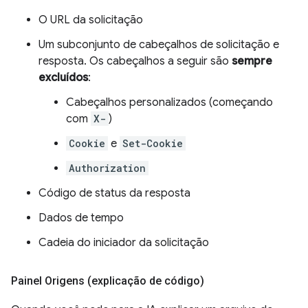
O URL da solicitação
Um subconjunto de cabeçalhos de solicitação e
resposta. Os cabeçalhos a seguir são
sempre
excluídos
:
Cabeçalhos personalizados (começando
com
X-
)
Cookie
e
Set-Cookie
Authorization
Código de status da resposta
Dados de tempo
Cadeia do iniciador da solicitação
Painel Origens (explicação de código)