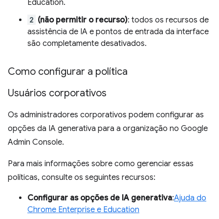
Education.
2
(não permitir o recurso)
: todos os recursos de
assistência de IA e pontos de entrada da interface
são completamente desativados.
Como configurar a política
Usuários corporativos
Os administradores corporativos podem configurar as
opções da IA generativa para a organização no Google
Admin Console.
Para mais informações sobre como gerenciar essas
políticas, consulte os seguintes recursos:
Configurar as opções de IA generativa
:
Ajuda do
Chrome Enterprise e Education