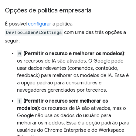
Opções de política empresarial
É possível
configurar
a política
DevToolsGenAiSettings
com uma das três opções a
seguir:
0
(Permitir o recurso e melhorar os modelos)
:
os recursos de IA são ativados. O Google pode
usar dados relevantes (comandos, conteúdo,
feedback) para melhorar os modelos de IA. Essa é
a opção padrão para consumidores e
navegadores gerenciados por terceiros.
1
(Permitir o recurso sem melhorar os
modelos)
: os recursos de IA são ativados, mas o
Google não usa os dados do usuário para
melhorar os modelos. Essa é a opção padrão para
usuários do Chrome Enterprise e do Workspace