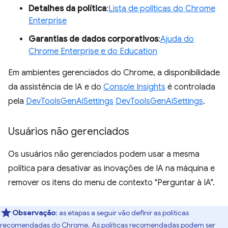
Detalhes da política
:
Lista de políticas do Chrome
Enterprise
Garantias de dados corporativos
:
Ajuda do
Chrome Enterprise e do Education
Em ambientes gerenciados do Chrome, a disponibilidade
da assistência de IA e do
Console Insights
é controlada
pela
DevToolsGenAiSettings
DevToolsGenAiSettings
.
Usuários não gerenciados
Os usuários não gerenciados podem usar a mesma
política para desativar as inovações de IA na máquina e
remover os itens do menu de contexto "Perguntar à IA".
Observação
:
as etapas a seguir vão definir as políticas
recomendadas do Chrome. As políticas recomendadas podem ser