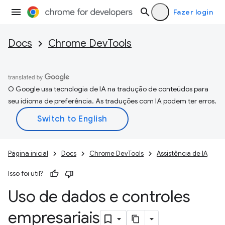
Fazer login
Docs
Chrome DevTools
O Google usa tecnologia de IA na tradução de conteúdos para
seu idioma de preferência. As traduções com IA podem ter erros.
Página inicial
Docs
Chrome DevTools
Assistência de IA
Isso foi útil?
Uso de dados e controles
empresariais