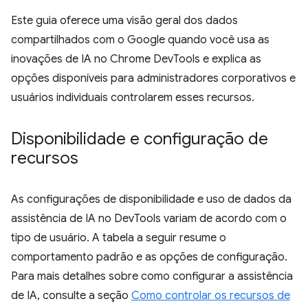
Este guia oferece uma visão geral dos dados
compartilhados com o Google quando você usa as
inovações de IA no Chrome DevTools e explica as
opções disponíveis para administradores corporativos e
usuários individuais controlarem esses recursos.
Disponibilidade e configuração de
recursos
As configurações de disponibilidade e uso de dados da
assistência de IA no DevTools variam de acordo com o
tipo de usuário. A tabela a seguir resume o
comportamento padrão e as opções de configuração.
Para mais detalhes sobre como configurar a assistência
de IA, consulte a seção
Como controlar os recursos de