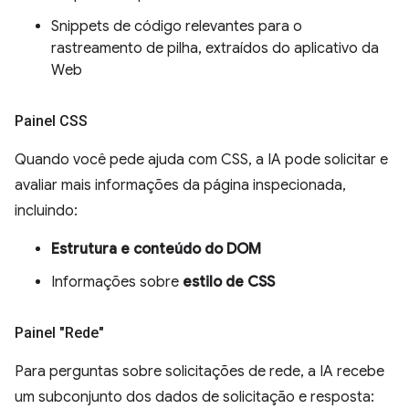
Snippets de código relevantes para o
rastreamento de pilha, extraídos do aplicativo da
Web
Painel CSS
Quando você pede ajuda com CSS, a IA pode solicitar e
avaliar mais informações da página inspecionada,
incluindo:
Estrutura e conteúdo do DOM
Informações sobre
estilo de CSS
Painel "Rede"
Para perguntas sobre solicitações de rede, a IA recebe
um subconjunto dos dados de solicitação e resposta: