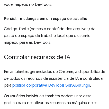
você mapeou no DevTools.
Persistir mudanças em um espaço de trabalho
Código-fonte (nomes e conteúdo dos arquivos) da
pasta do espaço de trabalho local que o usuário
mapeou para as DevTools.
Controlar recursos de IA
Em ambientes gerenciados do Chrome, a disponibilidade
de todos os recursos de assistência de IA é controlada
pela
política corporativa DevToolsGenAiSettings
.
Os usuários individuais também podem usar essa
política para desativar os recursos na máquina deles.