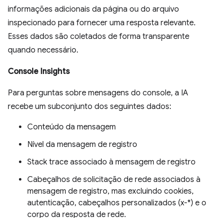
informações adicionais da página ou do arquivo
inspecionado para fornecer uma resposta relevante.
Esses dados são coletados de forma transparente
quando necessário.
Console Insights
Para perguntas sobre mensagens do console, a IA
recebe um subconjunto dos seguintes dados:
Conteúdo da mensagem
Nível da mensagem de registro
Stack trace associado à mensagem de registro
Cabeçalhos de solicitação de rede associados à
mensagem de registro, mas excluindo cookies,
autenticação, cabeçalhos personalizados (x-*) e o
corpo da resposta de rede.