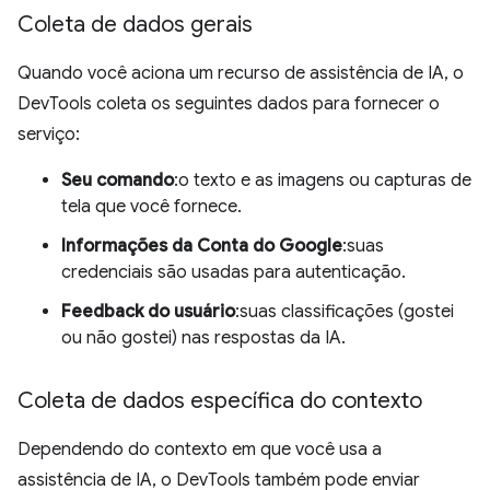
Coleta de dados gerais
Quando você aciona um recurso de assistência de IA, o
DevTools coleta os seguintes dados para fornecer o
serviço:
Seu comando
:o texto e as imagens ou capturas de
tela que você fornece.
Informações da Conta do Google
:suas
credenciais são usadas para autenticação.
Feedback do usuário
:suas classificações (gostei
ou não gostei) nas respostas da IA.
Coleta de dados específica do contexto
Dependendo do contexto em que você usa a
assistência de IA, o DevTools também pode enviar