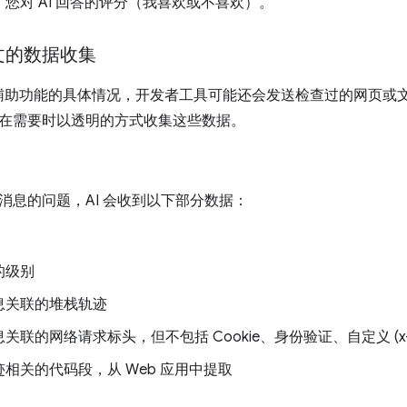
：您对 AI 回答的评分（我喜欢或不喜欢）。
文的数据收集
I 辅助功能的具体情况，开发者工具可能还会发送检查过的网页
在需要时以透明的方式收集这些数据。
消息的问题，AI 会收到以下部分数据：
的级别
息关联的堆栈轨迹
关联的网络请求标头，但不包括 Cookie、身份验证、自定义 (x
相关的代码段，从 Web 应用中提取