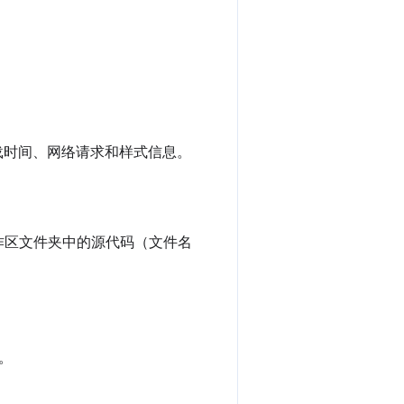
载时间、网络请求和样式信息。
作区文件夹中的源代码（文件名
。