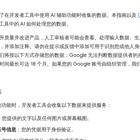
了在开发者工具中使用 AI 辅助功能时收集的数据。本指南以及
者工具中的 AI 如何处理您的数据。
升质量并改进产品，人工审核者可能会查看、处理输入数据、生
，并添加注释。请勿在提示或反馈中添加可用于识别您或他人身
们将按以下方式存储您的数据：Google 无法判断数据提供者
间最长可达 18 个月。如果您的 Google 账号由组织管理
集
 辅助功能时，开发者工具会收集以下数据来提供服务：
：您提供的文字以及任何图片或屏幕截图。
 账号信息
：您的凭据用于身份验证。