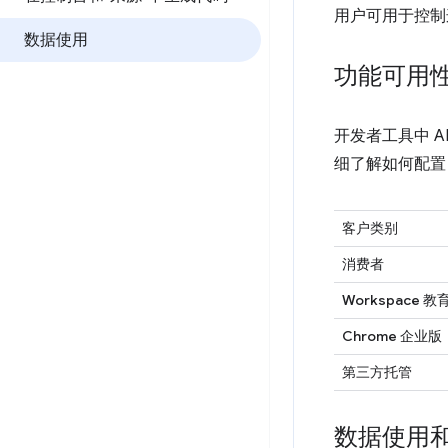
用户可用于控制
数据使用
功能可用
开发者工具中 
细了解如何配置 
客户类别
消费者
Workspace 教
Chrome 企业版
第三方托管
数据使用