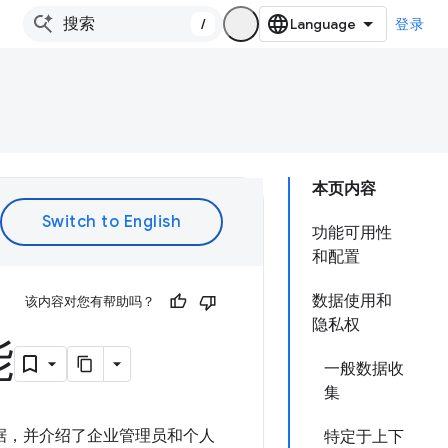
/
登录
本页内容
功能可用性
和配置
数据使用和
该内容对您有帮助吗？
隐私权
能
一般数据收
集
享的数据，并介绍了企业管理员和个人
特定于上下