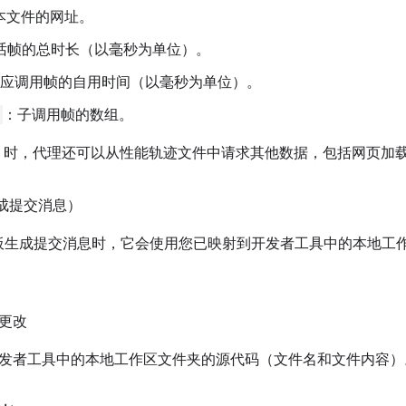
本文件的网址。
话帧的总时长（以毫秒为单位）。
应调用帧的自用时间（以毫秒为单位）。
：子调用帧的数组。
时，代理还可以从性能轨迹文件中请求其他数据，包括网页加
生成提交消息）
板生成提交消息时，它会使用您已映射到开发者工具中的本地工
更改
发者工具中的本地工作区文件夹的源代码（文件名和文件内容）