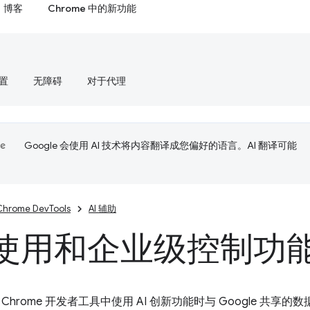
博客
Chrome 中的新功能
置
无障碍
对于代理
Google 会使用 AI 技术将内容翻译成您偏好的语言。AI 翻译可能
Chrome DevTools
AI 辅助
使用和企业级控制功
Chrome 开发者工具中使用 AI 创新功能时与 Google 共