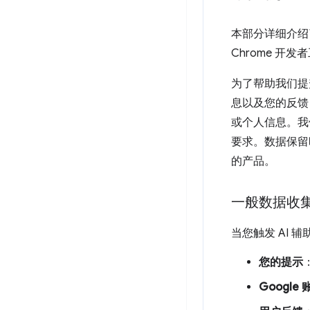
本部分详细介绍
Chrome 开发
为了帮助我们提
息以及您的反馈
或个人信息。我
要求。数据保留时
的产品。
一般数据收
当您触发 AI
您的提示
Google