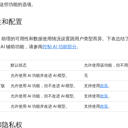
这些功能的选项。
性和配置
AI 助理的可用性和数据使用情况设置因用户类型而异。下表总
AI 辅助功能，请参阅
控制 AI 功能部分
。
默认状态
允许使用该功能，但不用于
允许使用 AI 功能并改进 AI 模型。
无
育版
允许使用 AI 功能，但不改进 AI 模型。
支持使用
政策
。
允许使用 AI 功能，但不改进 AI 模型。
支持使用
政策
。
允许使用 AI 功能并改进 AI 模型。
支持使用
政策
。
和隐私权