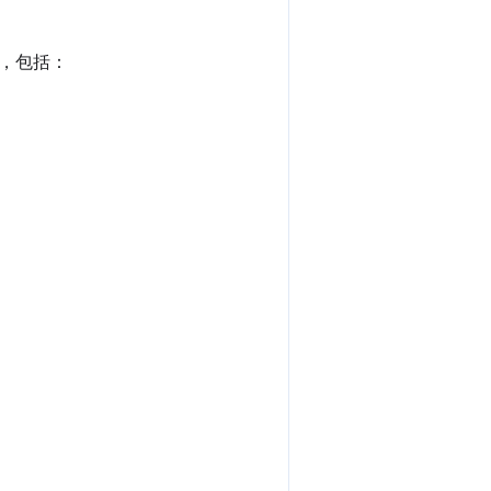
息，包括：