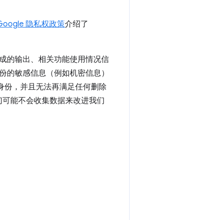
Google 隐私权政策
介绍了
成的输出、相关功能使用情况信
份的敏感信息（例如机密信息）
的身份，并且无法再满足任何删除
，我们可能不会收集数据来改进我们