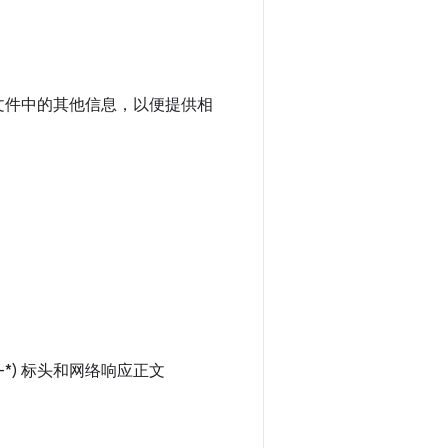
或文件中的其他信息，以便提供相
-*) 标头和网络响应正文