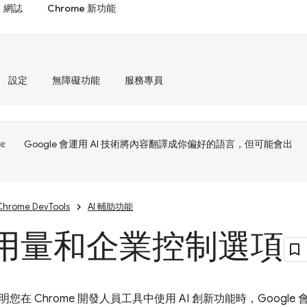
網誌
Chrome 新功能
設定
無障礙功能
服務專員
Google 會運用 AI 技術將內容翻譯成你偏好的語言，但可能會出
Chrome DevTools
AI 輔助功能
用量和企業控制選項
您在 Chrome 開發人員工具中使用 AI 創新功能時，Googl