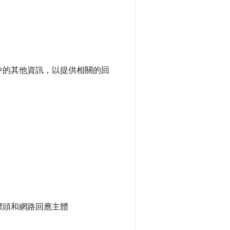
案中的其他資訊，以提供相關的回
 標頭和網路回應主體