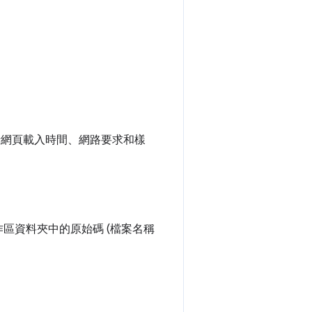
括網頁載入時間、網路要求和樣
區資料夾中的原始碼 (檔案名稱