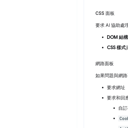
CSS 面板
要求 AI 協助
DOM 結構
CSS 樣式
網路面板
如果問題與網路
要求網址
要求和回
自訂
Coo