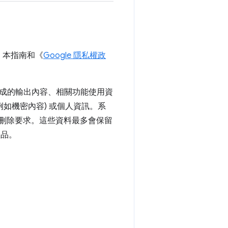
。本指南和《
Google 隱私權政
成的輸出內容、相關功能使用資
如機密內容) 或個人資訊。系
何刪除要求。這些資料最多會保留
產品。