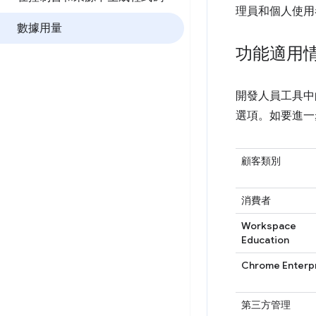
理員和個人使用
數據用量
功能適用
開發人員工具中
選項。如要進一
顧客類別
消費者
Workspace
Education
Chrome Enterp
第三方管理