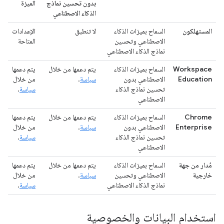
بدون تحسين نماذج
الميزة
الذكاء الاصطناعي
المستهلكون
السماح بميزات الذكاء
لا تنطبق
الإعدادات
الاصطناعي وتحسين
المتاحة
نماذج الذكاء الاصطناعي
Workspace
السماح بميزات الذكاء
يتم دعمها من خلال
يتم دعمها
Education
الاصطناعي بدون
سياسة
.
من خلال
تحسين نماذج الذكاء
سياسة
.
الاصطناعي
Chrome
السماح بميزات الذكاء
يتم دعمها من خلال
يتم دعمها
Enterprise
الاصطناعي بدون
سياسة
.
من خلال
تحسين نماذج الذكاء
سياسة
.
الاصطناعي
مُدار من جهة
السماح بميزات الذكاء
يتم دعمها من خلال
يتم دعمها
خارجية
الاصطناعي وتحسين
سياسة
.
من خلال
نماذج الذكاء الاصطناعي
سياسة
.
استخدام البيانات والخصوصية