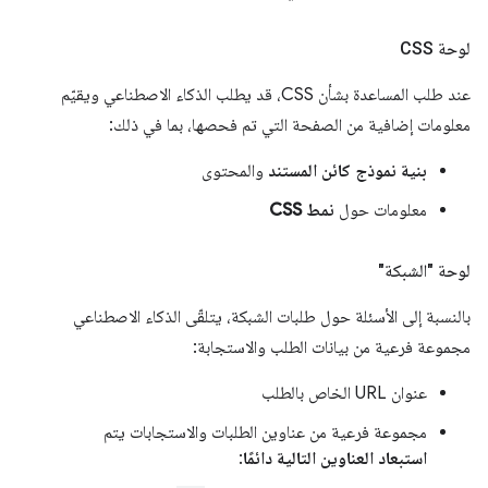
لوحة CSS
عند طلب المساعدة بشأن CSS، قد يطلب الذكاء الاصطناعي ويقيّم
معلومات إضافية من الصفحة التي تم فحصها، بما في ذلك:
بنية نموذج كائن المستند
والمحتوى
معلومات حول
نمط CSS
لوحة "الشبكة"
بالنسبة إلى الأسئلة حول طلبات الشبكة، يتلقّى الذكاء الاصطناعي
مجموعة فرعية من بيانات الطلب والاستجابة:
عنوان URL الخاص بالطلب
مجموعة فرعية من عناوين الطلبات والاستجابات يتم
استبعاد العناوين التالية دائمًا
: