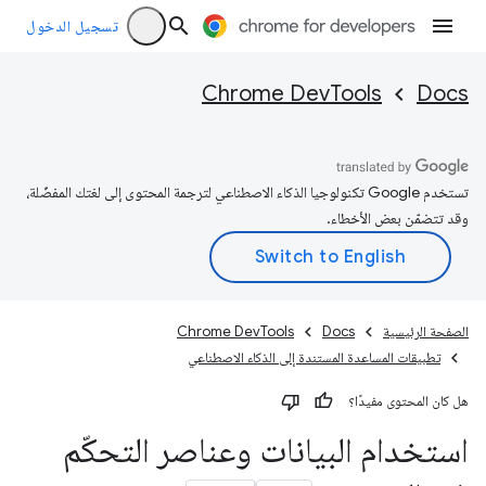
تسجيل الدخول
Chrome DevTools
Docs
تستخدم Google تكنولوجيا الذكاء الاصطناعي لترجمة المحتوى إلى لغتك المفضّلة،
وقد تتضمّن بعض الأخطاء.
الصفحة الرئيسية
Docs
Chrome DevTools
تطبيقات المساعدة المستندة إلى الذكاء الاصطناعي
هل كان المحتوى مفيدًا؟
استخدام البيانات وعناصر التحكّم