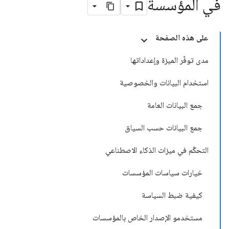
في المؤسسة
على هذه الصفحة
مدى توفّر الميزة وإعداداتها
استخدام البيانات والخصوصية
جمع البيانات العامة
جمع البيانات حسب السياق
التحكّم في ميزات الذكاء الاصطناعي
خيارات سياسات المؤسسات
كيفية ضبط السياسة
مستخدمو الإصدار الخاص بالمؤسسات