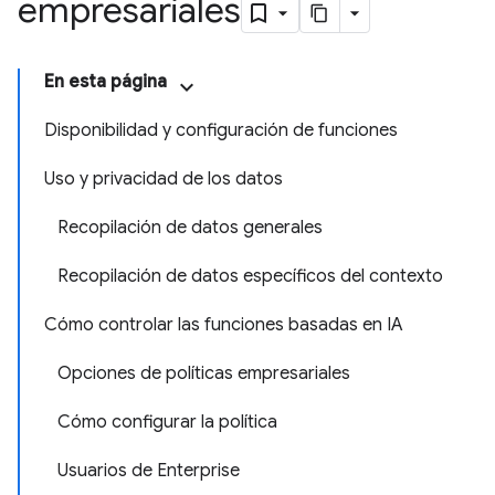
empresariales
En esta página
Disponibilidad y configuración de funciones
Uso y privacidad de los datos
Recopilación de datos generales
Recopilación de datos específicos del contexto
Cómo controlar las funciones basadas en IA
Opciones de políticas empresariales
Cómo configurar la política
Usuarios de Enterprise