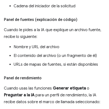
Cadena del iniciador de la solicitud
Panel de fuentes (explicación de código)
Cuando le pides a la IA que explique un archivo fuente,
recibe lo siguiente:
Nombre y URL del archivo
El contenido del archivo (o un fragmento de él)
URLs de mapas de fuentes, si están disponibles
Panel de rendimiento
Cuando usas las funciones
Generar etiqueta
o
Preguntar a la IA
para un perfil de rendimiento, la IA
recibe datos sobre el marco de llamada seleccionado: