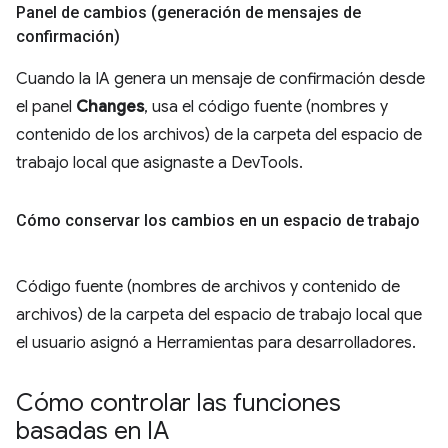
Panel de cambios (generación de mensajes de
confirmación)
Cuando la IA genera un mensaje de confirmación desde
el panel
Changes
, usa el código fuente (nombres y
contenido de los archivos) de la carpeta del espacio de
trabajo local que asignaste a DevTools.
Cómo conservar los cambios en un espacio de trabajo
Código fuente (nombres de archivos y contenido de
archivos) de la carpeta del espacio de trabajo local que
el usuario asignó a Herramientas para desarrolladores.
Cómo controlar las funciones
basadas en IA