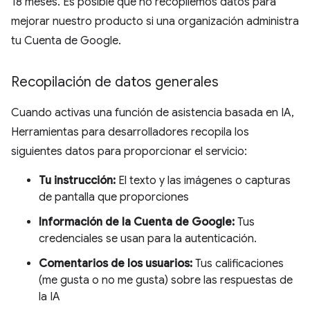
18 meses. Es posible que no recopilemos datos para
mejorar nuestro producto si una organización administra
tu Cuenta de Google.
Recopilación de datos generales
Cuando activas una función de asistencia basada en IA,
Herramientas para desarrolladores recopila los
siguientes datos para proporcionar el servicio:
Tu instrucción:
El texto y las imágenes o capturas
de pantalla que proporciones
Información de la Cuenta de Google:
Tus
credenciales se usan para la autenticación.
Comentarios de los usuarios:
Tus calificaciones
(me gusta o no me gusta) sobre las respuestas de
la IA