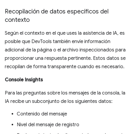
Recopilación de datos específicos del
contexto
Según el contexto en el que uses la asistencia de IA, es
posible que DevTools también envíe información
adicional de la página o el archivo inspeccionados para
proporcionar una respuesta pertinente. Estos datos se
recopilan de forma transparente cuando es necesario.
Console Insights
Para las preguntas sobre los mensajes de la consola, la
IA recibe un subconjunto de los siguientes datos:
Contenido del mensaje
Nivel del mensaje de registro