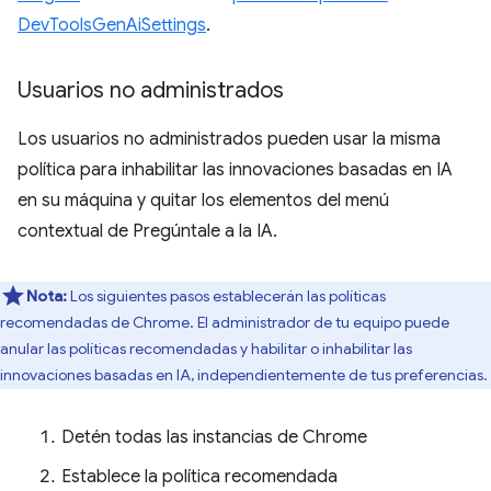
DevToolsGenAiSettings
.
Usuarios no administrados
Los usuarios no administrados pueden usar la misma
política para inhabilitar las innovaciones basadas en IA
en su máquina y quitar los elementos del menú
contextual de Pregúntale a la IA.
Nota:
Los siguientes pasos establecerán las políticas
recomendadas de Chrome. El administrador de tu equipo puede
anular las políticas recomendadas y habilitar o inhabilitar las
innovaciones basadas en IA, independientemente de tus preferencias.
Detén todas las instancias de Chrome
Establece la política recomendada