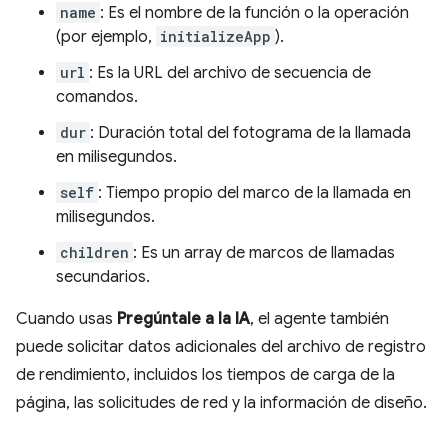
name
: Es el nombre de la función o la operación
(por ejemplo,
initializeApp
).
url
: Es la URL del archivo de secuencia de
comandos.
dur
: Duración total del fotograma de la llamada
en milisegundos.
self
: Tiempo propio del marco de la llamada en
milisegundos.
children
: Es un array de marcos de llamadas
secundarios.
Cuando usas
Pregúntale a la IA
, el agente también
puede solicitar datos adicionales del archivo de registro
de rendimiento, incluidos los tiempos de carga de la
página, las solicitudes de red y la información de diseño.