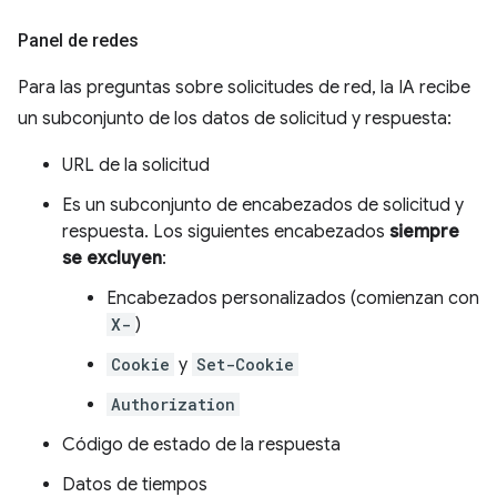
Panel de redes
Para las preguntas sobre solicitudes de red, la IA recibe
un subconjunto de los datos de solicitud y respuesta:
URL de la solicitud
Es un subconjunto de encabezados de solicitud y
respuesta. Los siguientes encabezados
siempre
se excluyen
:
Encabezados personalizados (comienzan con
X-
)
Cookie
y
Set-Cookie
Authorization
Código de estado de la respuesta
Datos de tiempos