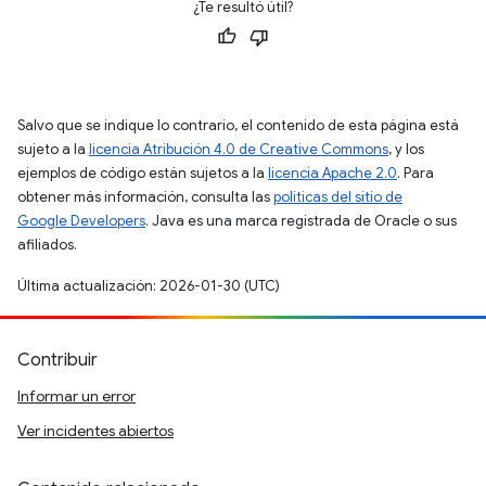
¿Te resultó útil?
Salvo que se indique lo contrario, el contenido de esta página está
sujeto a la
licencia Atribución 4.0 de Creative Commons
, y los
ejemplos de código están sujetos a la
licencia Apache 2.0
. Para
obtener más información, consulta las
políticas del sitio de
Google Developers
. Java es una marca registrada de Oracle o sus
afiliados.
Última actualización: 2026-01-30 (UTC)
Contribuir
Informar un error
Ver incidentes abiertos