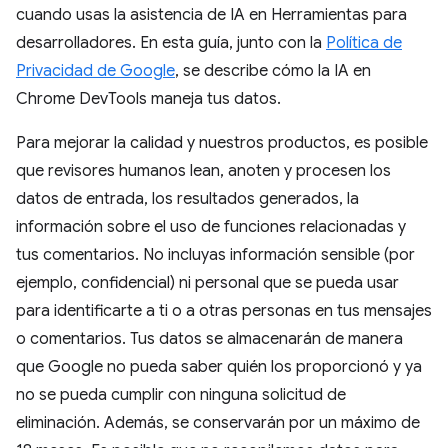
cuando usas la asistencia de IA en Herramientas para
desarrolladores. En esta guía, junto con la
Política de
Privacidad de Google
, se describe cómo la IA en
Chrome DevTools maneja tus datos.
Para mejorar la calidad y nuestros productos, es posible
que revisores humanos lean, anoten y procesen los
datos de entrada, los resultados generados, la
información sobre el uso de funciones relacionadas y
tus comentarios. No incluyas información sensible (por
ejemplo, confidencial) ni personal que se pueda usar
para identificarte a ti o a otras personas en tus mensajes
o comentarios. Tus datos se almacenarán de manera
que Google no pueda saber quién los proporcionó y ya
no se pueda cumplir con ninguna solicitud de
eliminación. Además, se conservarán por un máximo de