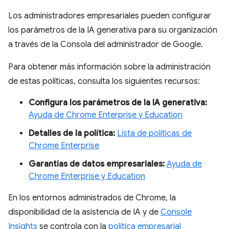
Los administradores empresariales pueden configurar
los parámetros de la IA generativa para su organización
a través de la Consola del administrador de Google.
Para obtener más información sobre la administración
de estas políticas, consulta los siguientes recursos:
Configura los parámetros de la IA generativa:
Ayuda de Chrome Enterprise y Education
Detalles de la política:
Lista de políticas de
Chrome Enterprise
Garantías de datos empresariales:
Ayuda de
Chrome Enterprise y Education
En los entornos administrados de Chrome, la
disponibilidad de la asistencia de IA y de
Console
Insights
se controla con la
política empresarial