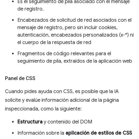
Es el seguimiento de pila asociado con el mensaje
de registro.
Encabezados de solicitud de red asociados con el
mensaje de registro, pero sin incluir cookies,
autenticación, encabezados personalizados (x-*) ni
el cuerpo de la respuesta de red
Fragmentos de código relevantes para el
seguimiento de pila, extraídos de la aplicación web
Panel de CSS
Cuando pides ayuda con CSS, es posible que la IA
solicite y evalúe información adicional de la página
inspeccionada, como la siguiente:
Estructura
y contenido del DOM
Información sobre la
aplicación de estilos de CSS