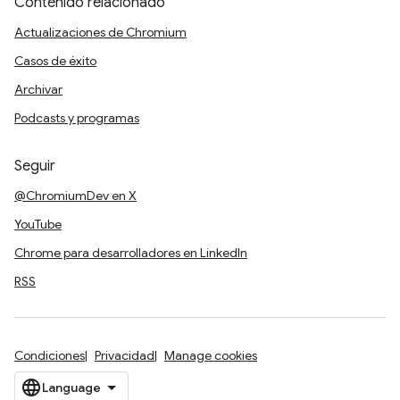
Contenido relacionado
Actualizaciones de Chromium
Casos de éxito
Archivar
Podcasts y programas
Seguir
@ChromiumDev en X
YouTube
Chrome para desarrolladores en LinkedIn
RSS
Condiciones
Privacidad
Manage cookies