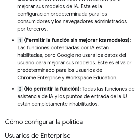
mejorar sus modelos de IA. Esta es la
configuración predeterminada para los
consumidores y los navegadores administrados
por terceros.
1
(Permitir la función sin mejorar los modelos):
Las funciones potenciadas por IA están
habilitadas, pero Google no usará los datos del
usuario para mejorar sus modelos. Este es el valor
predeterminado para los usuarios de
Chrome Enterprise y Workspace Education.
2
(No permitir la función):
Todas las funciones de
asistencia de IA y los puntos de entrada de la IU
están completamente inhabilitados.
Cómo configurar la política
Usuarios de Enterprise