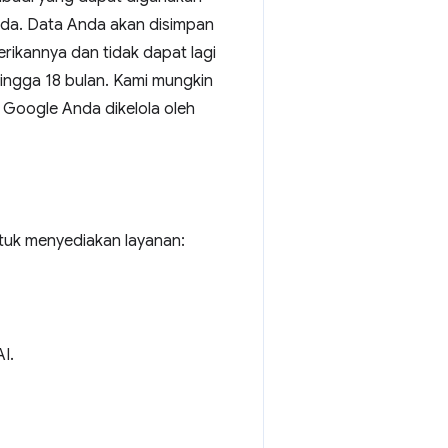
nda. Data Anda akan disimpan
ikannya dan tidak dapat lagi
ngga 18 bulan. Kami mungkin
 Google Anda dikelola oleh
tuk menyediakan layanan:
I.