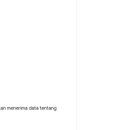
akan menerima data tentang