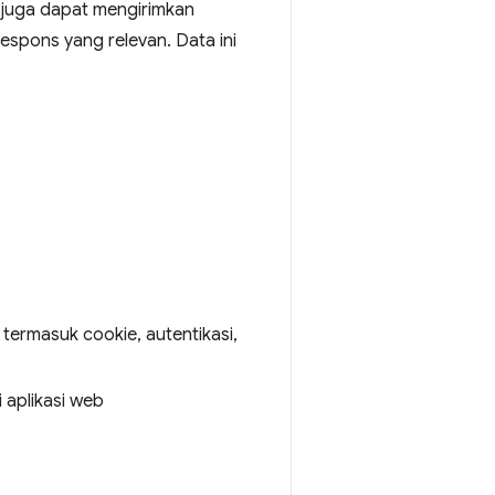
juga dapat mengirimkan
espons yang relevan. Data ini
 termasuk cookie, autentikasi,
 aplikasi web