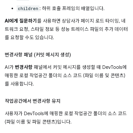
children
: 하위 호출 프레임의 배열입니다.
AI에게 질문하기
를 사용하면 상담사가 페이지 로드 타이밍, 네
트워크 요청, 스타일 정보 등 성능 트레이스 파일의 추가 데이터
를 요청할 수도 있습니다.
변경사항 패널 (커밋 메시지 생성)
AI가
변경사항
패널에서 커밋 메시지를 생성할 때 DevTools에
매핑한 로컬 작업공간 폴더의 소스 코드 (파일 이름 및 콘텐츠)
를 사용합니다.
작업공간에서 변경사항 유지
사용자가 DevTools에 매핑한 로컬 작업공간 폴더의 소스 코드
(파일 이름 및 파일 콘텐츠)입니다.