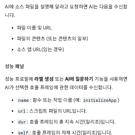
AI에 소스 파일을 설명해 달라고 요청하면 AI는 다음을 수신합
니다.
파일 이름 및 URL
파일의 콘텐츠 (또는 콘텐츠의 일부)
소스 맵 URL(있는 경우)
성능 패널
성능 프로필에
라벨 생성
또는
AI에 질문하기
기능을 사용하면
AI가 선택한 호출 프레임에 관한 데이터를 수신합니다.
name
: 함수 또는 작업 이름 (예:
initializeApp
)
url
: 스크립트 파일의 URL입니다.
dur
: 호출 프레임의 총 지속 시간(밀리초)입니다.
self
: 호출 프레임의 자체 시간(밀리초)입니다.