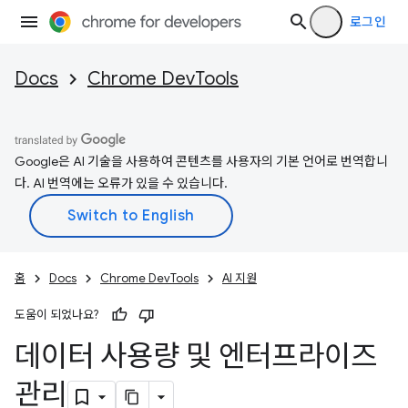
로그인
Docs
Chrome DevTools
Google은 AI 기술을 사용하여 콘텐츠를 사용자의 기본 언어로 번역합니
다. AI 번역에는 오류가 있을 수 있습니다.
홈
Docs
Chrome DevTools
AI 지원
도움이 되었나요?
데이터 사용량 및 엔터프라이즈
관리