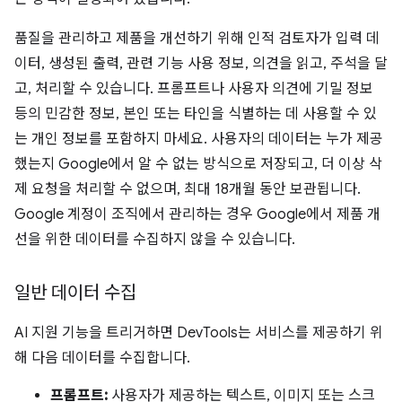
품질을 관리하고 제품을 개선하기 위해 인적 검토자가 입력 데
이터, 생성된 출력, 관련 기능 사용 정보, 의견을 읽고, 주석을 달
고, 처리할 수 있습니다. 프롬프트나 사용자 의견에 기밀 정보
등의 민감한 정보, 본인 또는 타인을 식별하는 데 사용할 수 있
는 개인 정보를 포함하지 마세요. 사용자의 데이터는 누가 제공
했는지 Google에서 알 수 없는 방식으로 저장되고, 더 이상 삭
제 요청을 처리할 수 없으며, 최대 18개월 동안 보관됩니다.
Google 계정이 조직에서 관리하는 경우 Google에서 제품 개
선을 위한 데이터를 수집하지 않을 수 있습니다.
일반 데이터 수집
AI 지원 기능을 트리거하면 DevTools는 서비스를 제공하기 위
해 다음 데이터를 수집합니다.
프롬프트:
사용자가 제공하는 텍스트, 이미지 또는 스크