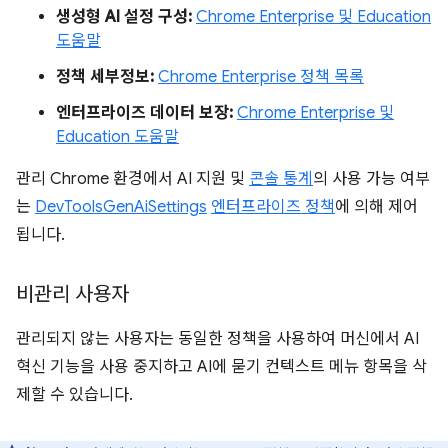
생성형 AI 설정 구성:
Chrome Enterprise 및 Education
도움말
정책 세부정보:
Chrome Enterprise 정책 목록
엔터프라이즈 데이터 보장:
Chrome Enterprise 및
Education 도움말
관리 Chrome 환경에서 AI 지원 및
콘솔 통계
의 사용 가능 여부
는
DevToolsGenAiSettings
엔터프라이즈 정책
에 의해 제어
됩니다.
비관리 사용자
관리되지 않는 사용자는 동일한 정책을 사용하여 머신에서 AI
혁신 기능을 사용 중지하고 AI에 묻기 컨텍스트 메뉴 항목을 삭
제할 수 있습니다.