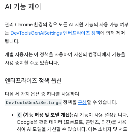
AI 기능 제어
관리 Chrome 환경의 경우 모든 AI 지원 기능의 사용 가능 여부
는
DevToolsGenAiSettings 엔터프라이즈 정책
에 의해 제어
됩니다.
개별 사용자는 이 정책을 사용하여 자신의 컴퓨터에서 기능을
사용 중지할 수도 있습니다.
엔터프라이즈 정책 옵션
다음 세 가지 옵션 중 하나를 사용하여
DevToolsGenAiSettings
정책을
구성
할 수 있습니다.
0
(기능 허용 및 모델 개선):
AI 기능이 사용 설정됩니다.
Google은 관련 데이터 (프롬프트, 콘텐츠, 의견)를 사용
하여 AI 모델을 개선할 수 있습니다. 이는 소비자 및 서드