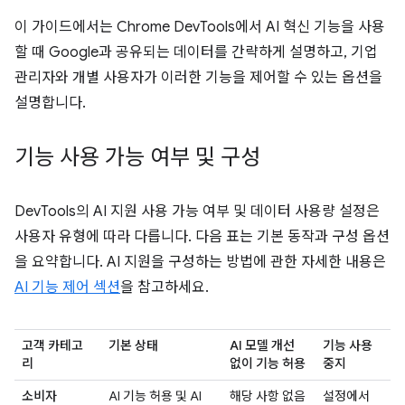
이 가이드에서는 Chrome DevTools에서 AI 혁신 기능을 사용
할 때 Google과 공유되는 데이터를 간략하게 설명하고, 기업
관리자와 개별 사용자가 이러한 기능을 제어할 수 있는 옵션을
설명합니다.
기능 사용 가능 여부 및 구성
DevTools의 AI 지원 사용 가능 여부 및 데이터 사용량 설정은
사용자 유형에 따라 다릅니다. 다음 표는 기본 동작과 구성 옵션
을 요약합니다. AI 지원을 구성하는 방법에 관한 자세한 내용은
AI 기능 제어 섹션
을 참고하세요.
고객 카테고
기본 상태
AI 모델 개선
기능 사용
리
없이 기능 허용
중지
소비자
AI 기능 허용 및 AI
해당 사항 없음
설정에서