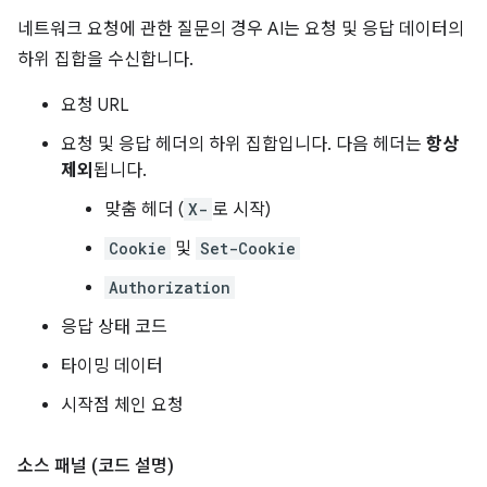
네트워크 요청에 관한 질문의 경우 AI는 요청 및 응답 데이터의
하위 집합을 수신합니다.
요청 URL
요청 및 응답 헤더의 하위 집합입니다. 다음 헤더는
항상
제외
됩니다.
맞춤 헤더 (
X-
로 시작)
Cookie
및
Set-Cookie
Authorization
응답 상태 코드
타이밍 데이터
시작점 체인 요청
소스 패널 (코드 설명)