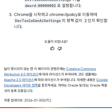
dword:00000002
로 설정합니다.
Chrome을 시작하고 chrome://policy로 이동하여
DevToolsGenAiSettings
의 정책 값이
2
인지 확인합
니다.
도움이 되었나요?
달리 명시되지 않는 한 이 페이지의 콘텐츠에는
Creative Commons
Attribution 4.0 라이선스
에 따라 라이선스가 부여되며, 코드 샘플에는
Apache 2.0 라이선스
에 따라 라이선스가 부여됩니다. 자세한 내용은
Google
Developers 사이트 정책
을 참조하세요. 자바는 Oracle 및/또는 Oracle 계열
사의 등록 상표입니다.
최종 업데이트: 2026-01-30(UTC)