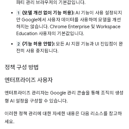
파티 관리 브라우저의 기본값입니다.
1
(모델 개선 없이 기능 허용):
AI 기능이 사용 설정되지
만 Google에서 사용자 데이터를 사용하여 모델을 개선
하지는 않습니다. Chrome Enterprise 및 Workspace
Education 사용자의 기본값입니다.
2
(기능 허용 안함):
모든 AI 지원 기능과 UI 진입점이 완
전히 사용 중지됩니다.
정책 구성 방법
엔터프라이즈 사용자
엔터프라이즈 관리자는 Google 관리 콘솔을 통해 조직의 생성
형 AI 설정을 구성할 수 있습니다.
이러한 정책 관리에 대한 자세한 내용은 다음 리소스를 참고하
세요.