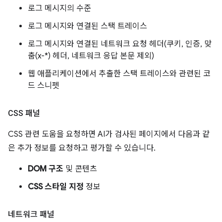
로그 메시지의 수준
로그 메시지와 연결된 스택 트레이스
로그 메시지와 연결된 네트워크 요청 헤더(쿠키, 인증, 맞
춤(x-*) 헤더, 네트워크 응답 본문 제외)
웹 애플리케이션에서 추출한 스택 트레이스와 관련된 코
드 스니펫
CSS 패널
CSS 관련 도움을 요청하면 AI가 검사된 페이지에서 다음과 같
은 추가 정보를 요청하고 평가할 수 있습니다.
DOM 구조
및 콘텐츠
CSS 스타일 지정
정보
네트워크 패널