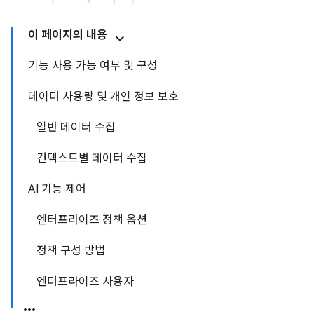
이 페이지의 내용
기능 사용 가능 여부 및 구성
데이터 사용량 및 개인 정보 보호
일반 데이터 수집
컨텍스트별 데이터 수집
AI 기능 제어
엔터프라이즈 정책 옵션
정책 구성 방법
엔터프라이즈 사용자