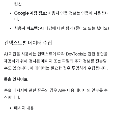
린샷
Google 계정 정보:
사용자 인증 정보는 인증에 사용됩니
다.
사용자 피드백:
AI 대답에 대한 평가 (좋아요 또는 싫어요)
컨텍스트별 데이터 수집
AI 지원을 사용하는 컨텍스트에 따라 DevTools는 관련 응답을
제공하기 위해 검사된 페이지 또는 파일의 추가 정보를 전송할
수도 있습니다. 이 데이터는 필요한 경우 투명하게 수집됩니다.
콘솔 인사이트
콘솔 메시지에 관한 질문의 경우 AI는 다음 데이터의 일부를 수
신합니다.
메시지 내용