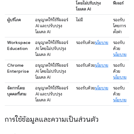
โดยไม่ปรับปรุง
ฟีเจอร์
โมเดล AI
ผู้บริโภค
อนุญาตให้ใช้ฟีเจอร์
ไม่มี
รองรับ
AI และปรับปรุง
โดยการ
โมเดล AI
ตั้งค่า
Workspace
อนุญาตให้ใช้ฟีเจอร์
รองรับด้วย
นโยบาย
รองรับ
Education
AI โดยไม่ปรับปรุง
ด้วย
โมเดล AI
นโยบาย
Chrome
อนุญาตให้ใช้ฟีเจอร์
รองรับด้วย
นโยบาย
รองรับ
Enterprise
AI โดยไม่ปรับปรุง
ด้วย
โมเดล AI
นโยบาย
จัดการโดย
อนุญาตให้ใช้ฟีเจอร์
รองรับด้วย
นโยบาย
รองรับ
บุคคลที่สาม
AI และปรับปรุง
ด้วย
โมเดล AI
นโยบาย
การใช้ข้อมูลและความเป็นส่วนตัว