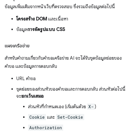
ข้อมูลเพิ่มเติมจากหน้าเว็บที่ตรวจสอบ ซึ่งรวมถึงข้อมูลต่อไปนี้
โครงสร้าง DOM
และเนื้อหา
ข้อมูล
การจัดรูปแบบ CSS
แผงเครือข่าย
สำหรับคำถามเกี่ยวกับคำขอเครือข่าย AI จะได้รับชุดข้อมูลย่อยของ
คำขอ และข้อมูลการตอบกลับ
URL คำขอ
ชุดย่อยของส่วนหัวของคำขอและการตอบกลับ ส่วนหัวต่อไปนี้
จะ
ยกเว้นเสมอ
ส่วนหัวที่กำหนดเอง (เริ่มต้นด้วย
X-
)
Cookie
และ
Set-Cookie
Authorization