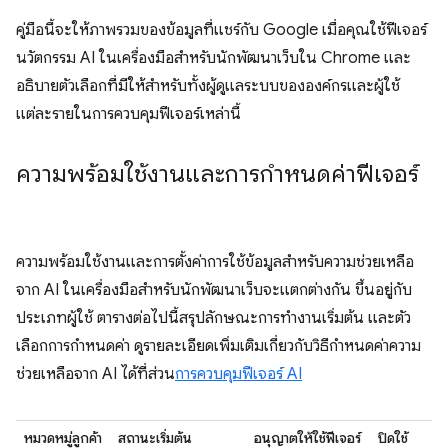
คู่มือนี้จะให้ภาพรวมของข้อมูลที่แชร์กับ Google เมื่อคุณใช้ฟีเจอร์
นวัตกรรม AI ในเครื่องมือสำหรับนักพัฒนาเว็บใน Chrome และ
อธิบายตัวเลือกที่มีให้สำหรับทั้งผู้ดูแลระบบขององค์กรและผู้ใช้
แต่ละรายในการควบคุมฟีเจอร์เหล่านี้
ความพร้อมใช้งานและการกำหนดค่าฟีเจอร์
ความพร้อมใช้งานและการตั้งค่าการใช้ข้อมูลสำหรับความช่วยเหลือ
จาก AI ในเครื่องมือสำหรับนักพัฒนาเว็บจะแตกต่างกัน ขึ้นอยู่กับ
ประเภทผู้ใช้ ตารางต่อไปนี้สรุปลักษณะการทำงานเริ่มต้น และตัว
เลือกการกำหนดค่า ดูรายละเอียดเพิ่มเติมเกี่ยวกับวิธีกำหนดค่าความ
ช่วยเหลือจาก AI ได้ที่ส่วน
การควบคุมฟีเจอร์ AI
หมวดหมู่ลูกค้า
สถานะเริ่มต้น
อนุญาตให้ใช้ฟีเจอร์
ปิดใช้