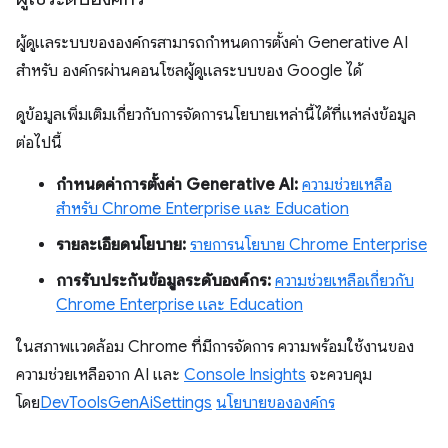
ผู้ดูแลระบบขององค์กรสามารถกำหนดการตั้งค่า Generative AI
สำหรับ องค์กรผ่านคอนโซลผู้ดูแลระบบของ Google ได้
ดูข้อมูลเพิ่มเติมเกี่ยวกับการจัดการนโยบายเหล่านี้ได้ที่แหล่งข้อมูล
ต่อไปนี้
กำหนดค่าการตั้งค่า Generative AI:
ความช่วยเหลือ
สำหรับ Chrome Enterprise และ Education
รายละเอียดนโยบาย:
รายการนโยบาย Chrome Enterprise
การรับประกันข้อมูลระดับองค์กร:
ความช่วยเหลือเกี่ยวกับ
Chrome Enterprise และ Education
ในสภาพแวดล้อม Chrome ที่มีการจัดการ ความพร้อมใช้งานของ
ความช่วยเหลือจาก AI และ
Console Insights
จะควบคุม
โดย
DevToolsGenAiSettings
นโยบายขององค์กร