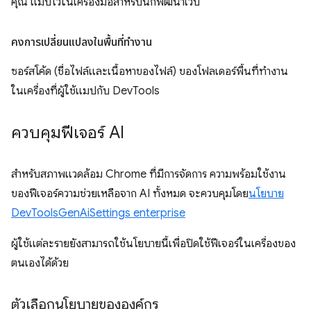
คุณ แมปไว้ในเครื่องมือสำหรับนักพัฒนาเว็บ
คงการเปลี่ยนแปลงในพื้นที่ทำงาน
ซอร์สโค้ด (ชื่อไฟล์และเนื้อหาของไฟล์) ของโฟลเดอร์พื้นที่ทำงาน
ในเครื่องที่ผู้ใช้แมปกับ DevTools
ควบคุมฟีเจอร์ AI
สำหรับสภาพแวดล้อม Chrome ที่มีการจัดการ ความพร้อมใช้งาน
ของฟีเจอร์ความช่วยเหลือจาก AI ทั้งหมด จะควบคุมโดย
นโยบาย
DevToolsGenAiSettings enterprise
ผู้ใช้แต่ละรายยังสามารถใช้นโยบายนี้เพื่อปิดใช้ฟีเจอร์ในเครื่องของ
ตนเองได้ด้วย
ตัวเลือกนโยบายขององค์กร