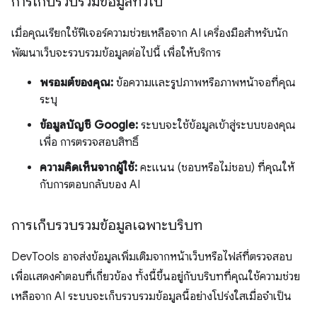
การเก็บรวบรวมข้อมูลทั่วไป
เมื่อคุณเรียกใช้ฟีเจอร์ความช่วยเหลือจาก AI เครื่องมือสำหรับนัก
พัฒนาเว็บจะรวบรวมข้อมูลต่อไปนี้ เพื่อให้บริการ
พรอมต์ของคุณ:
ข้อความและรูปภาพหรือภาพหน้าจอที่คุณ
ระบุ
ข้อมูลบัญชี Google:
ระบบจะใช้ข้อมูลเข้าสู่ระบบของคุณ
เพื่อ การตรวจสอบสิทธิ์
ความคิดเห็นจากผู้ใช้:
คะแนน (ชอบหรือไม่ชอบ) ที่คุณให้
กับการตอบกลับของ AI
การเก็บรวบรวมข้อมูลเฉพาะบริบท
DevTools อาจส่งข้อมูลเพิ่มเติมจากหน้าเว็บหรือไฟล์ที่ตรวจสอบ
เพื่อแสดงคำตอบที่เกี่ยวข้อง ทั้งนี้ขึ้นอยู่กับบริบทที่คุณใช้ความช่วย
เหลือจาก AI ระบบจะเก็บรวบรวมข้อมูลนี้อย่างโปร่งใสเมื่อจำเป็น