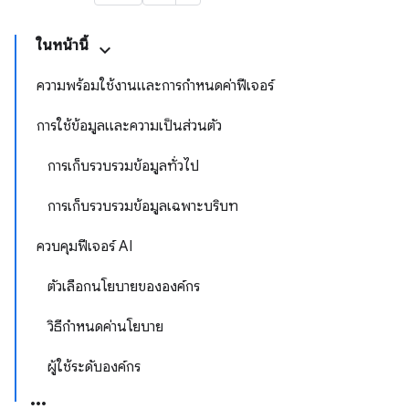
ในหน้านี้
ความพร้อมใช้งานและการกำหนดค่าฟีเจอร์
การใช้ข้อมูลและความเป็นส่วนตัว
การเก็บรวบรวมข้อมูลทั่วไป
การเก็บรวบรวมข้อมูลเฉพาะบริบท
ควบคุมฟีเจอร์ AI
ตัวเลือกนโยบายขององค์กร
วิธีกำหนดค่านโยบาย
ผู้ใช้ระดับองค์กร