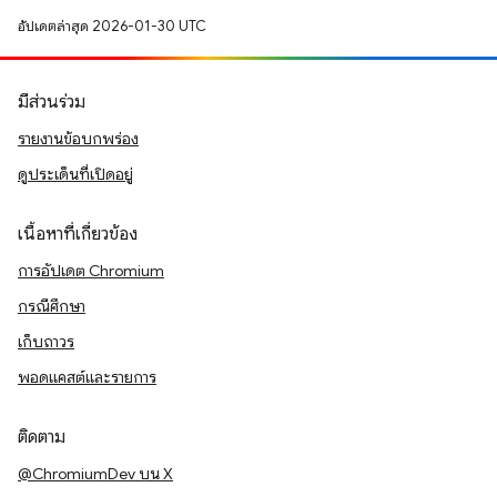
อัปเดตล่าสุด 2026-01-30 UTC
มีส่วนร่วม
รายงานข้อบกพร่อง
ดูประเด็นที่เปิดอยู่
เนื้อหาที่เกี่ยวข้อง
การอัปเดต Chromium
กรณีศึกษา
เก็บถาวร
พอดแคสต์และรายการ
ติดตาม
@ChromiumDev บน X