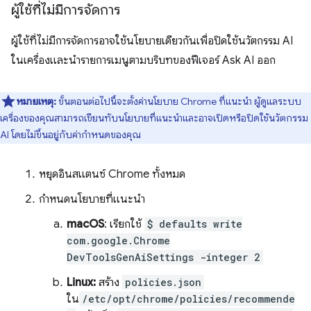
ผู้ใช้ที่ไม่มีการจัดการ
ผู้ใช้ที่ไม่มีการจัดการอาจใช้นโยบายเดียวกันเพื่อปิดใช้นวัตกรรม AI
ในเครื่องและนำรายการเมนูตามบริบทของฟีเจอร์ Ask AI ออก
หมายเหตุ:
ขั้นตอนต่อไปนี้จะตั้งค่านโยบาย Chrome ที่แนะนํา ผู้ดูแลระบบ
เครื่องของคุณสามารถเขียนทับนโยบายที่แนะนำและอาจเปิดหรือปิดใช้นวัตกรรม
AI โดยไม่ขึ้นอยู่กับค่ากำหนดของคุณ
หยุดอินสแตนซ์ Chrome ทั้งหมด
กำหนดนโยบายที่แนะนำ
macOS
: เรียกใช้
$ defaults write
com.google.Chrome
DevToolsGenAiSettings -integer 2
Linux:
สร้าง
policies.json
ใน
/etc/opt/chrome/policies/recommende