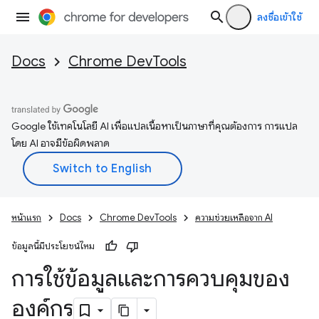
ลงชื่อเข้าใช้
Docs
Chrome DevTools
Google ใช้เทคโนโลยี AI เพื่อแปลเนื้อหาเป็นภาษาที่คุณต้องการ การแปล
โดย AI อาจมีข้อผิดพลาด
หน้าแรก
Docs
Chrome DevTools
ความช่วยเหลือจาก AI
ข้อมูลนี้มีประโยชน์ไหม
การใช้ข้อมูลและการควบคุมของ
องค์กร