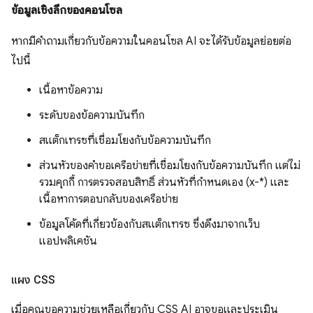
ข้อมูลเชิงลึกของคอนโซล
หากมีคำถามเกี่ยวกับข้อความในคอนโซล AI จะได้รับข้อมูลย่อยต่อ
ไปนี้
เนื้อหาข้อความ
ระดับของข้อความบันทึก
สแต็กเทรซที่เชื่อมโยงกับข้อความบันทึก
ส่วนหัวของคำขอเครือข่ายที่เชื่อมโยงกับข้อความบันทึก แต่ไม่
รวมคุกกี้ การตรวจสอบสิทธิ์ ส่วนหัวที่กำหนดเอง (x-*) และ
เนื้อหาการตอบกลับของเครือข่าย
ข้อมูลโค้ดที่เกี่ยวข้องกับสแต็กเทรซ ซึ่งดึงมาจากเว็บ
แอปพลิเคชัน
แผง CSS
เมื่อคุณขอความช่วยเหลือเกี่ยวกับ CSS AI อาจขอและประเมิน