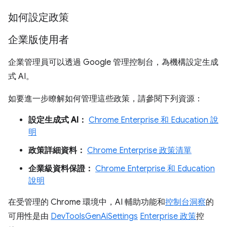
如何設定政策
企業版使用者
企業管理員可以透過 Google 管理控制台，為機構設定生成
式 AI。
如要進一步瞭解如何管理這些政策，請參閱下列資源：
設定生成式 AI：
Chrome Enterprise 和 Education 說
明
政策詳細資料：
Chrome Enterprise 政策清單
企業級資料保證：
Chrome Enterprise 和 Education
說明
在受管理的 Chrome 環境中，AI 輔助功能和
控制台洞察
的
可用性是由
DevToolsGenAiSettings
Enterprise 政策
控