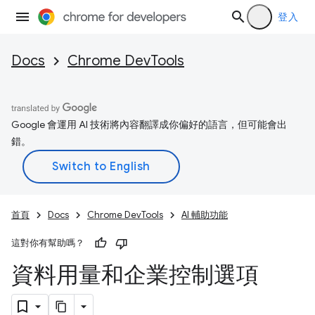
登入
Docs
Chrome DevTools
Google 會運用 AI 技術將內容翻譯成你偏好的語言，但可能會出
錯。
首頁
Docs
Chrome DevTools
AI 輔助功能
這對你有幫助嗎？
資料用量和企業控制選項