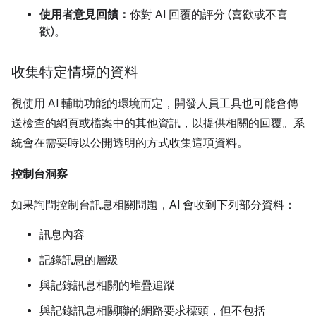
使用者意見回饋：
你對 AI 回覆的評分 (喜歡或不喜
歡)。
收集特定情境的資料
視使用 AI 輔助功能的環境而定，開發人員工具也可能會傳
送檢查的網頁或檔案中的其他資訊，以提供相關的回覆。系
統會在需要時以公開透明的方式收集這項資料。
控制台洞察
如果詢問控制台訊息相關問題，AI 會收到下列部分資料：
訊息內容
記錄訊息的層級
與記錄訊息相關的堆疊追蹤
與記錄訊息相關聯的網路要求標頭，但不包括