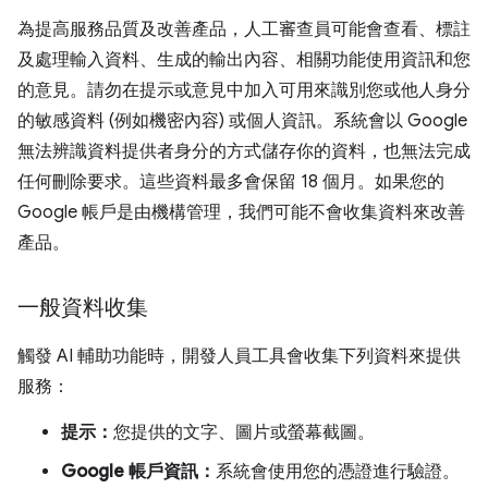
為提高服務品質及改善產品，人工審查員可能會查看、標註
及處理輸入資料、生成的輸出內容、相關功能使用資訊和您
的意見。請勿在提示或意見中加入可用來識別您或他人身分
的敏感資料 (例如機密內容) 或個人資訊。系統會以 Google
無法辨識資料提供者身分的方式儲存你的資料，也無法完成
任何刪除要求。這些資料最多會保留 18 個月。如果您的
Google 帳戶是由機構管理，我們可能不會收集資料來改善
產品。
一般資料收集
觸發 AI 輔助功能時，開發人員工具會收集下列資料來提供
服務：
提示：
您提供的文字、圖片或螢幕截圖。
Google 帳戶資訊：
系統會使用您的憑證進行驗證。