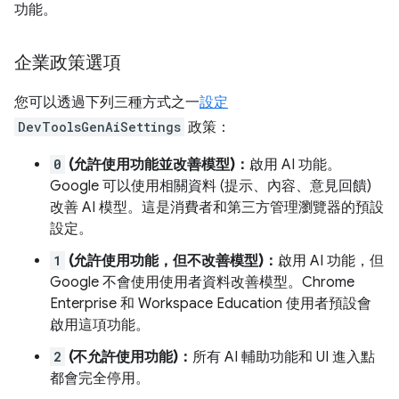
功能。
企業政策選項
您可以透過下列三種方式之一
設定
DevToolsGenAiSettings
政策：
0
(允許使用功能並改善模型)：
啟用 AI 功能。
Google 可以使用相關資料 (提示、內容、意見回饋)
改善 AI 模型。這是消費者和第三方管理瀏覽器的預設
設定。
1
(允許使用功能，但不改善模型)：
啟用 AI 功能，但
Google 不會使用使用者資料改善模型。Chrome
Enterprise 和 Workspace Education 使用者預設會
啟用這項功能。
2
(不允許使用功能)：
所有 AI 輔助功能和 UI 進入點
都會完全停用。