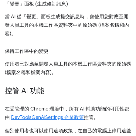
「變更」面板 (生成修訂訊息)
當 AI 從「變更」
面板生成提交訊息時，會使用您對應至開
發人員工具的本機工作區資料夾中的原始碼 (檔案名稱和內
容)。
保留工作區中的變更
使用者已對應至開發人員工具的本機工作區資料夾的原始碼
(檔案名稱和檔案內容)。
控管 AI 功能
在受管理的 Chrome 環境中，所有 AI 輔助功能的可用性都
由
DevToolsGenAiSettings 企業政策
控管。
個別使用者也可以使用這項政策，在自己的電腦上停用這些