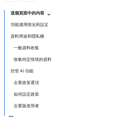
這個頁面中的內容
功能適用情況和設定
資料用途和隱私權
一般資料收集
收集特定情境的資料
控管 AI 功能
企業政策選項
如何設定政策
企業版使用者