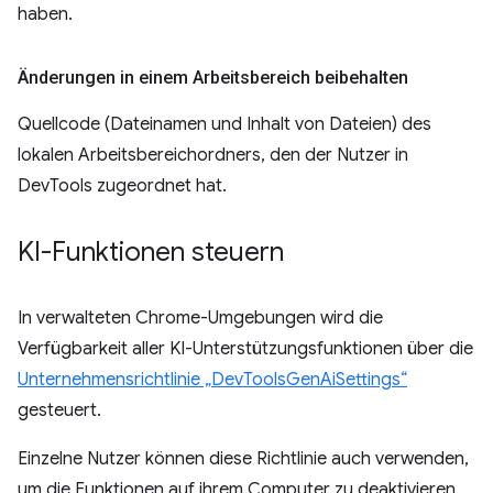
haben.
Änderungen in einem Arbeitsbereich beibehalten
Quellcode (Dateinamen und Inhalt von Dateien) des
lokalen Arbeitsbereichordners, den der Nutzer in
DevTools zugeordnet hat.
KI-Funktionen steuern
In verwalteten Chrome-Umgebungen wird die
Verfügbarkeit aller KI-Unterstützungsfunktionen über die
Unternehmensrichtlinie „DevToolsGenAiSettings“
gesteuert.
Einzelne Nutzer können diese Richtlinie auch verwenden,
um die Funktionen auf ihrem Computer zu deaktivieren.