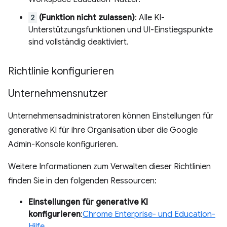
2
(Funktion nicht zulassen)
: Alle KI-
Unterstützungsfunktionen und UI-Einstiegspunkte
sind vollständig deaktiviert.
Richtlinie konfigurieren
Unternehmensnutzer
Unternehmensadministratoren können Einstellungen für
generative KI für ihre Organisation über die Google
Admin-Konsole konfigurieren.
Weitere Informationen zum Verwalten dieser Richtlinien
finden Sie in den folgenden Ressourcen:
Einstellungen für generative KI
konfigurieren
:
Chrome Enterprise- und Education-
Hilfe