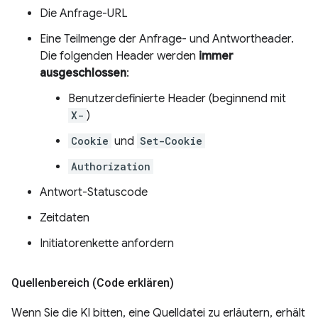
Die Anfrage-URL
Eine Teilmenge der Anfrage- und Antwortheader.
Die folgenden Header werden
immer
ausgeschlossen
:
Benutzerdefinierte Header (beginnend mit
X-
)
Cookie
und
Set-Cookie
Authorization
Antwort-Statuscode
Zeitdaten
Initiatorenkette anfordern
Quellenbereich (Code erklären)
Wenn Sie die KI bitten, eine Quelldatei zu erläutern, erhält