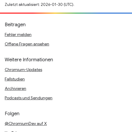
Zuletzt aktualisiert: 2026-01-30 (UTC).
Beitragen
Fehler melden
Offene Fragen ansehen
Weitere Informationen
Chromium-Updates
Fallstudien
Archivieren
Podcasts und Sendungen
Folgen
@ChromiumDev auf X