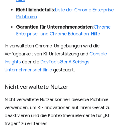
Richtliniendetails
:
Liste der Chrome Enterprise-
Richtlinien
Garantien für Unternehmensdaten
:
Chrome
Enterprise- und Chrome Education-Hilfe
In verwalteten Chrome-Umgebungen wird die
Verfügbarkeit von KI-Unterstützung und
Console
Insights
über die
DevToolsGenAiSettings
Unternehmensrichtlinie
gesteuert.
Nicht verwaltete Nutzer
Nicht verwaltete Nutzer können dieselbe Richtlinie
verwenden, um KI-Innovationen auf ihrem Gerät zu
deaktivieren und die Kontextmenüelemente für „KI
fragen“ zu entfernen.