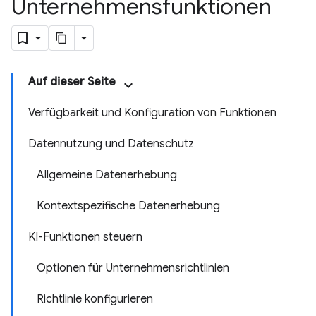
Unternehmensfunktionen
Auf dieser Seite
Verfügbarkeit und Konfiguration von Funktionen
Datennutzung und Datenschutz
Allgemeine Datenerhebung
Kontextspezifische Datenerhebung
KI-Funktionen steuern
Optionen für Unternehmensrichtlinien
Richtlinie konfigurieren