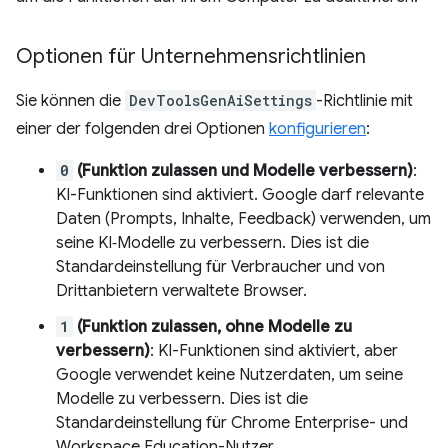
Optionen für Unternehmensrichtlinien
Sie können die
DevToolsGenAiSettings
-Richtlinie mit
einer der folgenden drei Optionen
konfigurieren
:
0
(Funktion zulassen und Modelle verbessern)
:
KI-Funktionen sind aktiviert. Google darf relevante
Daten (Prompts, Inhalte, Feedback) verwenden, um
seine KI‑Modelle zu verbessern. Dies ist die
Standardeinstellung für Verbraucher und von
Drittanbietern verwaltete Browser.
1
(Funktion zulassen, ohne Modelle zu
verbessern)
: KI-Funktionen sind aktiviert, aber
Google verwendet keine Nutzerdaten, um seine
Modelle zu verbessern. Dies ist die
Standardeinstellung für Chrome Enterprise- und
Workspace Education-Nutzer.