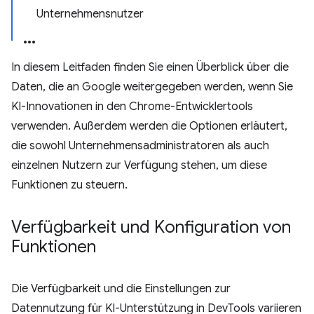
Unternehmensnutzer
In diesem Leitfaden finden Sie einen Überblick über die
Daten, die an Google weitergegeben werden, wenn Sie
KI-Innovationen in den Chrome-Entwicklertools
verwenden. Außerdem werden die Optionen erläutert,
die sowohl Unternehmensadministratoren als auch
einzelnen Nutzern zur Verfügung stehen, um diese
Funktionen zu steuern.
Verfügbarkeit und Konfiguration von
Funktionen
Die Verfügbarkeit und die Einstellungen zur
Datennutzung für KI-Unterstützung in DevTools variieren