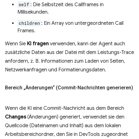
self
: Die Selbstzeit des Callframes in
Millisekunden.
children
: Ein Array von untergeordneten Call
Frames.
Wenn Sie
KI fragen
verwenden, kann der Agent auch
zusätzliche Daten aus der Datei mit dem Leistungs-Trace
anfordern, z. B. Informationen zum Laden von Seiten,
Netzwerkanfragen und Formatierungsdaten.
Bereich „Änderungen“ (Commit-Nachrichten generieren)
Wenn die KI eine Commit-Nachricht aus dem Bereich
Changes
(Änderungen) generiert, verwendet sie den
Quellcode (Dateinamen und Inhalt) aus dem lokalen
Arbeitsbereichordner, den Sie in DevTools zugeordnet