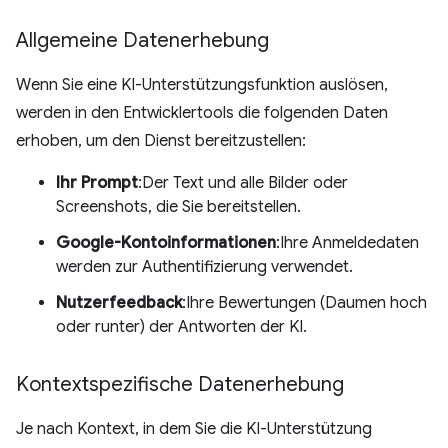
Allgemeine Datenerhebung
Wenn Sie eine KI-Unterstützungsfunktion auslösen,
werden in den Entwicklertools die folgenden Daten
erhoben, um den Dienst bereitzustellen:
Ihr Prompt
:Der Text und alle Bilder oder
Screenshots, die Sie bereitstellen.
Google-Kontoinformationen
:Ihre Anmeldedaten
werden zur Authentifizierung verwendet.
Nutzerfeedback
:Ihre Bewertungen (Daumen hoch
oder runter) der Antworten der KI.
Kontextspezifische Datenerhebung
Je nach Kontext, in dem Sie die KI-Unterstützung