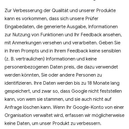
Zur Verbesserung der Qualität und unserer Produkte
kann es vorkommen, dass sich unsere Prüfer
Eingabedaten, die generierte Ausgabe, Informationen
zur Nutzung von Funktionen und Ihr Feedback ansehen,
mit Anmerkungen versehen und verarbeiten. Geben Sie
in Ihren Prompts und in Ihrem Feedback keine sensiblen
(z. B. vertraulichen) Informationen und keine
personenbezogenen Daten preis, die dazu verwendet
werden könnten, Sie oder andere Personen zu
identifizieren. Ihre Daten werden bis zu 18 Monate lang
gespeichert, und zwar so, dass Google nicht feststellen
kann, von wem sie stammen, und sie auch nicht auf
Anfrage löschen kann. Wenn Ihr Google-Konto von einer
Organisation verwaltet wird, erfassen wir möglicherweise
keine Daten, um unser Produkt zu verbessern.