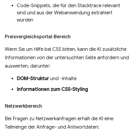
Code-Snippets, die für den Stacktrace relevant
sind und aus der Webanwendung extrahiert
wurden
Preisvergleichsportal-Bereich
Wenn Sie um Hilfe bei CSS bitten, kann die KI zusätzliche
Informationen von der untersuchten Seite anfordern und
auswerten, darunter:
DOM-Struktur
und -Inhalte
Informationen zum CSS-Styling
Netzwerkbereich
Bei Fragen zu Netzwerkanfragen erhält die KI eine
Teilmenge der Anfrage- und Antwortdaten: