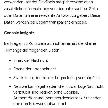
verwenden, sendet DevTools möglicherweise auch
zusätzliche Informationen von der untersuchten Seite
oder Datei, um eine relevante Antwort zu geben. Diese
Daten werden bei Bedarf transparent erhoben.
Console Insights
Bei Fragen zu Konsolennachrichten erhält die KI eine
Teilmenge der folgenden Daten:
Inhalt der Nachricht
Ebene der Lognachricht
Stacktrace, der mit der Logmeldung verknüpft ist
Netzwerkanfrageheader, die mit der Log-Nachricht
verknüpft sind, jedoch ohne Cookies,
Authentifizierung, benutzerdefinierte (x-*) Header
und den Netzwerkantworttext