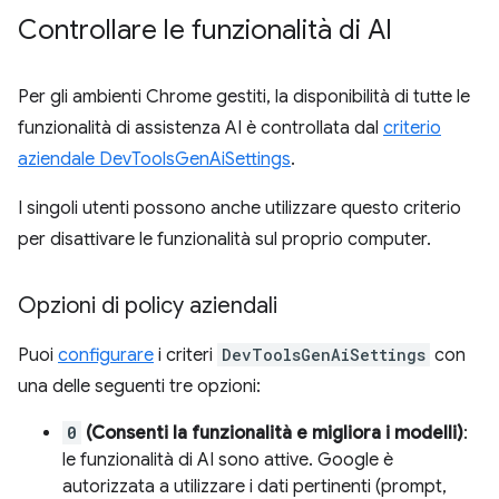
Controllare le funzionalità di AI
Per gli ambienti Chrome gestiti, la disponibilità di tutte le
funzionalità di assistenza AI è controllata dal
criterio
aziendale DevToolsGenAiSettings
.
I singoli utenti possono anche utilizzare questo criterio
per disattivare le funzionalità sul proprio computer.
Opzioni di policy aziendali
Puoi
configurare
i criteri
DevToolsGenAiSettings
con
una delle seguenti tre opzioni:
0
(Consenti la funzionalità e migliora i modelli)
:
le funzionalità di AI sono attive. Google è
autorizzata a utilizzare i dati pertinenti (prompt,