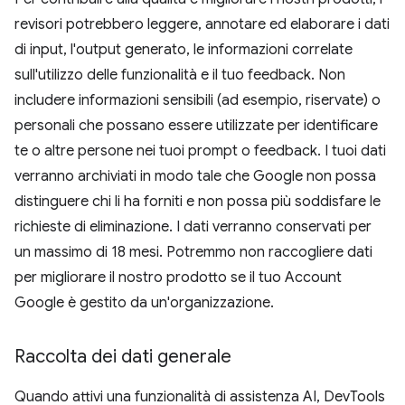
revisori potrebbero leggere, annotare ed elaborare i dati
di input, l'output generato, le informazioni correlate
sull'utilizzo delle funzionalità e il tuo feedback. Non
includere informazioni sensibili (ad esempio, riservate) o
personali che possano essere utilizzate per identificare
te o altre persone nei tuoi prompt o feedback. I tuoi dati
verranno archiviati in modo tale che Google non possa
distinguere chi li ha forniti e non possa più soddisfare le
richieste di eliminazione. I dati verranno conservati per
un massimo di 18 mesi. Potremmo non raccogliere dati
per migliorare il nostro prodotto se il tuo Account
Google è gestito da un'organizzazione.
Raccolta dei dati generale
Quando attivi una funzionalità di assistenza AI, DevTools