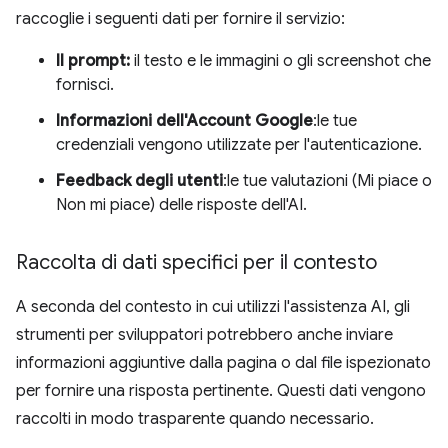
raccoglie i seguenti dati per fornire il servizio:
Il prompt:
il testo e le immagini o gli screenshot che
fornisci.
Informazioni dell'Account Google
:le tue
credenziali vengono utilizzate per l'autenticazione.
Feedback degli utenti
:le tue valutazioni (Mi piace o
Non mi piace) delle risposte dell'AI.
Raccolta di dati specifici per il contesto
A seconda del contesto in cui utilizzi l'assistenza AI, gli
strumenti per sviluppatori potrebbero anche inviare
informazioni aggiuntive dalla pagina o dal file ispezionato
per fornire una risposta pertinente. Questi dati vengono
raccolti in modo trasparente quando necessario.