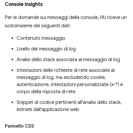
Console Insights
Per le domande sui messaggi della console, l'AI riceve un
sottoinsieme dei seguenti dati:
Contenuto messaggio
Livello del messaggio di log
Analisi dello stack associata al messaggio di log
Intestazioni delle richieste di rete associate al
messaggio di log, ma escludendo cookie,
autenticazione, intestazioni personalizzate (x-*) e
corpo della risposta di rete
Snippet di codice pertinenti all'analisi dello stack,
estratti dall'applicazione web
Pannello CSS