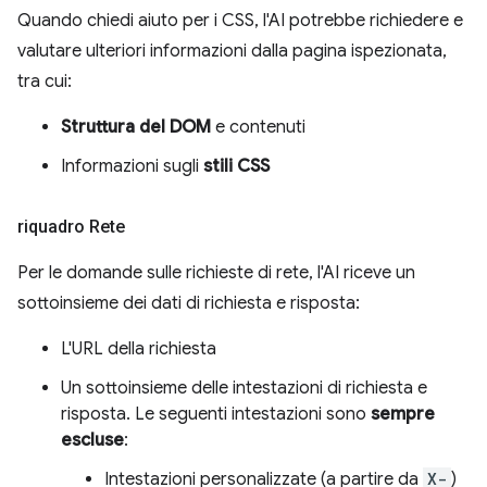
Quando chiedi aiuto per i CSS, l'AI potrebbe richiedere e
valutare ulteriori informazioni dalla pagina ispezionata,
tra cui:
Struttura del DOM
e contenuti
Informazioni sugli
stili CSS
riquadro Rete
Per le domande sulle richieste di rete, l'AI riceve un
sottoinsieme dei dati di richiesta e risposta:
L'URL della richiesta
Un sottoinsieme delle intestazioni di richiesta e
risposta. Le seguenti intestazioni sono
sempre
escluse
:
Intestazioni personalizzate (a partire da
X-
)