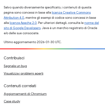
Salvo quando diversamente specificato, i contenuti di questa
pagina sono concessi in base alla
licenza Creative Commons
Attribution 4.0
, mentre gli esempi di codice sono concessi in base
alla
licenza Apache 2.0
. Per ulteriori dettagli, consulta le
norme del
sito di Google Developers
. Java è un marchio registrato di Oracle
e/o delle sue consociate.
Ultimo aggiornamento 2026-01-30 UTC.
Contribuisci
Segnala un bug
Visualizza i problemi aperti
Contenuti correlati
Aggiornamenti di Chromium
Case study