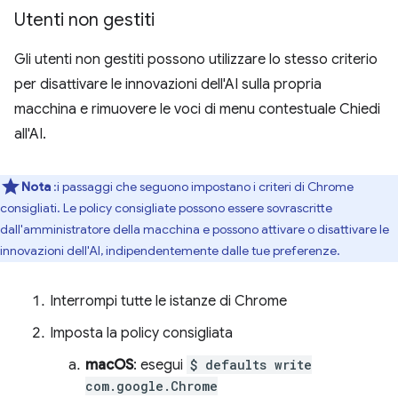
Utenti non gestiti
Gli utenti non gestiti possono utilizzare lo stesso criterio
per disattivare le innovazioni dell'AI sulla propria
macchina e rimuovere le voci di menu contestuale Chiedi
all'AI.
Nota
:i passaggi che seguono impostano i criteri di Chrome
consigliati. Le policy consigliate possono essere sovrascritte
dall'amministratore della macchina e possono attivare o disattivare le
innovazioni dell'AI, indipendentemente dalle tue preferenze.
Interrompi tutte le istanze di Chrome
Imposta la policy consigliata
macOS
: esegui
$ defaults write
com.google.Chrome