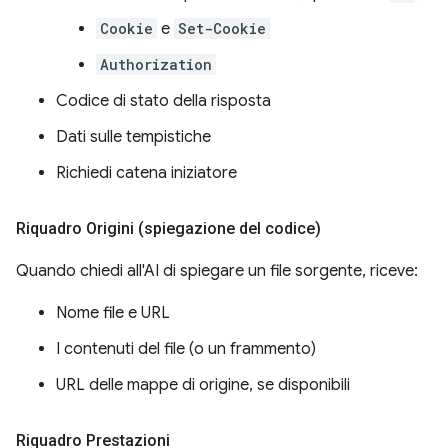
Cookie
e
Set-Cookie
Authorization
Codice di stato della risposta
Dati sulle tempistiche
Richiedi catena iniziatore
Riquadro Origini (spiegazione del codice)
Quando chiedi all'AI di spiegare un file sorgente, riceve:
Nome file e URL
I contenuti del file (o un frammento)
URL delle mappe di origine, se disponibili
Riquadro Prestazioni