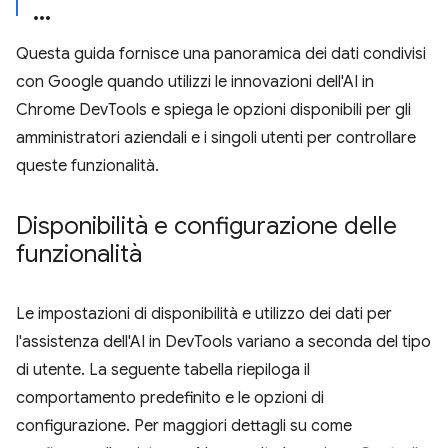
Questa guida fornisce una panoramica dei dati condivisi
con Google quando utilizzi le innovazioni dell'AI in
Chrome DevTools e spiega le opzioni disponibili per gli
amministratori aziendali e i singoli utenti per controllare
queste funzionalità.
Disponibilità e configurazione delle
funzionalità
Le impostazioni di disponibilità e utilizzo dei dati per
l'assistenza dell'AI in DevTools variano a seconda del tipo
di utente. La seguente tabella riepiloga il
comportamento predefinito e le opzioni di
configurazione. Per maggiori dettagli su come