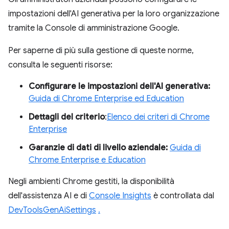
impostazioni dell'AI generativa per la loro organizzazione
tramite la Console di amministrazione Google.
Per saperne di più sulla gestione di queste norme,
consulta le seguenti risorse:
Configurare le impostazioni dell'AI generativa:
Guida di Chrome Enterprise ed Education
Dettagli del criterio
:
Elenco dei criteri di Chrome
Enterprise
Garanzie di dati di livello aziendale:
Guida di
Chrome Enterprise e Education
Negli ambienti Chrome gestiti, la disponibilità
dell'assistenza AI e di
Console Insights
è controllata dal
DevToolsGenAiSettings
.