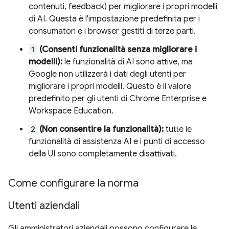
contenuti, feedback) per migliorare i propri modelli
di AI. Questa è l'impostazione predefinita per i
consumatori e i browser gestiti di terze parti.
1
(Consenti funzionalità senza migliorare i
modelli):
le funzionalità di AI sono attive, ma
Google non utilizzerà i dati degli utenti per
migliorare i propri modelli. Questo è il valore
predefinito per gli utenti di Chrome Enterprise e
Workspace Education.
2
(Non consentire la funzionalità):
tutte le
funzionalità di assistenza AI e i punti di accesso
della UI sono completamente disattivati.
Come configurare la norma
Utenti aziendali
Gli amministratori aziendali possono configurare le