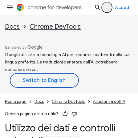
Accedi
Docs
Chrome DevTools
Google utilizza la tecnologia AI per tradurre i contenuti nella tua
lingua preferita. Le traduzioni generate dall'AI potrebbero
contenere errori.
Home page
Docs
Chrome DevTools
Assistenza dell'IA
Questa pagina è stata utile?
Utilizzo dei dati e controlli