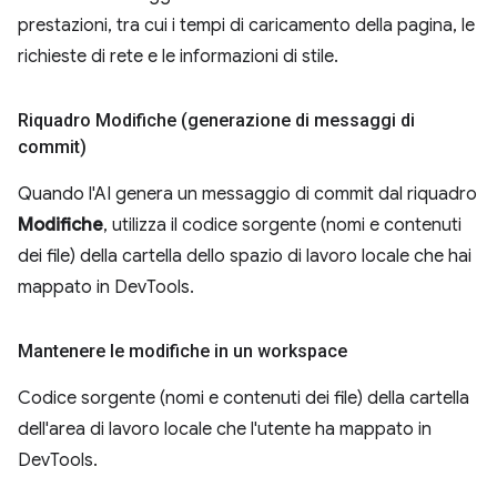
prestazioni, tra cui i tempi di caricamento della pagina, le
richieste di rete e le informazioni di stile.
Riquadro Modifiche (generazione di messaggi di
commit)
Quando l'AI genera un messaggio di commit dal riquadro
Modifiche
, utilizza il codice sorgente (nomi e contenuti
dei file) della cartella dello spazio di lavoro locale che hai
mappato in DevTools.
Mantenere le modifiche in un workspace
Codice sorgente (nomi e contenuti dei file) della cartella
dell'area di lavoro locale che l'utente ha mappato in
DevTools.