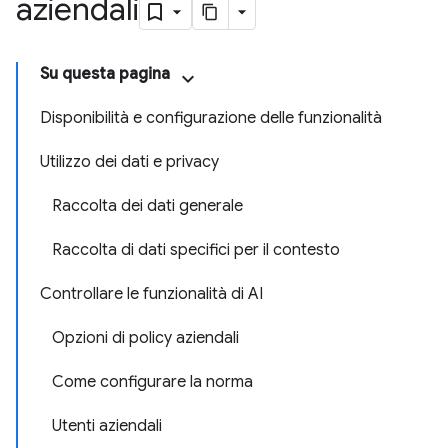
aziendali
Su questa pagina
Disponibilità e configurazione delle funzionalità
Utilizzo dei dati e privacy
Raccolta dei dati generale
Raccolta di dati specifici per il contesto
Controllare le funzionalità di AI
Opzioni di policy aziendali
Come configurare la norma
Utenti aziendali