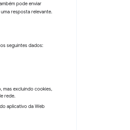
 também pode enviar
 uma resposta relevante.
os seguintes dados:
, mas excluindo cookies,
de rede.
 do aplicativo da Web