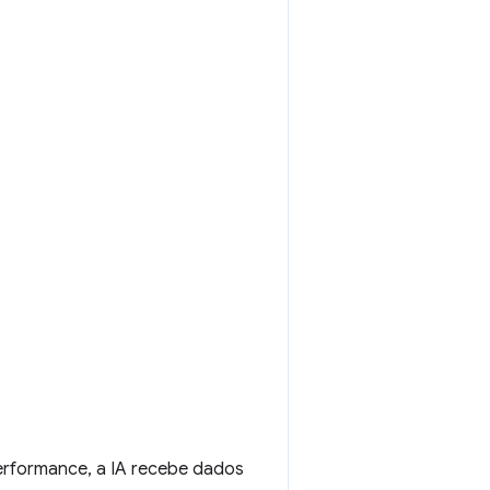
erformance, a IA recebe dados