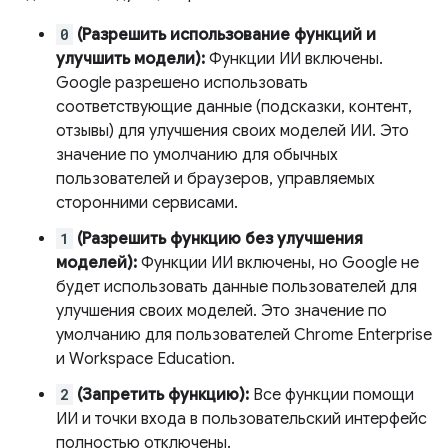
0
(Разрешить использование функций и
улучшить модели):
Функции ИИ включены.
Google разрешено использовать
соответствующие данные (подсказки, контент,
отзывы) для улучшения своих моделей ИИ. Это
значение по умолчанию для обычных
пользователей и браузеров, управляемых
сторонними сервисами.
1
(Разрешить функцию без улучшения
моделей):
Функции ИИ включены, но Google не
будет использовать данные пользователей для
улучшения своих моделей. Это значение по
умолчанию для пользователей Chrome Enterprise
и Workspace Education.
2
(Запретить функцию):
Все функции помощи
ИИ и точки входа в пользовательский интерфейс
полностью отключены.