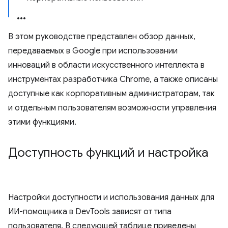
В этом руководстве представлен обзор данных,
передаваемых в Google при использовании
инноваций в области искусственного интеллекта в
инструментах разработчика Chrome, а также описаны
доступные как корпоративным администраторам, так
и отдельным пользователям возможности управления
этими функциями.
Доступность функций и настройка
Настройки доступности и использования данных для
ИИ-помощника в DevTools зависят от типа
пользователя. В следующей таблице приведены