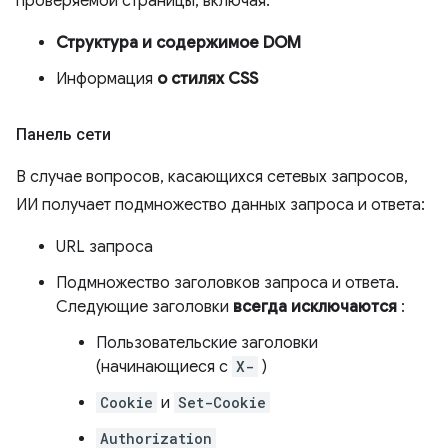
проверяемой страницы, включая:
Структура и содержимое DOM
Информация
о стилях CSS
Панель сети
В случае вопросов, касающихся сетевых запросов,
ИИ получает подмножество данных запроса и ответа:
URL запроса
Подмножество заголовков запроса и ответа.
Следующие заголовки
всегда исключаются
:
Пользовательские заголовки
(начинающиеся с
X-
)
Cookie
и
Set-Cookie
Authorization