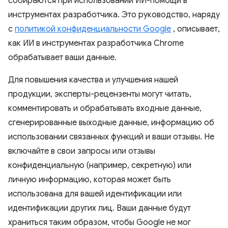
собираются при использовании ИИ-помощи в
инструментах разработчика. Это руководство, наряду
с
политикой конфиденциальности Google
, описывает,
как ИИ в инструментах разработчика Chrome
обрабатывает ваши данные.
Для повышения качества и улучшения нашей
продукции, эксперты-рецензенты могут читать,
комментировать и обрабатывать входные данные,
сгенерированные выходные данные, информацию об
использовании связанных функций и ваши отзывы. Не
включайте в свои запросы или отзывы
конфиденциальную (например, секретную) или
личную информацию, которая может быть
использована для вашей идентификации или
идентификации других лиц. Ваши данные будут
храниться таким образом, чтобы Google не мог