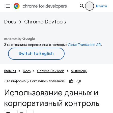
Войти
Docs
Chrome DevTools
Эта страница переведена с помощью
Cloud Translation API
.
Главная
Docs
Chrome DevTools
AI-помощь
Эта информация оказалась полезной?
Использование данных и
корпоративный контроль