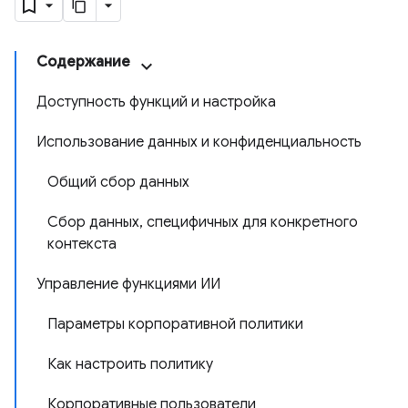
Содержание
Доступность функций и настройка
Использование данных и конфиденциальность
Общий сбор данных
Сбор данных, специфичных для конкретного
контекста
Управление функциями ИИ
Параметры корпоративной политики
Как настроить политику
Корпоративные пользователи