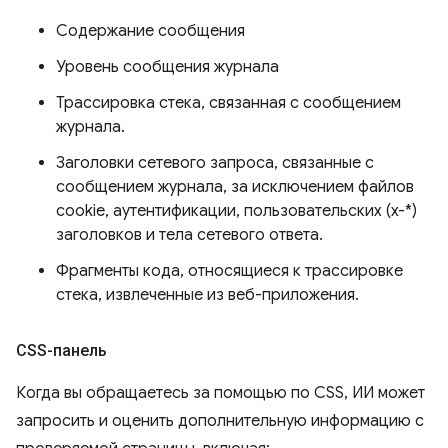
Содержание сообщения
Уровень сообщения журнала
Трассировка стека, связанная с сообщением
журнала.
Заголовки сетевого запроса, связанные с
сообщением журнала, за исключением файлов
cookie, аутентификации, пользовательских (x-*)
заголовков и тела сетевого ответа.
Фрагменты кода, относящиеся к трассировке
стека, извлеченные из веб-приложения.
CSS-панель
Когда вы обращаетесь за помощью по CSS, ИИ может
запросить и оценить дополнительную информацию с