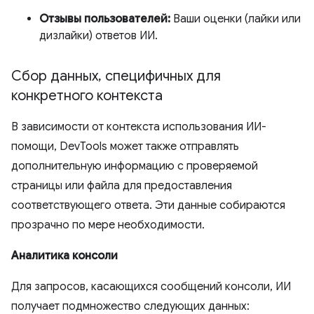
Отзывы пользователей:
Ваши оценки (лайки или
дизлайки) ответов ИИ.
Сбор данных
,
специфичных для
конкретного контекста
В зависимости от контекста использования ИИ-
помощи, DevTools может также отправлять
дополнительную информацию с проверяемой
страницы или файла для предоставления
соответствующего ответа. Эти данные собираются
прозрачно по мере необходимости.
Аналитика консоли
Для запросов, касающихся сообщений консоли, ИИ
получает подмножество следующих данных: