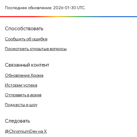
Последнее обновление: 2026-01-30 UTC.
Способствовать
Сообщить об ошибке
Посмотреть открытые вопросы
Связанный контент
Обновления Хрома
Истории успеха
Отправить в архив
Подкасты и шоу
Следовать
@ChromiumDev на X