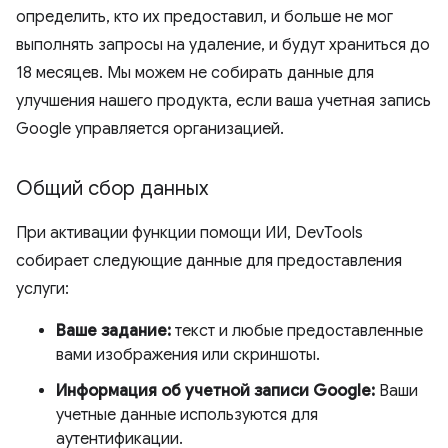
определить, кто их предоставил, и больше не мог
выполнять запросы на удаление, и будут храниться до
18 месяцев. Мы можем не собирать данные для
улучшения нашего продукта, если ваша учетная запись
Google управляется организацией.
Общий сбор данных
При активации функции помощи ИИ, DevTools
собирает следующие данные для предоставления
услуги:
Ваше задание:
текст и любые предоставленные
вами изображения или скриншоты.
Информация об учетной записи Google:
Ваши
учетные данные используются для
аутентификации.