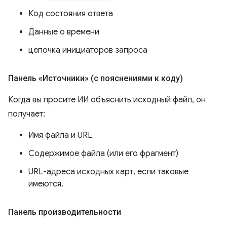
Код состояния ответа
Данные о времени
цепочка инициаторов запроса
Панель «Источники» (с пояснениями к коду)
Когда вы просите ИИ объяснить исходный файл, он
получает:
Имя файла и URL
Содержимое файла (или его фрагмент)
URL-адреса исходных карт, если таковые
имеются.
Панель производительности