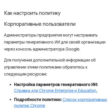
Как настроить политику
Корпоративные пользователи
Администраторы предприятия могут настраивать
параметры генеративного ИИ для своей организации
через консоль администратора Google.
Для получения дополнительной информации об
управлении этими политиками обратитесь к
следующим ресурсам:
Настройка параметров генеративного ИИ:
Справка для Chrome Enterprise и Education.
Подробности политики:
Список корпоративных
политик Chrome