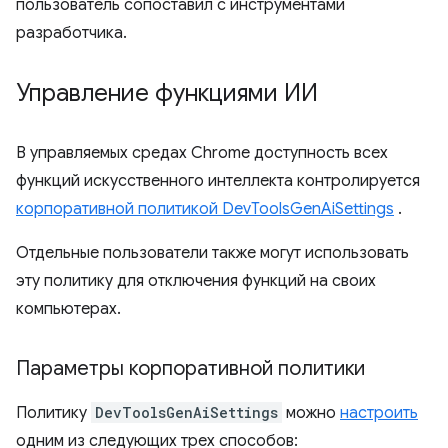
пользователь сопоставил с инструментами
разработчика.
Управление функциями ИИ
В управляемых средах Chrome доступность всех
функций искусственного интеллекта контролируется
корпоративной политикой DevToolsGenAiSettings
.
Отдельные пользователи также могут использовать
эту политику для отключения функций на своих
компьютерах.
Параметры корпоративной политики
Политику
DevToolsGenAiSettings
можно
настроить
одним из следующих трех способов: