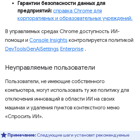
Гарантии безопасности данных для
предприятий:
справка Chrome для
корпоративных и образовательных учреждений.
В управляемых средах Chrome доступность ИИ-
помощи и
Console Insights
контролируется политикой
DevToolsGenAiSettings
Enterprise
.
Неуправляемые пользователи
Пользователи, не имеющие собственного
компьютера, могут использовать ту же политику для
отключения инноваций в области ИИ на своих
машинах и удаления пунктов контекстного меню
«Спросить ИИ».
Примечание:
Следующие шаги установят рекомендуемые