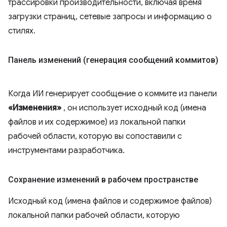
трассировки производительности, включая время
загрузки страниц, сетевые запросы и информацию о
стилях.
Панель изменений (генерация сообщений коммитов)
Когда ИИ генерирует сообщение о коммите из панели
«Изменения»
, он использует исходный код (имена
файлов и их содержимое) из локальной папки
рабочей области, которую вы сопоставили с
инструментами разработчика.
Сохранение изменений в рабочем пространстве
Исходный код (имена файлов и содержимое файлов)
локальной папки рабочей области, которую