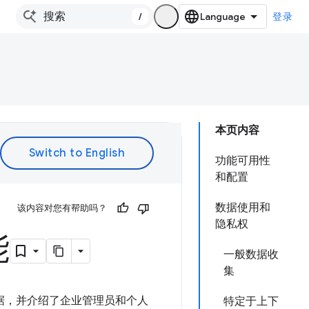
/
登录
本页内容
功能可用性
和配置
数据使用和
该内容对您有帮助吗？
隐私权
能
一般数据收
集
享的数据，并介绍了企业管理员和个人
特定于上下