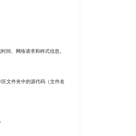
载时间、网络请求和样式信息。
作区文件夹中的源代码（文件名
。