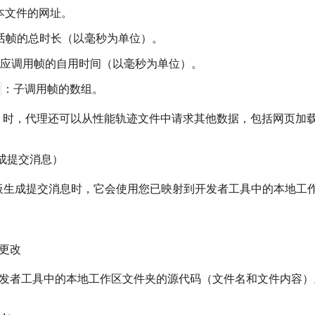
本文件的网址。
话帧的总时长（以毫秒为单位）。
应调用帧的自用时间（以毫秒为单位）。
：子调用帧的数组。
时，代理还可以从性能轨迹文件中请求其他数据，包括网页加
生成提交消息）
板生成提交消息时，它会使用您已映射到开发者工具中的本地工
更改
发者工具中的本地工作区文件夹的源代码（文件名和文件内容）