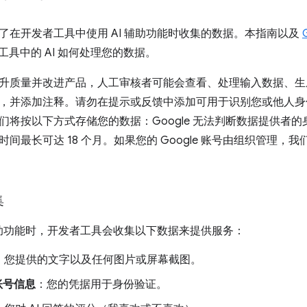
了在开发者工具中使用 AI 辅助功能时收集的数据。本指南以及
者工具中的 AI 如何处理您的数据。
升质量并改进产品，人工审核者可能会查看、处理输入数据、生
，并添加注释。请勿在提示或反馈中添加可用于识别您或他人身
们将按以下方式存储您的数据：Google 无法判断数据提供者
间最长可达 18 个月。如果您的 Google 账号由组织管理
集
 辅助功能时，开发者工具会收集以下数据来提供服务：
：您提供的文字以及任何图片或屏幕截图。
 账号信息
：您的凭据用于身份验证。