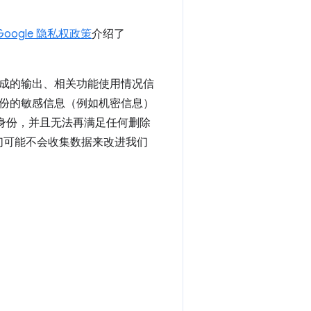
Google 隐私权政策
介绍了
成的输出、相关功能使用情况信
份的敏感信息（例如机密信息）
的身份，并且无法再满足任何删除
，我们可能不会收集数据来改进我们