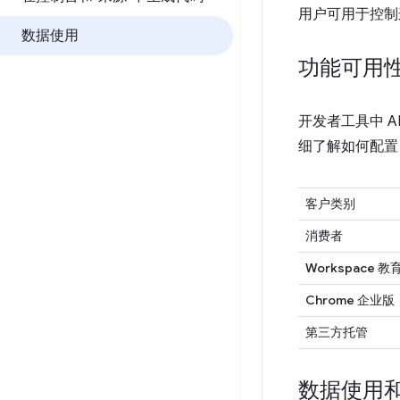
用户可用于控制
数据使用
功能可用
开发者工具中 
细了解如何配置 
客户类别
消费者
Workspace 教
Chrome 企业版
第三方托管
数据使用