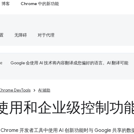
博客
Chrome 中的新功能
置
无障碍
对于代理
Google 会使用 AI 技术将内容翻译成您偏好的语言。AI 翻译可能
Chrome DevTools
AI 辅助
使用和企业级控制功
Chrome 开发者工具中使用 AI 创新功能时与 Google 共