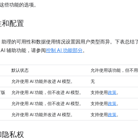
这些功能的选项。
性和配置
AI 助理的可用性和数据使用情况设置因用户类型而异。下表总
AI 辅助功能，请参阅
控制 AI 功能部分
。
默认状态
允许使用该功能，但不用于
允许使用 AI 功能并改进 AI 模型。
无
育版
允许使用 AI 功能，但不改进 AI 模型。
支持使用
政策
。
允许使用 AI 功能，但不改进 AI 模型。
支持使用
政策
。
允许使用 AI 功能并改进 AI 模型。
支持使用
政策
。
和隐私权