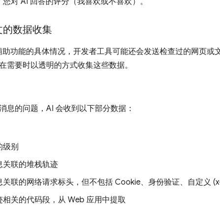
：您对 AI 回答的评分（我喜欢或不喜欢）。
文的数据收集
I 辅助功能的具体情况，开发者工具可能还会发送检查过的网页
在需要时以透明的方式收集这些数据。
消息的问题，AI 会收到以下部分数据：
的级别
息关联的堆栈轨迹
关联的网络请求标头，但不包括 Cookie、身份验证、自定义 (x
相关的代码段，从 Web 应用中提取