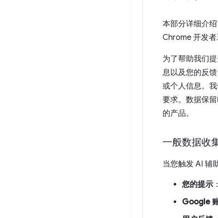
本部分详细介绍
Chrome 开发
为了帮助我们提
息以及您的反馈
或个人信息。我
要求。数据保留时
的产品。
一般数据收
当您触发 AI
您的提示
Google