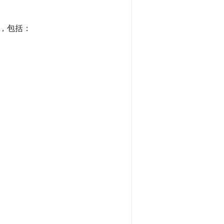
息，包括：