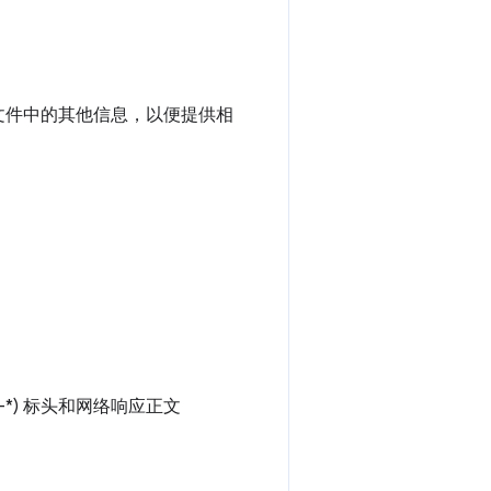
或文件中的其他信息，以便提供相
-*) 标头和网络响应正文