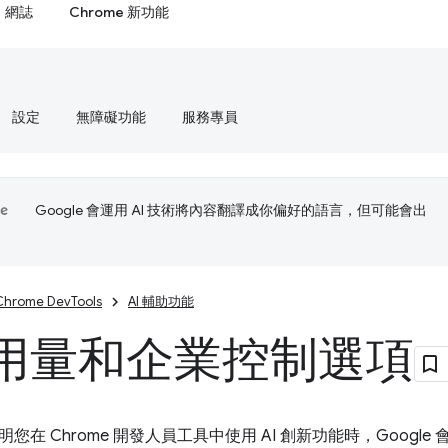
網誌
Chrome 新功能
設定
無障礙功能
服務專員
Google 會運用 AI 技術將內容翻譯成你偏好的語言，但可能會出
Chrome DevTools
AI 輔助功能
用量和企業控制選項
您在 Chrome 開發人員工具中使用 AI 創新功能時，Googl