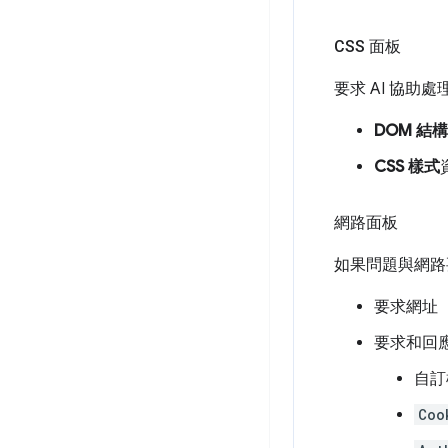
CSS 面板
要求 AI 協助
DOM 結構
CSS 樣式
網路面板
如果問題與網路
要求網址
要求和回
自訂
Coo