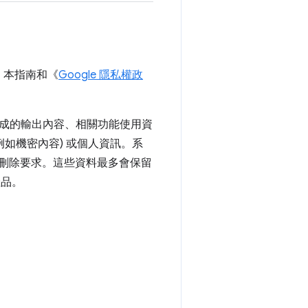
。本指南和《
Google 隱私權政
成的輸出內容、相關功能使用資
如機密內容) 或個人資訊。系
何刪除要求。這些資料最多會保留
產品。