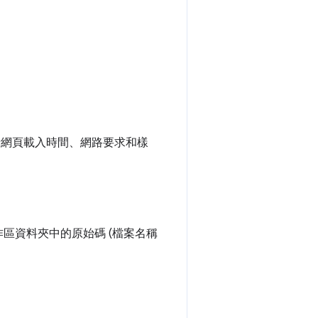
括網頁載入時間、網路要求和樣
區資料夾中的原始碼 (檔案名稱