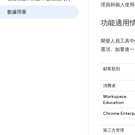
理員和個人使用
數據用量
功能適用
開發人員工具中
選項。如要進一
顧客類別
消費者
Workspace
Education
Chrome Enterp
第三方管理