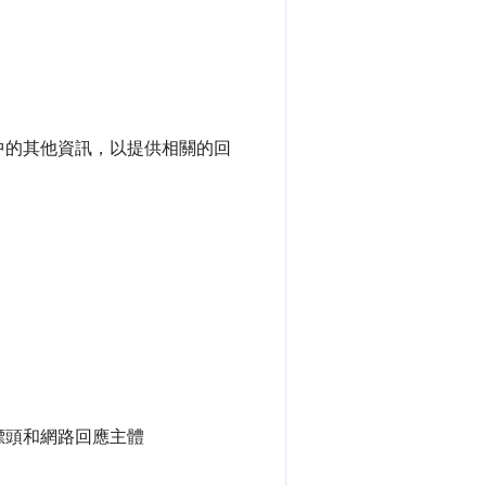
案中的其他資訊，以提供相關的回
 標頭和網路回應主體