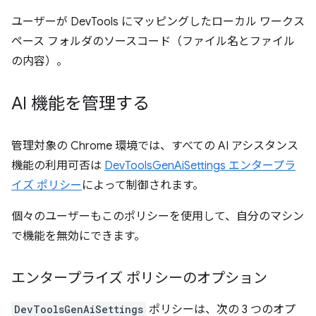
ユーザーが DevTools にマッピングしたローカル ワークス
ペース フォルダのソースコード（ファイル名とファイル
の内容）。
AI 機能を管理する
管理対象の Chrome 環境では、すべての AI アシスタンス
機能の利用可否は
DevToolsGenAiSettings エンタープラ
イズ ポリシー
によって制御されます。
個々のユーザーもこのポリシーを使用して、自分のマシン
で機能を無効にできます。
エンタープライズ ポリシーのオプション
DevToolsGenAiSettings
ポリシーは、次の 3 つのオプ