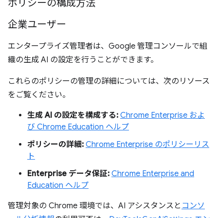
ポリシーの構成方法
企業ユーザー
エンタープライズ管理者は、Google 管理コンソールで組
織の生成 AI の設定を行うことができます。
これらのポリシーの管理の詳細については、次のリソース
をご覧ください。
生成 AI の設定を構成する:
Chrome Enterprise およ
び Chrome Education ヘルプ
ポリシーの詳細:
Chrome Enterprise のポリシーリス
ト
Enterprise データ保証:
Chrome Enterprise and
Education ヘルプ
管理対象の Chrome 環境では、AI アシスタンスと
コンソ