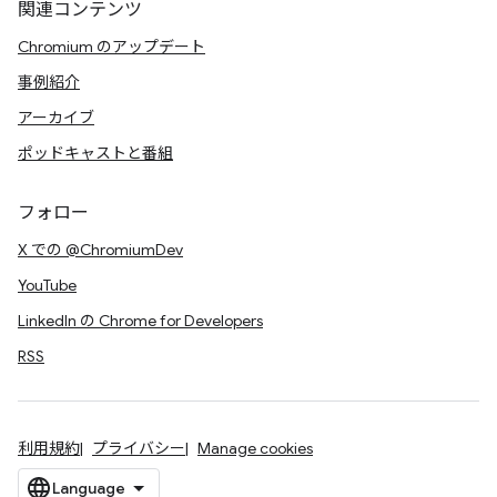
関連コンテンツ
Chromium のアップデート
事例紹介
アーカイブ
ポッドキャストと番組
フォロー
X での @ChromiumDev
YouTube
LinkedIn の Chrome for Developers
RSS
利用規約
プライバシー
Manage cookies