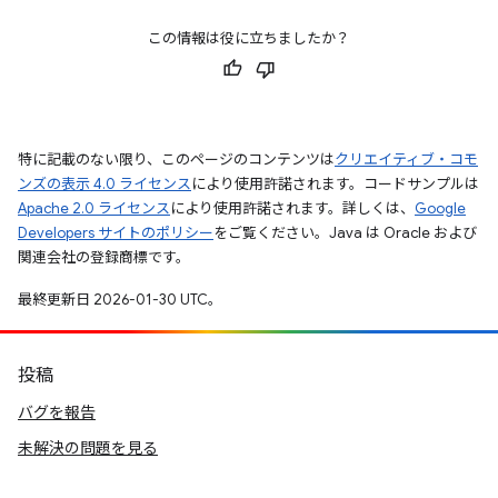
この情報は役に立ちましたか？
特に記載のない限り、このページのコンテンツは
クリエイティブ・コモ
ンズの表示 4.0 ライセンス
により使用許諾されます。コードサンプルは
Apache 2.0 ライセンス
により使用許諾されます。詳しくは、
Google
Developers サイトのポリシー
をご覧ください。Java は Oracle および
関連会社の登録商標です。
最終更新日 2026-01-30 UTC。
投稿
バグを報告
未解決の問題を見る