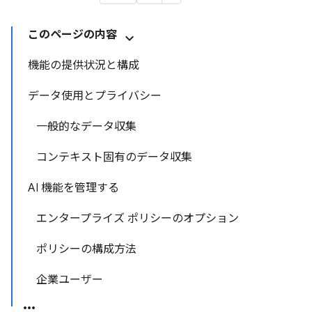
このページの内容
機能の提供状況と構成
データ使用とプライバシー
一般的なデータ収集
コンテキスト固有のデータ収集
AI 機能を管理する
エンタープライズ ポリシーのオプション
ポリシーの構成方法
企業ユーザー