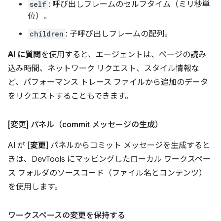
self
: 呼び出しフレームのセルフタイム（ミリ秒単
位）。
children
: 子呼び出しフレームの配列。
AI に質問
を使用すると、エージェントは、ページの読み
込み時間、ネットワーク リクエスト、スタイル情報な
ど、パフォーマンス トレース ファイルから追加のデータ
をリクエストすることもできます。
[変更] パネル（commit メッセージの生成）
AI が [
変更
] パネルからコミット メッセージを生成すると
きは、DevTools にマッピングしたローカル ワークスペー
ス フォルダのソースコード（ファイル名とコンテンツ）
を使用します。
ワークスペースの変更を保持する