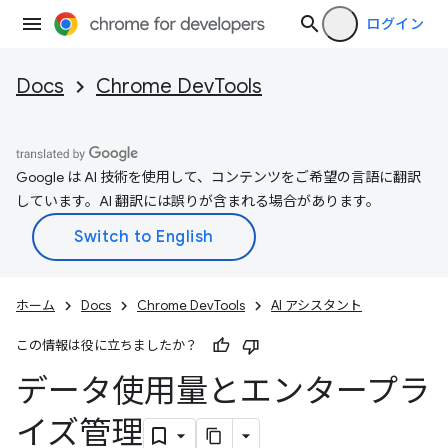
ログイン
Docs
Chrome DevTools
Google は AI 技術を使用して、コンテンツをご希望の言語に翻訳
しています。AI 翻訳には誤りが含まれる場合があります。
ホーム
Docs
Chrome DevTools
AI アシスタント
この情報は役に立ちましたか？
データ使用量とエンタープラ
イズ管理