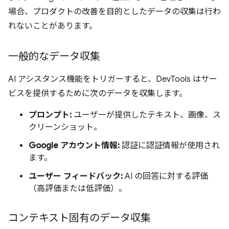
場合、プロダクトの改善を目的としたデータの収集は行わ
れないことがあります。
一般的なデータ収集
AI アシスタンス機能をトリガーすると、DevTools はサー
ビスを提供するために次のデータを収集します。
プロンプト:
ユーザーが提供したテキスト、画像、ス
クリーンショット。
Google アカウント情報:
認証に認証情報が使用され
ます。
ユーザー フィードバック:
AI の回答に対する評価
（高評価または低評価）。
コンテキスト固有のデータ収集