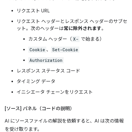
リクエスト URL
リクエスト ヘッダーとレスポンス ヘッダーのサブセ
ット。次のヘッダーは
常に除外されます
。
カスタム ヘッダー（
X-
で始まる）
Cookie
、
Set-Cookie
Authorization
レスポンス ステータス コード
タイミング データ
イニシエータ チェーンをリクエスト
[ソース] パネル（コードの説明）
AI にソースファイルの解説を依頼すると、AI は次の情報
を受け取ります。