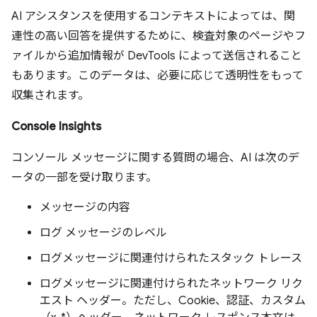
AI アシスタンスを使用するコンテキストによっては、関
連性の高い回答を提供するために、検査対象のページやフ
ァイルから追加情報が DevTools によって送信されること
もあります。このデータは、必要に応じて透明性をもって
収集されます。
Console Insights
コンソール メッセージに関する質問の場合、AI は次のデ
ータの一部を受け取ります。
メッセージの内容
ログ メッセージのレベル
ログメッセージに関連付けられたスタック トレース
ログメッセージに関連付けられたネットワーク リク
エスト ヘッダー。ただし、Cookie、認証、カスタム