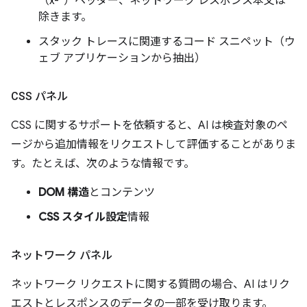
（x-*）ヘッダー、ネットワーク レスポンス本文は
除きます。
スタック トレースに関連するコード スニペット（ウ
ェブ アプリケーションから抽出）
CSS パネル
CSS に関するサポートを依頼すると、AI は検査対象のペ
ージから追加情報をリクエストして評価することがありま
す。たとえば、次のような情報です。
DOM 構造
とコンテンツ
CSS スタイル設定
情報
ネットワーク パネル
ネットワーク リクエストに関する質問の場合、AI はリク
エストとレスポンスのデータの一部を受け取ります。