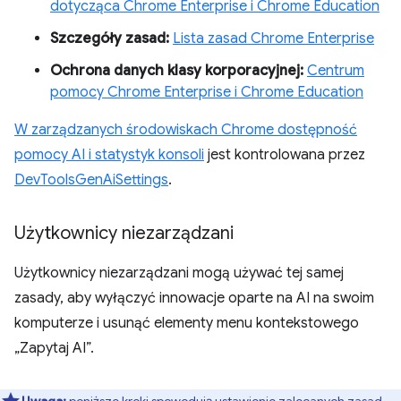
dotycząca Chrome Enterprise i Chrome Education
Szczegóły zasad:
Lista zasad Chrome Enterprise
Ochrona danych klasy korporacyjnej:
Centrum
pomocy Chrome Enterprise i Chrome Education
W zarządzanych środowiskach Chrome dostępność
pomocy AI i
statystyk konsoli
jest kontrolowana przez
DevToolsGenAiSettings
.
Użytkownicy niezarządzani
Użytkownicy niezarządzani mogą używać tej samej
zasady, aby wyłączyć innowacje oparte na AI na swoim
komputerze i usunąć elementy menu kontekstowego
„Zapytaj AI”.