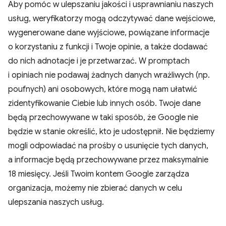
Aby pomóc w ulepszaniu jakości i usprawnianiu naszych
usług, weryfikatorzy mogą odczytywać dane wejściowe,
wygenerowane dane wyjściowe, powiązane informacje
o korzystaniu z funkcji i Twoje opinie, a także dodawać
do nich adnotacje i je przetwarzać. W promptach
i opiniach nie podawaj żadnych danych wrażliwych (np.
poufnych) ani osobowych, które mogą nam ułatwić
zidentyfikowanie Ciebie lub innych osób. Twoje dane
będą przechowywane w taki sposób, że Google nie
będzie w stanie określić, kto je udostępnił. Nie będziemy
mogli odpowiadać na prośby o usunięcie tych danych,
a informacje będą przechowywane przez maksymalnie
18 miesięcy. Jeśli Twoim kontem Google zarządza
organizacja, możemy nie zbierać danych w celu
ulepszania naszych usług.