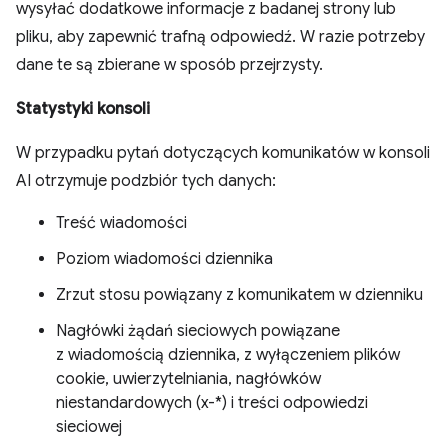
wysyłać dodatkowe informacje z badanej strony lub
pliku, aby zapewnić trafną odpowiedź. W razie potrzeby
dane te są zbierane w sposób przejrzysty.
Statystyki konsoli
W przypadku pytań dotyczących komunikatów w konsoli
AI otrzymuje podzbiór tych danych:
Treść wiadomości
Poziom wiadomości dziennika
Zrzut stosu powiązany z komunikatem w dzienniku
Nagłówki żądań sieciowych powiązane
z wiadomością dziennika, z wyłączeniem plików
cookie, uwierzytelniania, nagłówków
niestandardowych (x-*) i treści odpowiedzi
sieciowej