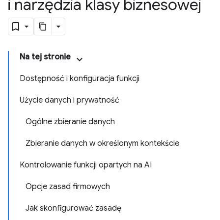
i narzędzia klasy biznesowej
Na tej stronie
Dostępność i konfiguracja funkcji
Użycie danych i prywatność
Ogólne zbieranie danych
Zbieranie danych w określonym kontekście
Kontrolowanie funkcji opartych na AI
Opcje zasad firmowych
Jak skonfigurować zasadę