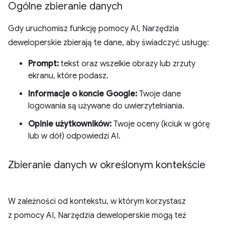
Ogólne zbieranie danych
Gdy uruchomisz funkcję pomocy AI, Narzędzia
deweloperskie zbierają te dane, aby świadczyć usługę:
Prompt:
tekst oraz wszelkie obrazy lub zrzuty
ekranu, które podasz.
Informacje o koncie Google:
Twoje dane
logowania są używane do uwierzytelniania.
Opinie użytkowników:
Twoje oceny (kciuk w górę
lub w dół) odpowiedzi AI.
Zbieranie danych w określonym kontekście
W zależności od kontekstu, w którym korzystasz
z pomocy AI, Narzędzia deweloperskie mogą też