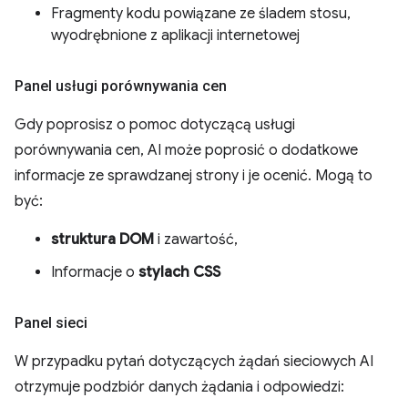
Fragmenty kodu powiązane ze śladem stosu,
wyodrębnione z aplikacji internetowej
Panel usługi porównywania cen
Gdy poprosisz o pomoc dotyczącą usługi
porównywania cen, AI może poprosić o dodatkowe
informacje ze sprawdzanej strony i je ocenić. Mogą to
być:
struktura DOM
i zawartość,
Informacje o
stylach CSS
Panel sieci
W przypadku pytań dotyczących żądań sieciowych AI
otrzymuje podzbiór danych żądania i odpowiedzi: