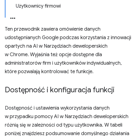
Użytkownicy firmowi
Ten przewodnik zawiera omówienie danych
udostępnianych Google podczas korzystania z innowacji
opartych na AI w Narzędziach deweloperskich
w Chrome. Wyjaśnia też opcje dostępne dla
administratorów firm i użytkowników indywidualnych,
które pozwalają kontrolować te funkcje.
Dostępność i konfiguracja funkcji
Dostępność i ustawienia wykorzystania danych
w przypadku pomocy AI w Narzędziach deweloperskich
różnią się w zależności od typu użytkownika. W tabeli
poniżej znajdziesz podsumowanie domyślnego działania