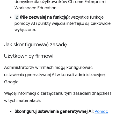
domyślne dla użytkowników Chrome Enterprise i
Workspace Education.
2
(Nie zezwalaj na funkcję):
wszystkie funkcje
pomocy AI i punkty wejścia interfejsu są całkowicie
wyłączone.
Jak skonfigurować zasadę
Użytkownicy firmowi
Administratorzy w firmach mogą konfigurować
ustawienia generatywnej AI w konsoli administracyjnej
Google.
Więcej informacji o zarządzaniu tymi zasadami znajdziesz
w tych materiałach:
Skonfiguruj ustawienia generatywnej AI:
Pomoc