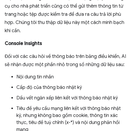
cụ cho nhà phát triển cũng có thể gửi thêm thông tin từ
trang hoặc tệp được kiểm tra để đưa ra câu trả lời phù
hợp. Chúng tôi thu thập dữ liệu này một cách minh bạch
khi cần.
Console Insights
Đối với các câu hỏi về thông báo trên bảng điều khiển, AI
sẽ nhận được một phần nhỏ trong số những dữ liệu sau:
Nội dung tin nhắn
Cấp độ của thông báo nhật ký
Dấu vết ngăn xếp liên kết với thông báo nhật ký
Tiêu đề yêu cầu mạng liên kết với thông báo nhật
ký, nhưng không bao gồm cookie, thông tin xác
thực, tiêu đề tuỳ chỉnh (x-*) và nội dung phản hồi
mạng