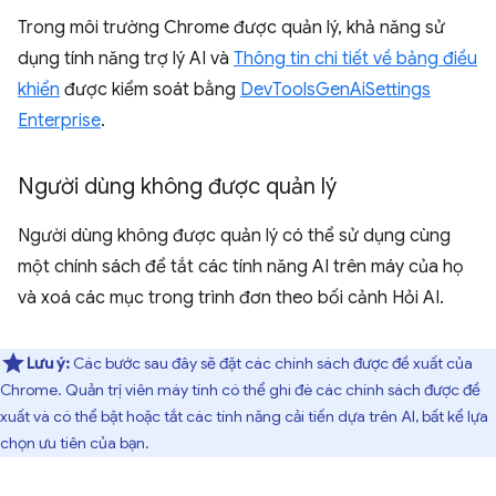
Trong môi trường Chrome được quản lý, khả năng sử
dụng tính năng trợ lý AI và
Thông tin chi tiết về bảng điều
khiển
được kiểm soát bằng
DevToolsGenAiSettings
Enterprise
.
Người dùng không được quản lý
Người dùng không được quản lý có thể sử dụng cùng
một chính sách để tắt các tính năng AI trên máy của họ
và xoá các mục trong trình đơn theo bối cảnh Hỏi AI.
Lưu ý:
Các bước sau đây sẽ đặt các chính sách được đề xuất của
Chrome. Quản trị viên máy tính có thể ghi đè các chính sách được đề
xuất và có thể bật hoặc tắt các tính năng cải tiến dựa trên AI, bất kể lựa
chọn ưu tiên của bạn.