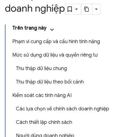
doanh nghiệp
Trên trang này
Phạm vi cung cấp và cấu hình tính năng
Mức sử dụng dữ liệu và quyền riêng tư
Thu thập dữ liệu chung
Thu thập dữ liệu theo bối cảnh
Kiểm soát các tính năng AI
Các lựa chọn về chính sách doanh nghiệp
Cách thiết lập chính sách
Người dùng doanh nghiệp