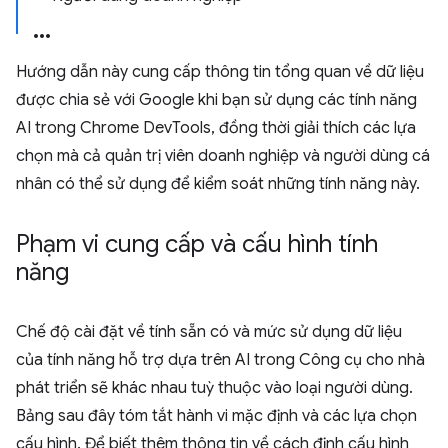
Hướng dẫn này cung cấp thông tin tổng quan về dữ liệu
được chia sẻ với Google khi bạn sử dụng các tính năng
AI trong Chrome DevTools, đồng thời giải thích các lựa
chọn mà cả quản trị viên doanh nghiệp và người dùng cá
nhân có thể sử dụng để kiểm soát những tính năng này.
Phạm vi cung cấp và cấu hình tính
năng
Chế độ cài đặt về tính sẵn có và mức sử dụng dữ liệu
của tính năng hỗ trợ dựa trên AI trong Công cụ cho nhà
phát triển sẽ khác nhau tuỳ thuộc vào loại người dùng.
Bảng sau đây tóm tắt hành vi mặc định và các lựa chọn
cấu hình. Để biết thêm thông tin về cách định cấu hình