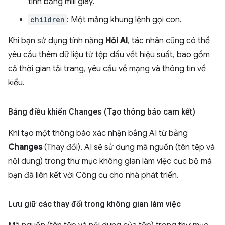
tính bằng mili giây.
children
: Một mảng khung lệnh gọi con.
Khi bạn sử dụng tính năng
Hỏi AI
, tác nhân cũng có thể
yêu cầu thêm dữ liệu từ tệp dấu vết hiệu suất, bao gồm
cả thời gian tải trang, yêu cầu về mạng và thông tin về
kiểu.
Bảng điều khiển Changes (Tạo thông báo cam kết)
Khi tạo một thông báo xác nhận bằng AI từ bảng
Changes
(Thay đổi), AI sẽ sử dụng mã nguồn (tên tệp và
nội dung) trong thư mục không gian làm việc cục bộ mà
bạn đã liên kết với Công cụ cho nhà phát triển.
Lưu giữ các thay đổi trong không gian làm việc