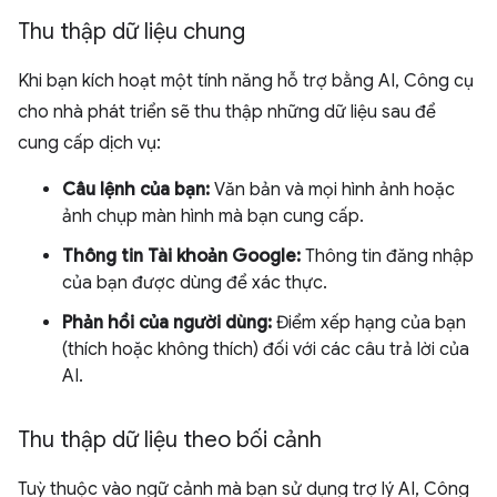
Thu thập dữ liệu chung
Khi bạn kích hoạt một tính năng hỗ trợ bằng AI, Công cụ
cho nhà phát triển sẽ thu thập những dữ liệu sau để
cung cấp dịch vụ:
Câu lệnh của bạn:
Văn bản và mọi hình ảnh hoặc
ảnh chụp màn hình mà bạn cung cấp.
Thông tin Tài khoản Google:
Thông tin đăng nhập
của bạn được dùng để xác thực.
Phản hồi của người dùng:
Điểm xếp hạng của bạn
(thích hoặc không thích) đối với các câu trả lời của
AI.
Thu thập dữ liệu theo bối cảnh
Tuỳ thuộc vào ngữ cảnh mà bạn sử dụng trợ lý AI, Công