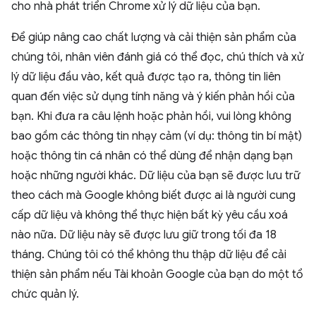
cho nhà phát triển Chrome xử lý dữ liệu của bạn.
Để giúp nâng cao chất lượng và cải thiện sản phẩm của
chúng tôi, nhân viên đánh giá có thể đọc, chú thích và xử
lý dữ liệu đầu vào, kết quả được tạo ra, thông tin liên
quan đến việc sử dụng tính năng và ý kiến phản hồi của
bạn. Khi đưa ra câu lệnh hoặc phản hồi, vui lòng không
bao gồm các thông tin nhạy cảm (ví dụ: thông tin bí mật)
hoặc thông tin cá nhân có thể dùng để nhận dạng bạn
hoặc những người khác. Dữ liệu của bạn sẽ được lưu trữ
theo cách mà Google không biết được ai là người cung
cấp dữ liệu và không thể thực hiện bất kỳ yêu cầu xoá
nào nữa. Dữ liệu này sẽ được lưu giữ trong tối đa 18
tháng. Chúng tôi có thể không thu thập dữ liệu để cải
thiện sản phẩm nếu Tài khoản Google của bạn do một tổ
chức quản lý.