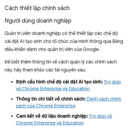
Cách thiết lập chính sách
Người dùng doanh nghiệp
Quản trị viên doanh nghiệp có thể thiết lập các chế độ
cài đặt AI tạo sinh cho tổ chức của mình thông qua Bảng
điều khiển dành cho quản trị viên của Google.
Để biết thêm thông tin về cách quản lý các chính sách
này, hãy tham khảo các tài nguyên sau:
Định cấu hình chế độ cài đặt AI tạo sinh:
Trợ giúp
về Chrome Enterprise và Education
Thông tin chi tiết về chính sách:
Danh sách chính
sách của Chrome Enterprise
Cam kết về dữ liệu doanh nghiệp:
Trợ giúp về
Chrome Enterprise và Education