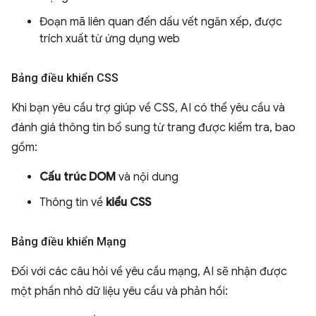
Đoạn mã liên quan đến dấu vết ngăn xếp, được
trích xuất từ ứng dụng web
Bảng điều khiển CSS
Khi bạn yêu cầu trợ giúp về CSS, AI có thể yêu cầu và
đánh giá thông tin bổ sung từ trang được kiểm tra, bao
gồm:
Cấu trúc DOM
và nội dung
Thông tin về
kiểu CSS
Bảng điều khiển Mạng
Đối với các câu hỏi về yêu cầu mạng, AI sẽ nhận được
một phần nhỏ dữ liệu yêu cầu và phản hồi: