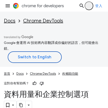
登入
Docs
Chrome DevTools
Google 會運用 AI 技術將內容翻譯成你偏好的語言，但可能會出
錯。
首頁
Docs
Chrome DevTools
AI 輔助功能
這對你有幫助嗎？
資料用量和企業控制選項