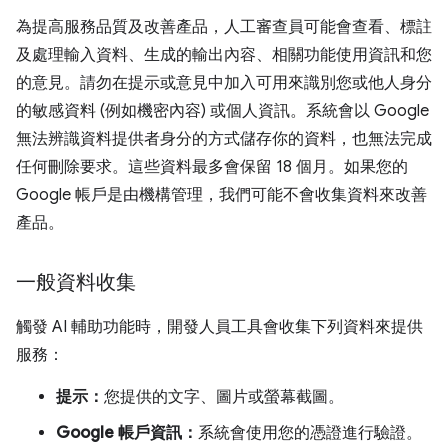
為提高服務品質及改善產品，人工審查員可能會查看、標註
及處理輸入資料、生成的輸出內容、相關功能使用資訊和您
的意見。請勿在提示或意見中加入可用來識別您或他人身分
的敏感資料 (例如機密內容) 或個人資訊。系統會以 Google
無法辨識資料提供者身分的方式儲存你的資料，也無法完成
任何刪除要求。這些資料最多會保留 18 個月。如果您的
Google 帳戶是由機構管理，我們可能不會收集資料來改善
產品。
一般資料收集
觸發 AI 輔助功能時，開發人員工具會收集下列資料來提供
服務：
提示：
您提供的文字、圖片或螢幕截圖。
Google 帳戶資訊：
系統會使用您的憑證進行驗證。