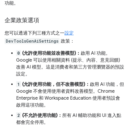
功能。
企業政策選項
您可以透過下列三種方式之一
設定
DevToolsGenAiSettings
政策：
0
(允許使用功能並改善模型)：
啟用 AI 功能。
Google 可以使用相關資料 (提示、內容、意見回饋)
改善 AI 模型。這是消費者和第三方管理瀏覽器的預設
設定。
1
(允許使用功能，但不改善模型)：
啟用 AI 功能，但
Google 不會使用使用者資料改善模型。Chrome
Enterprise 和 Workspace Education 使用者預設會
啟用這項功能。
2
(不允許使用功能)：
所有 AI 輔助功能和 UI 進入點
都會完全停用。