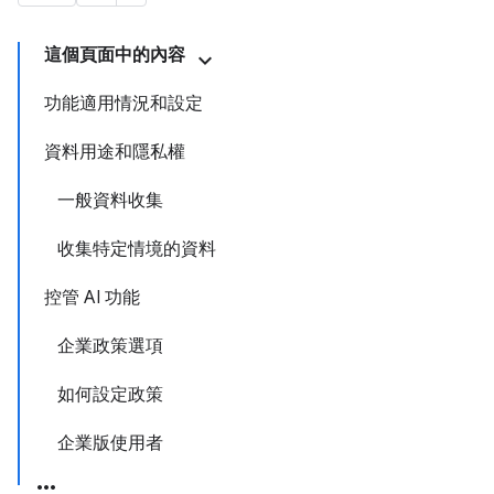
這個頁面中的內容
功能適用情況和設定
資料用途和隱私權
一般資料收集
收集特定情境的資料
控管 AI 功能
企業政策選項
如何設定政策
企業版使用者