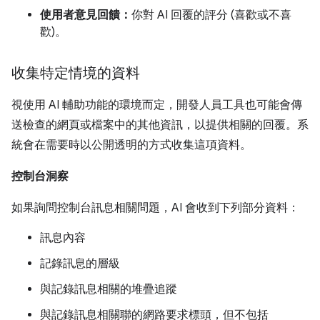
使用者意見回饋：
你對 AI 回覆的評分 (喜歡或不喜
歡)。
收集特定情境的資料
視使用 AI 輔助功能的環境而定，開發人員工具也可能會傳
送檢查的網頁或檔案中的其他資訊，以提供相關的回覆。系
統會在需要時以公開透明的方式收集這項資料。
控制台洞察
如果詢問控制台訊息相關問題，AI 會收到下列部分資料：
訊息內容
記錄訊息的層級
與記錄訊息相關的堆疊追蹤
與記錄訊息相關聯的網路要求標頭，但不包括