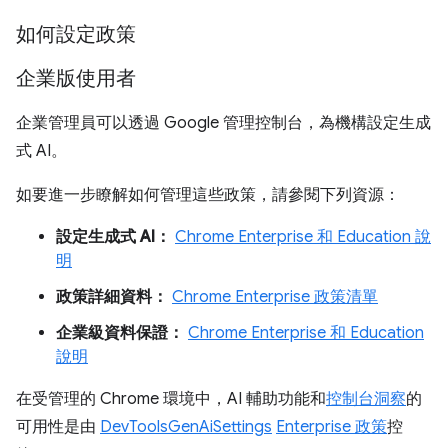
如何設定政策
企業版使用者
企業管理員可以透過 Google 管理控制台，為機構設定生成
式 AI。
如要進一步瞭解如何管理這些政策，請參閱下列資源：
設定生成式 AI：
Chrome Enterprise 和 Education 說
明
政策詳細資料：
Chrome Enterprise 政策清單
企業級資料保證：
Chrome Enterprise 和 Education
說明
在受管理的 Chrome 環境中，AI 輔助功能和
控制台洞察
的
可用性是由
DevToolsGenAiSettings
Enterprise 政策
控