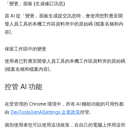
「變更」面板 (生成修訂訊息)
當 AI 從「變更」
面板生成提交訊息時，會使用您對應至開
發人員工具的本機工作區資料夾中的原始碼 (檔案名稱和內
容)。
保留工作區中的變更
使用者已對應至開發人員工具的本機工作區資料夾的原始碼
(檔案名稱和檔案內容)。
控管 AI 功能
在受管理的 Chrome 環境中，所有 AI 輔助功能的可用性都
由
DevToolsGenAiSettings 企業政策
控管。
個別使用者也可以使用這項政策，在自己的電腦上停用這些