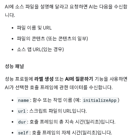
AI에 소스 파일을 설명해 달라고 요청하면 AI는 다음을 수신합
니다.
파일 이름 및 URL
파일의 콘텐츠 (또는 콘텐츠의 일부)
소스 맵 URL(있는 경우)
성능 패널
성능 프로필에
라벨 생성
또는
AI에 질문하기
기능을 사용하면
AI가 선택한 호출 프레임에 관한 데이터를 수신합니다.
name
: 함수 또는 작업 이름 (예:
initializeApp
)
url
: 스크립트 파일의 URL입니다.
dur
: 호출 프레임의 총 지속 시간(밀리초)입니다.
self
: 호출 프레임의 자체 시간(밀리초)입니다.