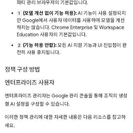
파티 관리 브라우저의 기본값입니다.
1
(모델 개선 없이 기능 허용):
AI 기능이 사용 설정되지
만 Google에서 사용자 데이터를 사용하여 모델을 개선
하지는 않습니다. Chrome Enterprise 및 Workspace
Education 사용자의 기본값입니다.
2
(기능 허용 안함):
모든 AI 지원 기능과 UI 진입점이 완
전히 사용 중지됩니다.
정책 구성 방법
엔터프라이즈 사용자
엔터프라이즈 관리자는 Google 관리 콘솔을 통해 조직의 생성
형 AI 설정을 구성할 수 있습니다.
이러한 정책 관리에 대한 자세한 내용은 다음 리소스를 참고하
세요.