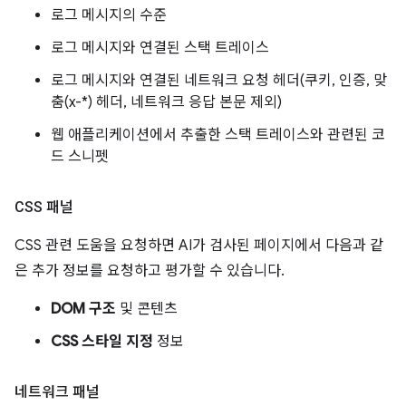
로그 메시지의 수준
로그 메시지와 연결된 스택 트레이스
로그 메시지와 연결된 네트워크 요청 헤더(쿠키, 인증, 맞
춤(x-*) 헤더, 네트워크 응답 본문 제외)
웹 애플리케이션에서 추출한 스택 트레이스와 관련된 코
드 스니펫
CSS 패널
CSS 관련 도움을 요청하면 AI가 검사된 페이지에서 다음과 같
은 추가 정보를 요청하고 평가할 수 있습니다.
DOM 구조
및 콘텐츠
CSS 스타일 지정
정보
네트워크 패널