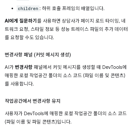
children
: 하위 호출 프레임의 배열입니다.
AI에게 질문하기
를 사용하면 상담사가 페이지 로드 타이밍, 네
트워크 요청, 스타일 정보 등 성능 트레이스 파일의 추가 데이터
를 요청할 수도 있습니다.
변경사항 패널 (커밋 메시지 생성)
AI가
변경사항
패널에서 커밋 메시지를 생성할 때 DevTools에
매핑한 로컬 작업공간 폴더의 소스 코드 (파일 이름 및 콘텐츠)
를 사용합니다.
작업공간에서 변경사항 유지
사용자가 DevTools에 매핑한 로컬 작업공간 폴더의 소스 코드
(파일 이름 및 파일 콘텐츠)입니다.