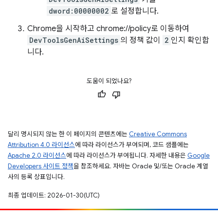
dword:00000002
로 설정합니다.
Chrome을 시작하고 chrome://policy로 이동하여
DevToolsGenAiSettings
의 정책 값이
2
인지 확인합
니다.
도움이 되었나요?
달리 명시되지 않는 한 이 페이지의 콘텐츠에는
Creative Commons
Attribution 4.0 라이선스
에 따라 라이선스가 부여되며, 코드 샘플에는
Apache 2.0 라이선스
에 따라 라이선스가 부여됩니다. 자세한 내용은
Google
Developers 사이트 정책
을 참조하세요. 자바는 Oracle 및/또는 Oracle 계열
사의 등록 상표입니다.
최종 업데이트: 2026-01-30(UTC)