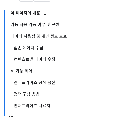
이 페이지의 내용
기능 사용 가능 여부 및 구성
데이터 사용량 및 개인 정보 보호
일반 데이터 수집
컨텍스트별 데이터 수집
AI 기능 제어
엔터프라이즈 정책 옵션
정책 구성 방법
엔터프라이즈 사용자