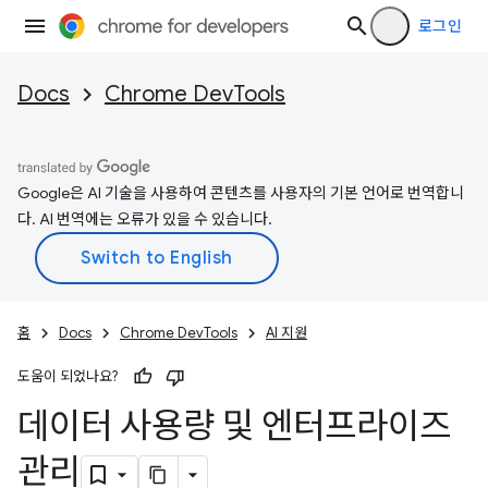
로그인
Docs
Chrome DevTools
Google은 AI 기술을 사용하여 콘텐츠를 사용자의 기본 언어로 번역합니
다. AI 번역에는 오류가 있을 수 있습니다.
홈
Docs
Chrome DevTools
AI 지원
도움이 되었나요?
데이터 사용량 및 엔터프라이즈
관리