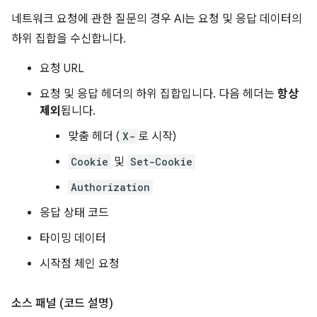
네트워크 요청에 관한 질문의 경우 AI는 요청 및 응답 데이터의
하위 집합을 수신합니다.
요청 URL
요청 및 응답 헤더의 하위 집합입니다. 다음 헤더는
항상
제외
됩니다.
맞춤 헤더 (
X-
로 시작)
Cookie
및
Set-Cookie
Authorization
응답 상태 코드
타이밍 데이터
시작점 체인 요청
소스 패널 (코드 설명)