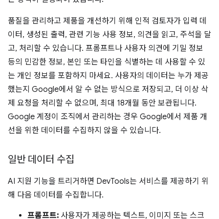
품질을 관리하고 제품을 개선하기 위해 인적 검토자가 입력 데
이터, 생성된 출력, 관련 기능 사용 정보, 의견을 읽고, 주석을 달
고, 처리할 수 있습니다. 프롬프트나 사용자 의견에 기밀 정보
등의 민감한 정보, 본인 또는 타인을 식별하는 데 사용할 수 있
는 개인 정보를 포함하지 마세요. 사용자의 데이터는 누가 제공
했는지 Google에서 알 수 없는 방식으로 저장되고, 더 이상 삭
제 요청을 처리할 수 없으며, 최대 18개월 동안 보관됩니다.
Google 계정이 조직에서 관리하는 경우 Google에서 제품 개
선을 위한 데이터를 수집하지 않을 수 있습니다.
일반 데이터 수집
AI 지원 기능을 트리거하면 DevTools는 서비스를 제공하기 위
해 다음 데이터를 수집합니다.
프롬프트:
사용자가 제공하는 텍스트, 이미지 또는 스크