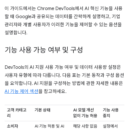
이 가이드에서는 Chrome DevTools에서 AI 혁신 기능을 사용
할 때 Google과 공유되는 데이터를 간략하게 설명하고, 기업
관리자와 개별 사용자가 이러한 기능을 제어할 수 있는 옵션을
설명합니다.
기능 사용 가능 여부 및 구성
DevTools의 AI 지원 사용 가능 여부 및 데이터 사용량 설정은
사용자 유형에 따라 다릅니다. 다음 표는 기본 동작과 구성 옵션
을 요약합니다. AI 지원을 구성하는 방법에 관한 자세한 내용은
AI 기능 제어 섹션
을 참고하세요.
고객 카테고
기본 상태
AI 모델 개선
기능 사용
리
없이 기능 허용
중지
소비자
AI 기능 허용 및 AI
해당 사항 없음
설정에서