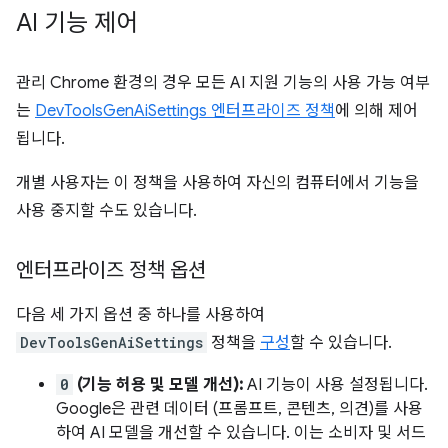
AI 기능 제어
관리 Chrome 환경의 경우 모든 AI 지원 기능의 사용 가능 여부
는
DevToolsGenAiSettings 엔터프라이즈 정책
에 의해 제어
됩니다.
개별 사용자는 이 정책을 사용하여 자신의 컴퓨터에서 기능을
사용 중지할 수도 있습니다.
엔터프라이즈 정책 옵션
다음 세 가지 옵션 중 하나를 사용하여
DevToolsGenAiSettings
정책을
구성
할 수 있습니다.
0
(기능 허용 및 모델 개선):
AI 기능이 사용 설정됩니다.
Google은 관련 데이터 (프롬프트, 콘텐츠, 의견)를 사용
하여 AI 모델을 개선할 수 있습니다. 이는 소비자 및 서드