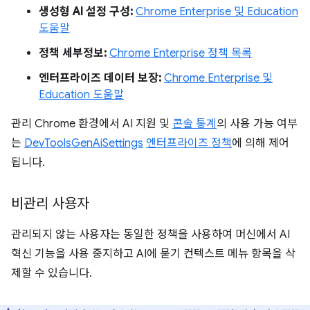
생성형 AI 설정 구성:
Chrome Enterprise 및 Education
도움말
정책 세부정보:
Chrome Enterprise 정책 목록
엔터프라이즈 데이터 보장:
Chrome Enterprise 및
Education 도움말
관리 Chrome 환경에서 AI 지원 및
콘솔 통계
의 사용 가능 여부
는
DevToolsGenAiSettings
엔터프라이즈 정책
에 의해 제어
됩니다.
비관리 사용자
관리되지 않는 사용자는 동일한 정책을 사용하여 머신에서 AI
혁신 기능을 사용 중지하고 AI에 묻기 컨텍스트 메뉴 항목을 삭
제할 수 있습니다.