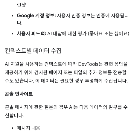
린샷
Google 계정 정보:
사용자 인증 정보는 인증에 사용됩니
다.
사용자 피드백:
AI 대답에 대한 평가 (좋아요 또는 싫어요)
컨텍스트별 데이터 수집
AI 지원을 사용하는 컨텍스트에 따라 DevTools는 관련 응답을
제공하기 위해 검사된 페이지 또는 파일의 추가 정보를 전송할
수도 있습니다. 이 데이터는 필요한 경우 투명하게 수집됩니다.
콘솔 인사이트
콘솔 메시지에 관한 질문의 경우 AI는 다음 데이터의 일부를 수
신합니다.
메시지 내용