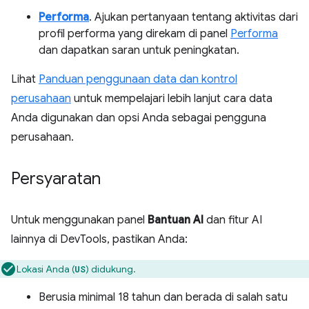
Performa
. Ajukan pertanyaan tentang aktivitas dari
profil performa yang direkam di panel
Performa
dan dapatkan saran untuk peningkatan.
Lihat
Panduan penggunaan data dan kontrol
perusahaan
untuk mempelajari lebih lanjut cara data
Anda digunakan dan opsi Anda sebagai pengguna
perusahaan.
Persyaratan
Untuk menggunakan panel
Bantuan AI
dan fitur AI
lainnya di DevTools, pastikan Anda:
Lokasi Anda (
) didukung.
US
Berusia minimal 18 tahun dan berada di salah satu