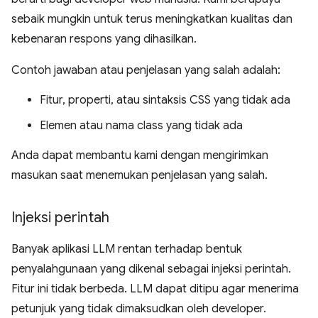
sebaik mungkin untuk terus meningkatkan kualitas dan
kebenaran respons yang dihasilkan.
Contoh jawaban atau penjelasan yang salah adalah:
Fitur, properti, atau sintaksis CSS yang tidak ada
Elemen atau nama class yang tidak ada
Anda dapat membantu kami dengan mengirimkan
masukan saat menemukan penjelasan yang salah.
Injeksi perintah
Banyak aplikasi LLM rentan terhadap bentuk
penyalahgunaan yang dikenal sebagai injeksi perintah.
Fitur ini tidak berbeda. LLM dapat ditipu agar menerima
petunjuk yang tidak dimaksudkan oleh developer.