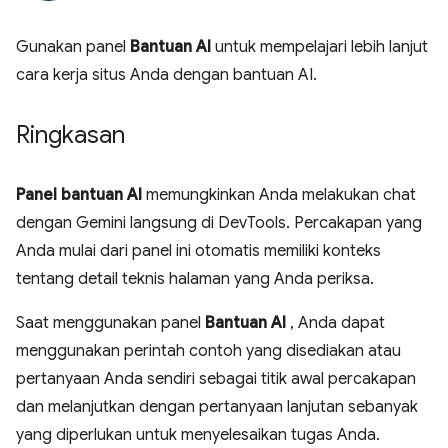
Gunakan panel
Bantuan AI
untuk mempelajari lebih lanjut
cara kerja situs Anda dengan bantuan AI.
Ringkasan
Panel bantuan AI
memungkinkan Anda melakukan chat
dengan Gemini langsung di DevTools. Percakapan yang
Anda mulai dari panel ini otomatis memiliki konteks
tentang detail teknis halaman yang Anda periksa.
Saat menggunakan panel
Bantuan AI
, Anda dapat
menggunakan perintah contoh yang disediakan atau
pertanyaan Anda sendiri sebagai titik awal percakapan
dan melanjutkan dengan pertanyaan lanjutan sebanyak
yang diperlukan untuk menyelesaikan tugas Anda.