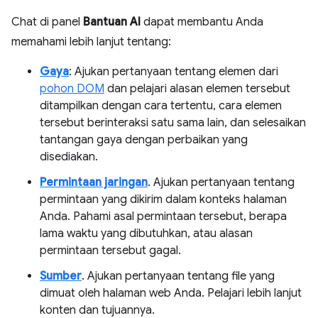
Chat di panel
Bantuan AI
dapat membantu Anda
memahami lebih lanjut tentang:
Gaya
: Ajukan pertanyaan tentang elemen dari
pohon DOM
dan pelajari alasan elemen tersebut
ditampilkan dengan cara tertentu, cara elemen
tersebut berinteraksi satu sama lain, dan selesaikan
tantangan gaya dengan perbaikan yang
disediakan.
Permintaan jaringan
. Ajukan pertanyaan tentang
permintaan yang dikirim dalam konteks halaman
Anda. Pahami asal permintaan tersebut, berapa
lama waktu yang dibutuhkan, atau alasan
permintaan tersebut gagal.
Sumber
. Ajukan pertanyaan tentang file yang
dimuat oleh halaman web Anda. Pelajari lebih lanjut
konten dan tujuannya.