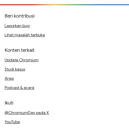
Beri kontribusi
Laporkan bug
Lihat masalah terbuka
Konten terkait
Update Chromium
Studi kasus
Arsip
Podcast & acara
Ikuti
@ChromiumDev pada X
YouTube