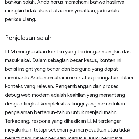
bahkan salah. Anda harus memahami bahwa hasilnya
mungkin tidak akurat atau menyesatkan, jadi selalu
periksa ulang.
Penjelasan salah
LLM menghasilkan konten yang terdengar mungkin dan
masuk akal. Dalam sebagian besar kasus, konten ini
berisi insight yang benar dan berguna yang dapat
membantu Anda memahami error atau peringatan dalam
konteks yang relevan. Pengembangan dan proses
debug web modern adalah keahlian yang menantang
dengan tingkat kompleksitas tinggi yang memerlukan
pengalaman bertahun-tahun untuk menjadi mahir.
Terkadang, respons yang dihasilkan LLM terdengar
meyakinkan, tetapi sebenarnya menyesatkan atau tidak
berarti bagi developer web manusia. Kami berupaya