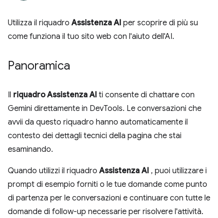
Utilizza il riquadro
Assistenza AI
per scoprire di più su
come funziona il tuo sito web con l'aiuto dell'AI.
Panoramica
Il
riquadro Assistenza AI
ti consente di chattare con
Gemini direttamente in DevTools. Le conversazioni che
avvii da questo riquadro hanno automaticamente il
contesto dei dettagli tecnici della pagina che stai
esaminando.
Quando utilizzi il riquadro
Assistenza AI
, puoi utilizzare i
prompt di esempio forniti o le tue domande come punto
di partenza per le conversazioni e continuare con tutte le
domande di follow-up necessarie per risolvere l'attività.