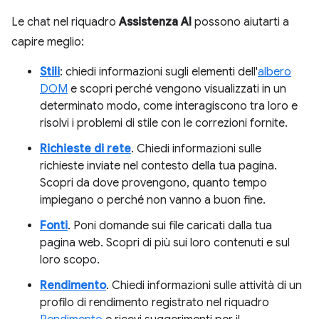
Le chat nel riquadro
Assistenza AI
possono aiutarti a
capire meglio:
Stili
: chiedi informazioni sugli elementi dell'
albero
DOM
e scopri perché vengono visualizzati in un
determinato modo, come interagiscono tra loro e
risolvi i problemi di stile con le correzioni fornite.
Richieste di rete
. Chiedi informazioni sulle
richieste inviate nel contesto della tua pagina.
Scopri da dove provengono, quanto tempo
impiegano o perché non vanno a buon fine.
Fonti
. Poni domande sui file caricati dalla tua
pagina web. Scopri di più sui loro contenuti e sul
loro scopo.
Rendimento
. Chiedi informazioni sulle attività di un
profilo di rendimento registrato nel riquadro