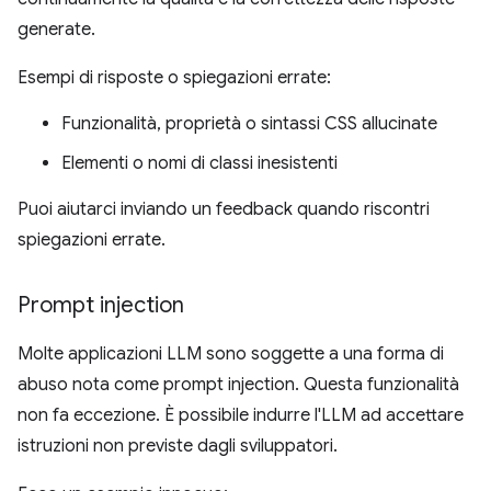
generate.
Esempi di risposte o spiegazioni errate:
Funzionalità, proprietà o sintassi CSS allucinate
Elementi o nomi di classi inesistenti
Puoi aiutarci inviando un feedback quando riscontri
spiegazioni errate.
Prompt injection
Molte applicazioni LLM sono soggette a una forma di
abuso nota come prompt injection. Questa funzionalità
non fa eccezione. È possibile indurre l'LLM ad accettare
istruzioni non previste dagli sviluppatori.