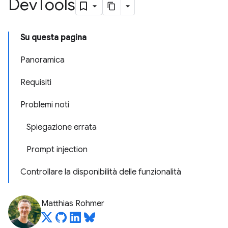
Dev
Tools
Su questa pagina
Panoramica
Requisiti
Problemi noti
Spiegazione errata
Prompt injection
Controllare la disponibilità delle funzionalità
Matthias Rohmer