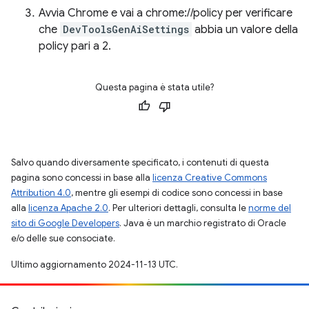
Avvia Chrome e vai a chrome://policy per verificare
che
DevToolsGenAiSettings
abbia un valore della
policy pari a 2.
Questa pagina è stata utile?
Salvo quando diversamente specificato, i contenuti di questa
pagina sono concessi in base alla
licenza Creative Commons
Attribution 4.0
, mentre gli esempi di codice sono concessi in base
alla
licenza Apache 2.0
. Per ulteriori dettagli, consulta le
norme del
sito di Google Developers
. Java è un marchio registrato di Oracle
e/o delle sue consociate.
Ultimo aggiornamento 2024-11-13 UTC.