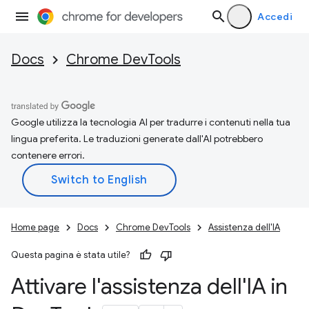
Accedi
Docs
Chrome DevTools
Google utilizza la tecnologia AI per tradurre i contenuti nella tua
lingua preferita. Le traduzioni generate dall'AI potrebbero
contenere errori.
Home page
Docs
Chrome DevTools
Assistenza dell'IA
Questa pagina è stata utile?
Attivare l'assistenza dell'IA in