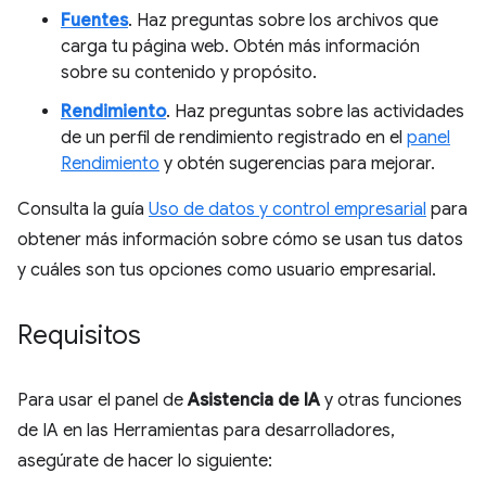
Fuentes
. Haz preguntas sobre los archivos que
carga tu página web. Obtén más información
sobre su contenido y propósito.
Rendimiento
. Haz preguntas sobre las actividades
de un perfil de rendimiento registrado en el
panel
Rendimiento
y obtén sugerencias para mejorar.
Consulta la guía
Uso de datos y control empresarial
para
obtener más información sobre cómo se usan tus datos
y cuáles son tus opciones como usuario empresarial.
Requisitos
Para usar el panel de
Asistencia de IA
y otras funciones
de IA en las Herramientas para desarrolladores,
asegúrate de hacer lo siguiente: