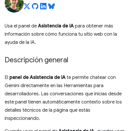
Usa el panel de
Asistencia de IA
para obtener más
información sobre cómo funciona tu sitio web con la
ayuda de la IA.
Descripción general
El
panel de Asistencia de IA
te permite chatear con
Gemini directamente en las Herramientas para
desarrolladores. Las conversaciones que inicias desde
este panel tienen automáticamente contexto sobre los
detalles técnicos de la página que estás
inspeccionando.