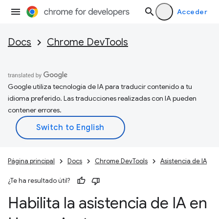
Acceder
Docs
Chrome DevTools
Google utiliza tecnología de IA para traducir contenido a tu
idioma preferido. Las traducciones realizadas con IA pueden
contener errores.
Página principal
Docs
Chrome DevTools
Asistencia de IA
¿Te ha resultado útil?
Habilita la asistencia de IA en