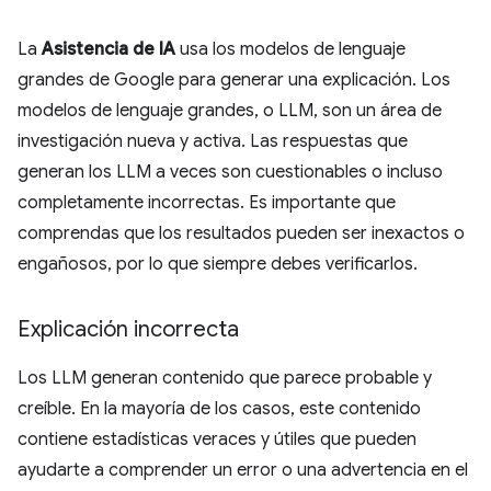
La
Asistencia de IA
usa los modelos de lenguaje
grandes de Google para generar una explicación. Los
modelos de lenguaje grandes, o LLM, son un área de
investigación nueva y activa. Las respuestas que
generan los LLM a veces son cuestionables o incluso
completamente incorrectas. Es importante que
comprendas que los resultados pueden ser inexactos o
engañosos, por lo que siempre debes verificarlos.
Explicación incorrecta
Los LLM generan contenido que parece probable y
creíble. En la mayoría de los casos, este contenido
contiene estadísticas veraces y útiles que pueden
ayudarte a comprender un error o una advertencia en el