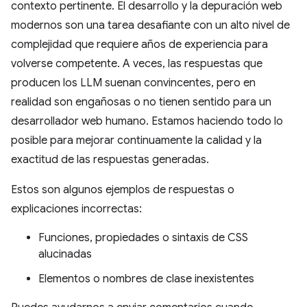
contexto pertinente. El desarrollo y la depuración web
modernos son una tarea desafiante con un alto nivel de
complejidad que requiere años de experiencia para
volverse competente. A veces, las respuestas que
producen los LLM suenan convincentes, pero en
realidad son engañosas o no tienen sentido para un
desarrollador web humano. Estamos haciendo todo lo
posible para mejorar continuamente la calidad y la
exactitud de las respuestas generadas.
Estos son algunos ejemplos de respuestas o
explicaciones incorrectas:
Funciones, propiedades o sintaxis de CSS
alucinadas
Elementos o nombres de clase inexistentes