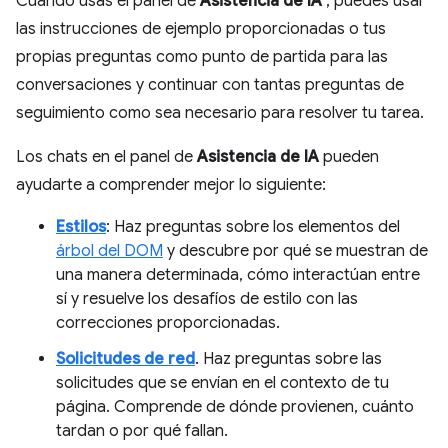
Cuando usas el panel de
Asistencia de IA
, puedes usar
las instrucciones de ejemplo proporcionadas o tus
propias preguntas como punto de partida para las
conversaciones y continuar con tantas preguntas de
seguimiento como sea necesario para resolver tu tarea.
Los chats en el panel de
Asistencia de IA
pueden
ayudarte a comprender mejor lo siguiente:
Estilos
: Haz preguntas sobre los elementos del
árbol del DOM
y descubre por qué se muestran de
una manera determinada, cómo interactúan entre
sí y resuelve los desafíos de estilo con las
correcciones proporcionadas.
Solicitudes de red
. Haz preguntas sobre las
solicitudes que se envían en el contexto de tu
página. Comprende de dónde provienen, cuánto
tardan o por qué fallan.