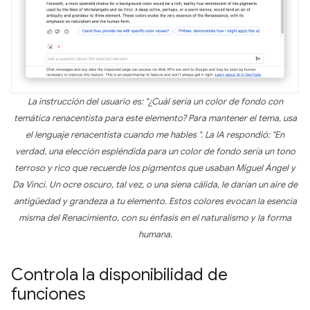
La instrucción del usuario es: "¿Cuál sería un color de fondo con
temática renacentista para este elemento? Para mantener el tema, usa
el lenguaje renacentista cuando me hables ". La IA respondió: "En
verdad, una elección espléndida para un color de fondo sería un tono
terroso y rico que recuerde los pigmentos que usaban Miguel Ángel y
Da Vinci. Un ocre oscuro, tal vez, o una siena cálida, le darían un aire de
antigüedad y grandeza a tu elemento. Estos colores evocan la esencia
misma del Renacimiento, con su énfasis en el naturalismo y la forma
humana.
Controla la disponibilidad de
funciones