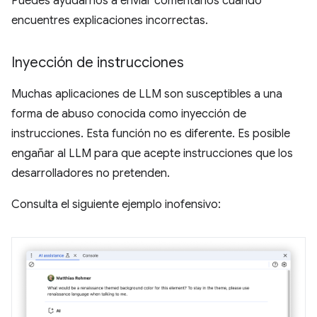
Puedes ayudarnos a enviar comentarios cuando
encuentres explicaciones incorrectas.
Inyección de instrucciones
Muchas aplicaciones de LLM son susceptibles a una
forma de abuso conocida como inyección de
instrucciones. Esta función no es diferente. Es posible
engañar al LLM para que acepte instrucciones que los
desarrolladores no pretenden.
Consulta el siguiente ejemplo inofensivo: