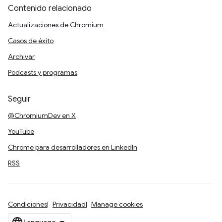
Contenido relacionado
Actualizaciones de Chromium
Casos de éxito
Archivar
Podcasts y programas
Seguir
@ChromiumDev en X
YouTube
Chrome para desarrolladores en LinkedIn
RSS
Condiciones
Privacidad
Manage cookies