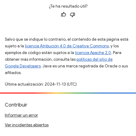
¿Te ha resultado útil?
Salvo que se indique lo contrario, el contenido de esta página está
sujeto a la
licencia Atribución 4.0 de Creative Commons
, y los
ejemplos de código están sujetos a la
licencia Apache 2.0
. Para
obtener más información, consulta las
políticas del sitio de
Google Developers
. Java es una marca registrada de Oracle o sus
afiliados.
Última actualización: 2024-11-13 (UTC)
Contribuir
Informar un error
Ver incidentes abiertos