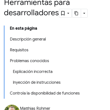
Herramientas para
desarrolladores
En esta página
Descripción general
Requisitos
Problemas conocidos
Explicación incorrecta
Inyección de instrucciones
Controla la disponibilidad de funciones
Matthias Rohmer