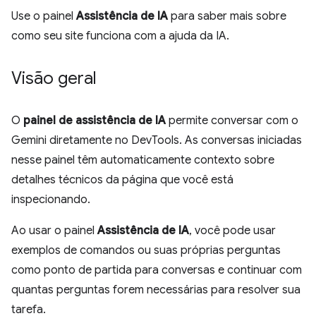
Use o painel
Assistência de IA
para saber mais sobre
como seu site funciona com a ajuda da IA.
Visão geral
O
painel de assistência de IA
permite conversar com o
Gemini diretamente no DevTools. As conversas iniciadas
nesse painel têm automaticamente contexto sobre
detalhes técnicos da página que você está
inspecionando.
Ao usar o painel
Assistência de IA
, você pode usar
exemplos de comandos ou suas próprias perguntas
como ponto de partida para conversas e continuar com
quantas perguntas forem necessárias para resolver sua
tarefa.