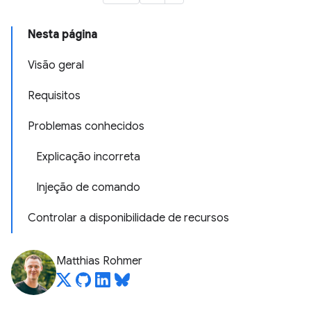
Nesta página
Visão geral
Requisitos
Problemas conhecidos
Explicação incorreta
Injeção de comando
Controlar a disponibilidade de recursos
Matthias Rohmer