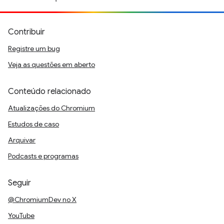
Contribuir
Registre um bug
Veja as questões em aberto
Conteúdo relacionado
Atualizações do Chromium
Estudos de caso
Arquivar
Podcasts e programas
Seguir
@ChromiumDev no X
YouTube