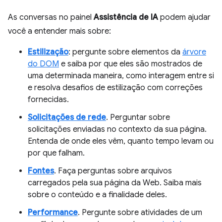
As conversas no painel
Assistência de IA
podem ajudar
você a entender mais sobre:
Estilização
: pergunte sobre elementos da
árvore
do DOM
e saiba por que eles são mostrados de
uma determinada maneira, como interagem entre si
e resolva desafios de estilização com correções
fornecidas.
Solicitações de rede
. Perguntar sobre
solicitações enviadas no contexto da sua página.
Entenda de onde eles vêm, quanto tempo levam ou
por que falham.
Fontes
. Faça perguntas sobre arquivos
carregados pela sua página da Web. Saiba mais
sobre o conteúdo e a finalidade deles.
Performance
. Pergunte sobre atividades de um