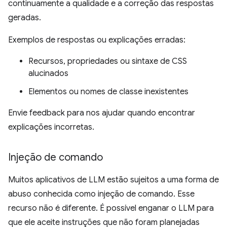
continuamente a qualidade e a correção das respostas
geradas.
Exemplos de respostas ou explicações erradas:
Recursos, propriedades ou sintaxe de CSS
alucinados
Elementos ou nomes de classe inexistentes
Envie feedback para nos ajudar quando encontrar
explicações incorretas.
Injeção de comando
Muitos aplicativos de LLM estão sujeitos a uma forma de
abuso conhecida como injeção de comando. Esse
recurso não é diferente. É possível enganar o LLM para
que ele aceite instruções que não foram planejadas