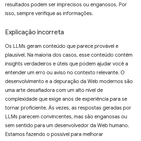
resultados podem ser imprecisos ou enganosos. Por
isso, sempre verifique as informações.
Explicação incorreta
Os LLMs geram conteúdo que parece provável e
plausível. Na maioria dos casos, esse conteúdo contém
insights verdadeiros e úteis que podem ajudar você a
entender um erro ou aviso no contexto relevante. O
desenvolvimento e a depuração da Web modernos são
uma arte desafiadora com um alto nível de
complexidade que exige anos de experiência para se
tornar proficiente. Às vezes, as respostas geradas por
LLMs parecem convincentes, mas são enganosas ou
sem sentido para um desenvolvedor da Web humano.
Estamos fazendo o possível para melhorar