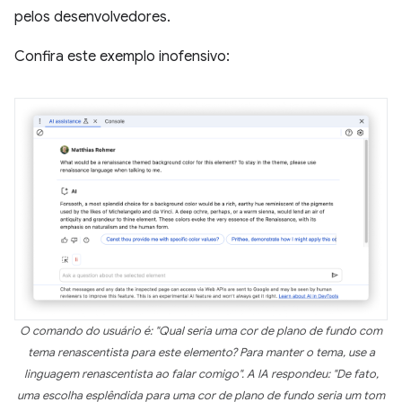
pelos desenvolvedores.
Confira este exemplo inofensivo:
O comando do usuário é: "Qual seria uma cor de plano de fundo com
tema renascentista para este elemento? Para manter o tema, use a
linguagem renascentista ao falar comigo". A IA respondeu: "De fato,
uma escolha esplêndida para uma cor de plano de fundo seria um tom