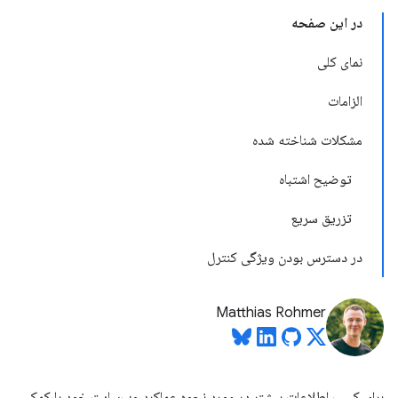
در این صفحه
نمای کلی
الزامات
مشکلات شناخته شده
توضیح اشتباه
تزریق سریع
در دسترس بودن ویژگی کنترل
Matthias Rohmer
برای کسب اطلاعات بیشتر در مورد نحوه عملکرد وب‌سایت خود با کمک