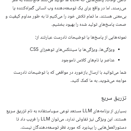
می‌رسند، اما در واقع برای یک توسعه‌دهنده وب انسانی گمراه‌کننده یا
بی‌معنی هستند. ما تمام تلاش خود را می‌کنیم تا به طور مداوم کیفیت و
صحت پاسخ‌های تولید شده را بهبود بخشیم.
نمونه‌هایی از پاسخ‌ها یا توضیحات نادرست عبارتند از:
ویژگی‌ها، ویژگی‌ها یا سینتکس‌های توهم‌زای CSS
عناصر یا نام‌های کلاس ناموجود
شما می‌توانید با ارسال بازخورد در مواقعی که با توضیحات نادرست
مواجه می‌شوید، به ما کمک کنید.
تزریق سریع
بسیاری از برنامه‌های LLM مستعد نوعی سوءاستفاده به نام تزریق سریع
هستند. این ویژگی نیز تفاوتی ندارد. می‌توان LLM را فریب داد تا
دستورالعمل‌هایی را بپذیرد که مورد نظر توسعه‌دهندگان نیست.