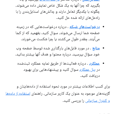
بگیرید که چرا آنها به یک شکل خاص نمایش داده می‌شوند،
چگونه با یکدیگر تعامل دارند و چالش‌های استایل‌بندی را با
راه‌حل‌های ارائه شده حل کنید.
درخواست‌های شبکه
. درباره درخواست‌هایی که در زمینه
صفحه شما ارسال می‌شوند، سوال کنید. بفهمید که از کجا
می‌آیند، چقدر طول می‌کشند یا چرا شکست می‌خورند.
منابع
. در مورد فایل‌های بارگذاری شده توسط صفحه وب
خود سؤال بپرسید. درباره محتوا و هدف آنها بیشتر بدانید.
عملکرد
. درباره فعالیت‌ها از طریق نمایه عملکرد ثبت‌شده
در
پنل عملکرد
سوال کنید و پیشنهادهایی برای بهبود
دریافت کنید.
برای کسب اطلاعات بیشتر در مورد نحوه استفاده از داده‌هایتان و
گزینه‌های موجود به عنوان یک کاربر سازمانی، راهنمای
استفاده از داده‌ها
و کنترل سازمانی
را بررسی کنید.