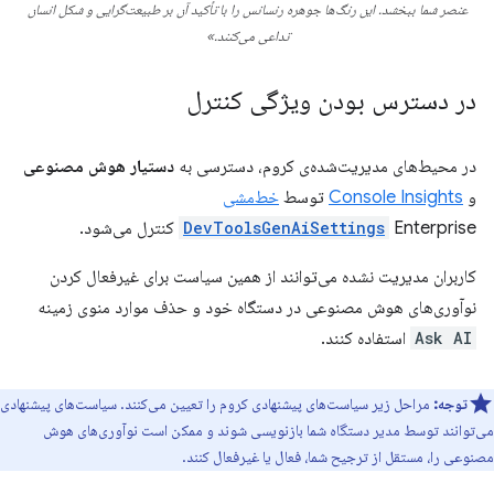
عنصر شما ببخشد. این رنگ‌ها جوهره رنسانس را با تأکید آن بر طبیعت‌گرایی و شکل انسان
تداعی می‌کنند.»
در دسترس بودن ویژگی کنترل
در محیط‌های مدیریت‌شده‌ی کروم، دسترسی به
دستیار هوش مصنوعی
و
Console Insights
توسط
خط‌مشی
Enterprise کنترل می‌شود.
DevToolsGenAiSettings
کاربران مدیریت نشده می‌توانند از همین سیاست برای غیرفعال کردن
نوآوری‌های هوش مصنوعی در دستگاه خود و حذف موارد منوی زمینه
Ask AI
استفاده کنند.
توجه:
مراحل زیر سیاست‌های پیشنهادی کروم را تعیین می‌کنند. سیاست‌های پیشنهادی
می‌توانند توسط مدیر دستگاه شما بازنویسی شوند و ممکن است نوآوری‌های هوش
مصنوعی را، مستقل از ترجیح شما، فعال یا غیرفعال کنند.