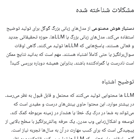
مشکلات شناخته شده
دستیار هوش مصنوعی
از مدل‌های زبانی بزرگ گوگل برای تولید توضیح
استفاده می‌کند. مدل‌های زبانی بزرگ یا LLMها، حوزه تحقیقاتی جدید
و فعالی هستند. پاسخ‌هایی که LLMها تولید می‌کنند، گاهی اوقات
سوال‌برانگیز یا حتی کاملاً اشتباه هستند. مهم است که بدانید نتایج ممکن
است نادرست یا گمراه‌کننده باشند، بنابراین همیشه دوباره بررسی کنید!
توضیح اشتباه
LLM ها محتوایی تولید می‌کنند که محتمل و قابل قبول به نظر می‌رسد.
در بیشتر موارد، این محتوا حاوی بینش‌های درست و مفیدی است که
می‌تواند به شما در درک یک خطا یا هشدار در زمینه مربوطه کمک کند.
توسعه و اشکال‌زدایی وب مدرن، یک حرفه چالش‌برانگیز با سطح بالایی از
پیچیدگی است که برای کسب مهارت در آن به سال‌ها تجربه نیاز است.
گاهی اوقات، پاسخ‌هایی که LLM ها تولید می‌کنند قانع‌کننده به نظر