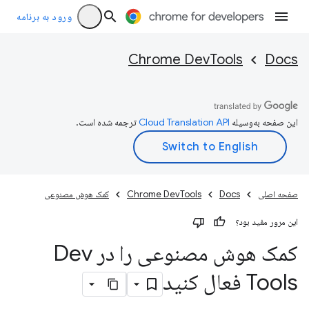
ورود به برنامه
Chrome DevTools
Docs
این صفحه به‌وسیله
ترجمه شده است.
صفحه اصلی
Docs
Chrome DevTools
کمک هوش مصنوعی
این مرور مفید بود؟
کمک هوش مصنوعی را در Dev
Tools فعال کنید