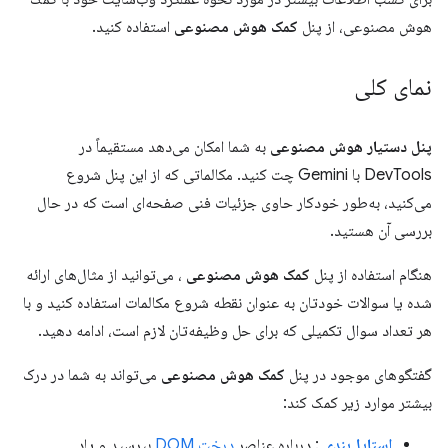
هوش مصنوعی، از پنل
کمک هوش مصنوعی
استفاده کنید.
نمای کلی
پنل دستیار هوش مصنوعی
به شما امکان می‌دهد مستقیماً در
DevTools با Gemini چت کنید. مکالماتی که از این پنل شروع
می‌کنید، به‌طور خودکار حاوی جزئیات فنی صفحه‌ای است که در حال
بررسی آن هستید.
هنگام استفاده از پنل
کمک هوش مصنوعی
، می‌توانید از مثال‌های ارائه
شده یا سوالات خودتان به عنوان نقطه شروع مکالمات استفاده کنید و با
هر تعداد سوال تکمیلی که برای حل وظیفه‌تان لازم است، ادامه دهید.
گفتگوهای موجود در پنل
کمک هوش مصنوعی
می‌تواند به شما در درک
بیشتر موارد زیر کمک کند:
استایل‌بندی
: درباره عناصر
درخت DOM
بپرسید و یاد